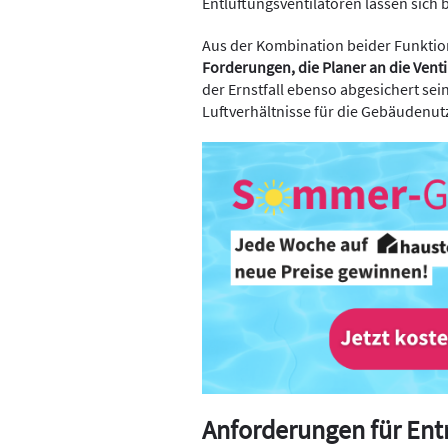
Entlüftungsventilatoren lassen sic
Aus der Kombination beider Funktio
Forderungen, die Planer an die Venti
der Ernstfall ebenso abgesichert se
Luftverhältnisse für die Gebäudenut
Anforderungen für En