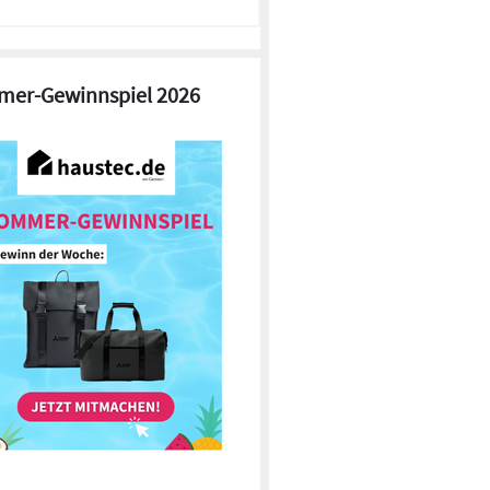
er-Gewinnspiel 2026