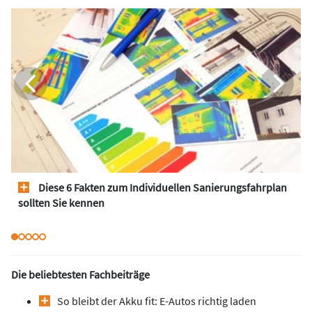
Diese 6 Fakten zum Individuellen Sanierungsfahrplan
sollten Sie kennen
Die beliebtesten Fachbeiträge
So bleibt der Akku fit: E-Autos richtig laden