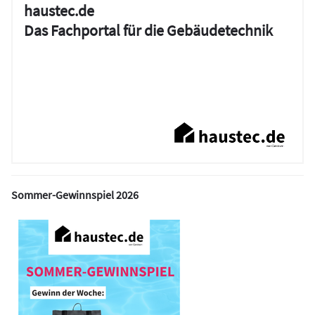
haustec.de
Das Fachportal für die Gebäudetechnik
Sommer-Gewinnspiel 2026