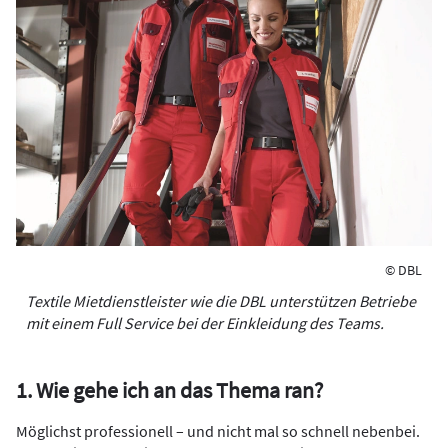
© DBL
Textile Mietdienstleister wie die DBL unterstützen Betriebe
mit einem Full Service bei der Einkleidung des Teams.
1. Wie gehe ich an das Thema ran?
Möglichst professionell – und nicht mal so schnell nebenbei.