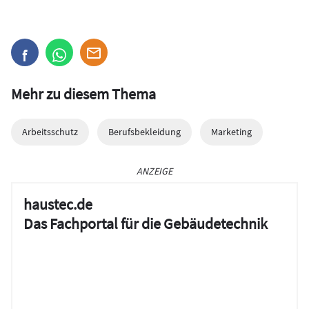
Mehr zu diesem Thema
Arbeitsschutz
Berufsbekleidung
Marketing
ANZEIGE
haustec.de
Das Fachportal für die Gebäudetechnik