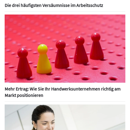
Die drei häufigsten Versäumnisse im Arbeitsschutz
Mehr Ertrag: Wie Sie Ihr Handwerksunternehmen richtig am
Markt positionieren