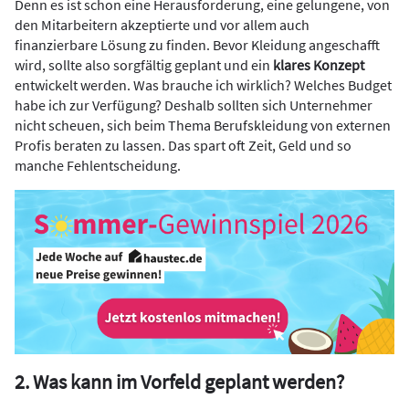
Denn es ist schon eine Herausforderung, eine gelungene, von
den Mitarbeitern akzeptierte und vor allem auch
finanzierbare Lösung zu finden. Bevor Kleidung angeschafft
wird, sollte also sorgfältig geplant und ein
klares Konzept
entwickelt werden. Was brauche ich wirklich? Welches Budget
habe ich zur Verfügung? Deshalb sollten sich Unternehmer
nicht scheuen, sich beim Thema Berufskleidung von externen
Profis beraten zu lassen. Das spart oft Zeit, Geld und so
manche Fehlentscheidung.
2. Was kann im Vorfeld geplant werden?