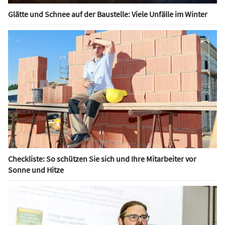
Glätte und Schnee auf der Baustelle: Viele Unfälle im Winter
Checkliste: So schützen Sie sich und Ihre Mitarbeiter vor
Sonne und Hitze