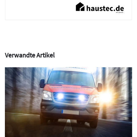
Verwandte Artikel