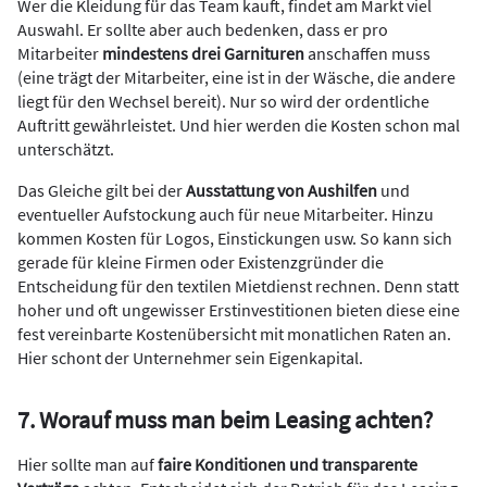
Wer die Kleidung für das Team kauft, findet am Markt viel
Auswahl. Er sollte aber auch bedenken, dass er pro
Mitarbeiter
mindestens drei Garnituren
anschaffen muss
(eine trägt der Mitarbeiter, eine ist in der Wäsche, die andere
liegt für den Wechsel bereit). Nur so wird der ordentliche
Auftritt gewährleistet. Und hier werden die Kosten schon mal
unterschätzt.
Das Gleiche gilt bei der
Ausstattung von Aushilfen
und
eventueller Aufstockung auch für neue Mitarbeiter. Hinzu
kommen Kosten für Logos, Einstickungen usw. So kann sich
gerade für kleine Firmen oder Existenzgründer die
Entscheidung für den textilen Mietdienst rechnen. Denn statt
hoher und oft ungewisser Erstinvestitionen bieten diese eine
fest vereinbarte Kostenübersicht mit monatlichen Raten an.
Hier schont der Unternehmer sein Eigenkapital.
7. Worauf muss man beim Leasing achten?
Hier sollte man auf
faire Konditionen und transparente