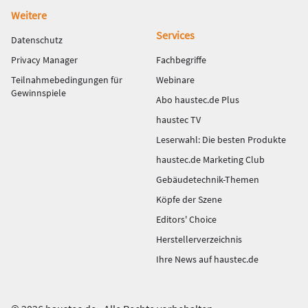
Weitere
Services
Datenschutz
Privacy Manager
Fachbegriffe
Teilnahmebedingungen für
Webinare
Gewinnspiele
Abo haustec.de Plus
haustec TV
Leserwahl: Die besten Produkte
haustec.de Marketing Club
Gebäudetechnik-Themen
Köpfe der Szene
Editors' Choice
Herstellerverzeichnis
Ihre News auf haustec.de