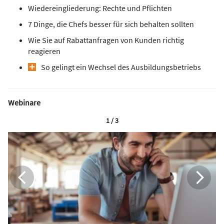
Wiedereingliederung: Rechte und Pflichten
7 Dinge, die Chefs besser für sich behalten sollten
Wie Sie auf Rabattanfragen von Kunden richtig
reagieren
So gelingt ein Wechsel des Ausbildungsbetriebs
Webinare
1 / 3