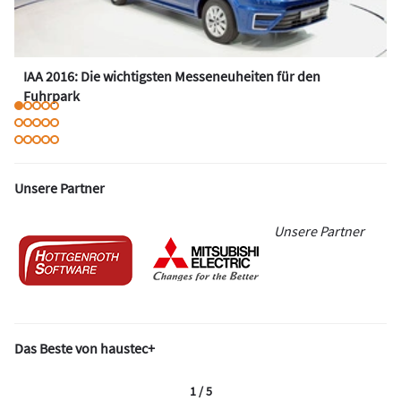
IAA 2016: Die wichtigsten Messeneuheiten für den
Fuhrpark
Unsere Partner
Unsere Partner
Das Beste von haustec+
1 / 5