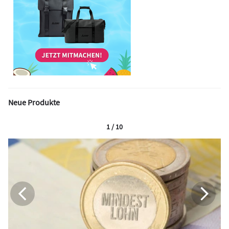
Neue Produkte
1 / 10