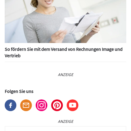
So fördern Sie mit dem Versand von Rechnungen Image und
Vertrieb
ANZEIGE
Folgen Sie uns
ANZEIGE