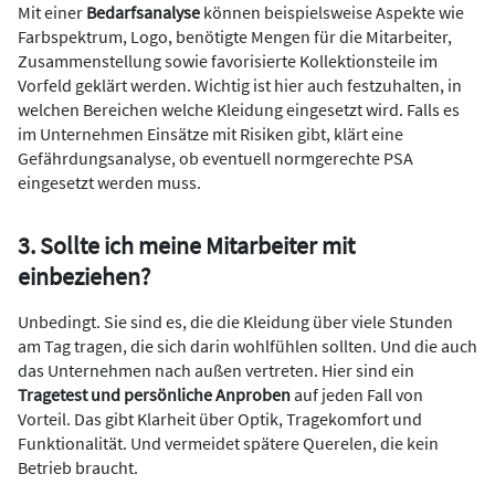
Mit einer
Bedarfsanalyse
können beispielsweise Aspekte wie
Farbspektrum, Logo, benötigte Mengen für die Mitarbeiter,
Zusammenstellung sowie favorisierte Kollektionsteile im
Vorfeld geklärt werden. Wichtig ist hier auch festzuhalten, in
welchen Bereichen welche Kleidung eingesetzt wird. Falls es
im Unternehmen Einsätze mit Risiken gibt, klärt eine
Gefährdungsanalyse, ob eventuell normgerechte PSA
eingesetzt werden muss.
3. Sollte ich meine Mitarbeiter mit
einbeziehen?
Unbedingt. Sie sind es, die die Kleidung über viele Stunden
am Tag tragen, die sich darin wohlfühlen sollten. Und die auch
das Unternehmen nach außen vertreten. Hier sind ein
Tragetest und persönliche Anproben
auf jeden Fall von
Vorteil. Das gibt Klarheit über Optik, Tragekomfort und
Funktionalität. Und vermeidet spätere Querelen, die kein
Betrieb braucht.