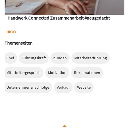
Handwerk Connected Zusammenarbeit #neugedacht
Themenseiten
Chef
Führungskraft
Kunden
Mitarbeiterführung
Mitarbeitergespräch
Motivation
Reklamationen
Unternehmensnachfolge
Verkauf
Website