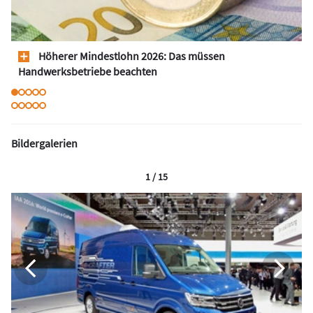
Höherer Mindestlohn 2026: Das müssen
Handwerksbetriebe beachten
Bildergalerien
1 / 15