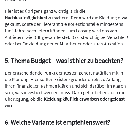
Hier ist es übrigens ganz wichtig, sich die
Nachkaufmöglichkeit
zu sichern. Denn wird die Kleidung etwa
gekauft, sollte der Lieferant die Kollektionsteile mindestens
fünf Jahre nachliefern können – im Leasing wird das von
Anbietern wie DBL gewährleistet. Das ist wichtig bei Verschleiß
oder bei Einkleidung neuer Mitarbeiter oder auch Aushilfen.
5. Thema Budget – was ist hier zu beachten?
Der entscheidende Punkt der Kosten gehört natürlich mit in
die Planung. Hier sollten Existenzgründer direkt zu Anfang
ihren finanziellen Rahmen klären und sich darüber im Klaren
sein, was investiert werden muss. Dazu gehört eben auch die
Überlegung, ob die
Kleidung käuflich erworben oder geleast
wird.
6. Welche Variante ist empfehlenswert?