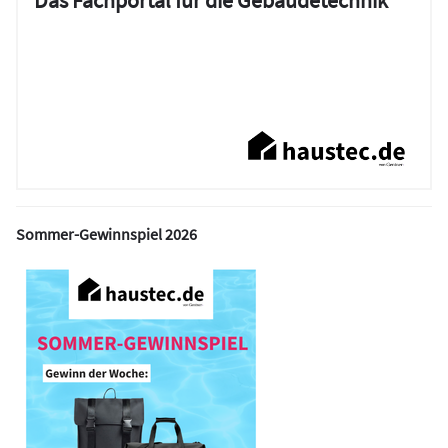
Das Fachportal für die Gebäudetechnik
Sommer-Gewinnspiel 2026