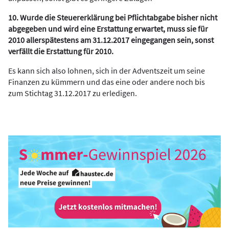
10. Wurde die Steuererklärung bei Pflichtabgabe bisher nicht
abgegeben und wird eine Erstattung erwartet, muss sie für
2010 allerspätestens am 31.12.2017 eingegangen sein, sonst
verfällt die Erstattung für 2010.
Es kann sich also lohnen, sich in der Adventszeit um seine
Finanzen zu kümmern und das eine oder andere noch bis
zum Stichtag 31.12.2017 zu erledigen.