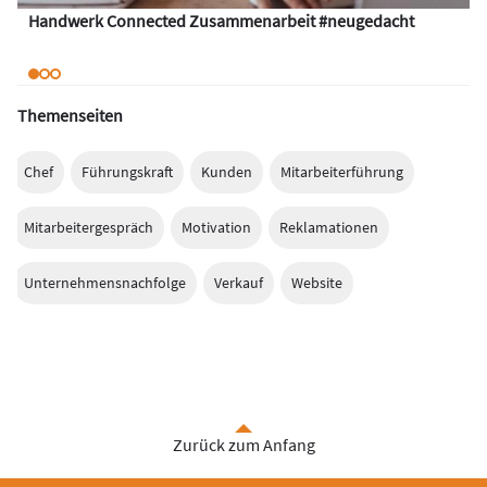
Handwerk Connected Zusammenarbeit #neugedacht
Themenseiten
Chef
Führungskraft
Kunden
Mitarbeiterführung
Mitarbeitergespräch
Motivation
Reklamationen
Unternehmensnachfolge
Verkauf
Website
Zurück zum Anfang