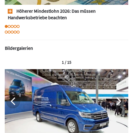
Höherer Mindestlohn 2026: Das müssen
Handwerksbetriebe beachten
Bildergalerien
1 / 15