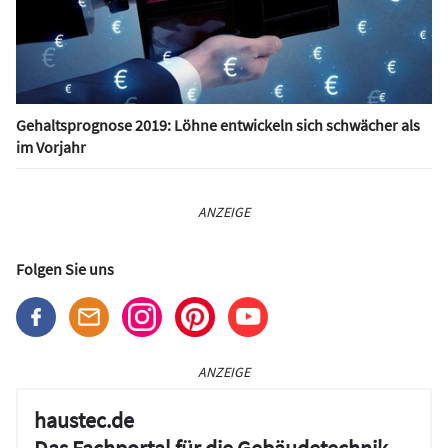
Gehaltsprognose 2019: Löhne entwickeln sich schwächer als
im Vorjahr
ANZEIGE
Folgen Sie uns
ANZEIGE
haustec.de