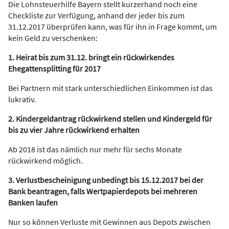
Die Lohnsteuerhilfe Bayern stellt kurzerhand noch eine
Checkliste zur Verfügung, anhand der jeder bis zum
31.12.2017 überprüfen kann, was für ihn in Frage kommt, um
kein Geld zu verschenken:
1. Heirat bis zum 31.12. bringt ein rückwirkendes
Ehegattensplitting für 2017
Bei Partnern mit stark unterschiedlichen Einkommen ist das
lukrativ.
2. Kindergeldantrag rückwirkend stellen und Kindergeld für
bis zu vier Jahre rückwirkend erhalten
Ab 2018 ist das nämlich nur mehr für sechs Monate
rückwirkend möglich.
3. Verlustbescheinigung unbedingt bis 15.12.2017 bei der
Bank beantragen, falls Wertpapierdepots bei mehreren
Banken laufen
Nur so können Verluste mit Gewinnen aus Depots zwischen