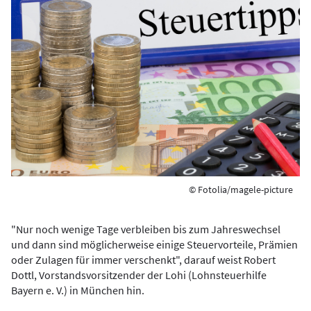
© Fotolia/magele-picture
"Nur noch wenige Tage verbleiben bis zum Jahreswechsel
und dann sind möglicherweise einige Steuervorteile, Prämien
oder Zulagen für immer verschenkt", darauf weist Robert
Dottl, Vorstandsvorsitzender der Lohi (Lohnsteuerhilfe
Bayern e. V.) in München hin.