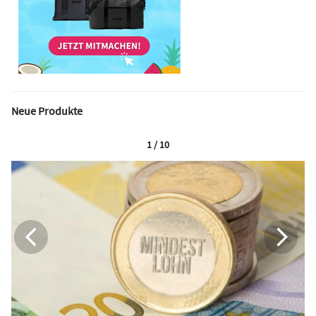
Neue Produkte
1 / 10