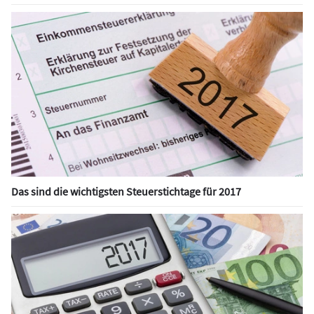
Das sind die wichtigsten Steuerstichtage für 2017