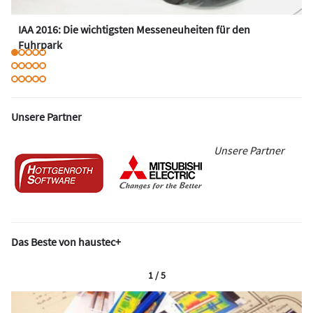
IAA 2016: Die wichtigsten Messeneuheiten für den
Fuhrpark
Unsere Partner
Unsere Partner
Das Beste von haustec+
1 / 5