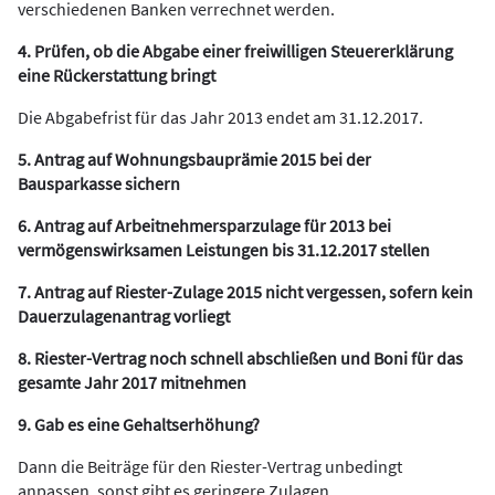
verschiedenen Banken verrechnet werden.
4. Prüfen, ob die Abgabe einer freiwilligen Steuererklärung
eine Rückerstattung bringt
Die Abgabefrist für das Jahr 2013 endet am 31.12.2017.
5. Antrag auf Wohnungsbauprämie 2015 bei der
Bausparkasse sichern
6. Antrag auf Arbeitnehmersparzulage für 2013 bei
vermögenswirksamen Leistungen bis 31.12.2017 stellen
7. Antrag auf Riester-Zulage 2015 nicht vergessen, sofern kein
Dauerzulagenantrag vorliegt
8. Riester-Vertrag noch schnell abschließen und Boni für das
gesamte Jahr 2017 mitnehmen
9. Gab es eine Gehaltserhöhung?
Dann die Beiträge für den Riester-Vertrag unbedingt
anpassen, sonst gibt es geringere Zulagen