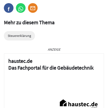
Mehr zu diesem Thema
Steuererklärung
ANZEIGE
haustec.de
Das Fachportal für die Gebäudetechnik