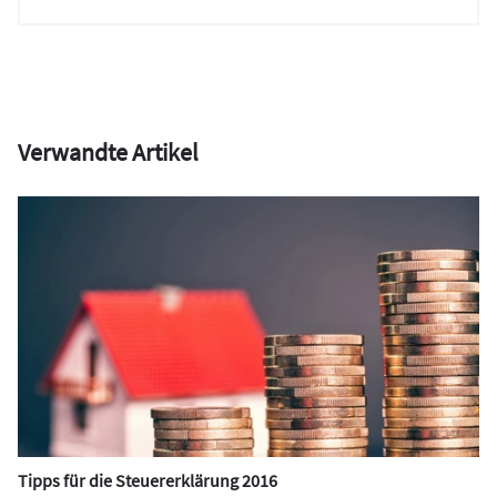
Verwandte Artikel
Tipps für die Steuererklärung 2016