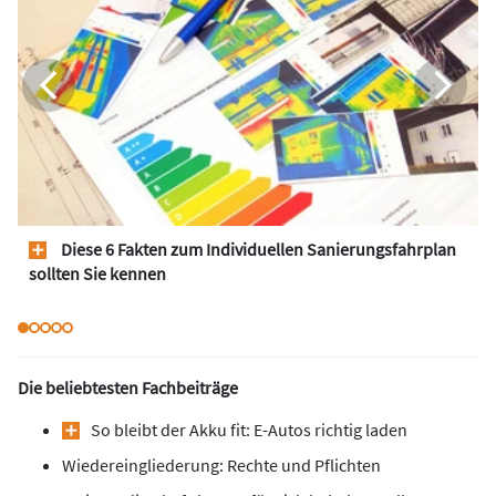
Diese 6 Fakten zum Individuellen Sanierungsfahrplan
sollten Sie kennen
Die beliebtesten Fachbeiträge
So bleibt der Akku fit: E-Autos richtig laden
Wiedereingliederung: Rechte und Pflichten