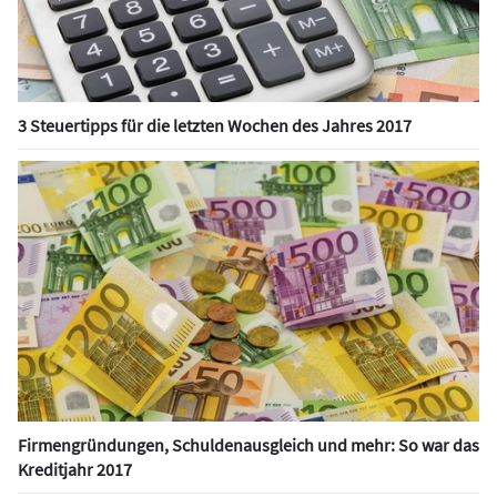
3 Steuertipps für die letzten Wochen des Jahres 2017
Firmengründungen, Schuldenausgleich und mehr: So war das
Kreditjahr 2017