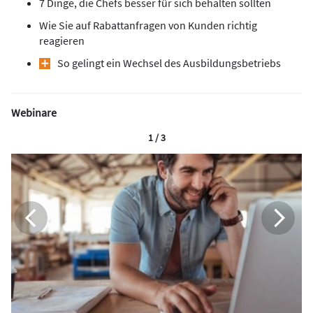
7 Dinge, die Chefs besser für sich behalten sollten
Wie Sie auf Rabattanfragen von Kunden richtig
reagieren
So gelingt ein Wechsel des Ausbildungsbetriebs
Webinare
1 / 3