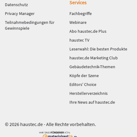
Services
Datenschutz
Privacy Manager
Fachbegriffe
Teilnahmebedingungen für
Webinare
Gewinnspiele
Abo haustec.de Plus
haustec TV
Leserwahl: Die besten Produkte
haustec.de Marketing Club
Gebäudetechnik-Themen
Köpfe der Szene
Editors' Choice
Herstellerverzeichnis
Ihre News auf haustec.de
© 2026 haustec.de - Alle Rechte vorbehalten.