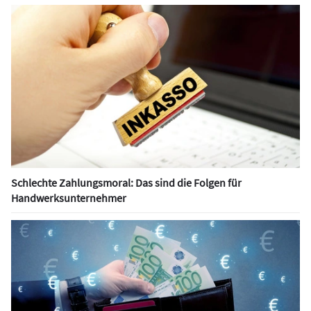
Schlechte Zahlungsmoral: Das sind die Folgen für
Handwerksunternehmer