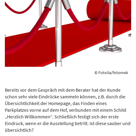
© Fotolia/fotomek
Bereits vor dem Gespräch mit dem Berater hat der Kunde
schon sehr viele Eindrücke sammeln können, z.B. durch die
Übersichtlichkeit der Homepage, das Finden eines
Parkplatzes vorne auf dem Hof, verbunden mit einem Schild
„Herzlich Willkommen“. Schließlich festigt sich der erste
Eindruck, wenn er die Ausstellung betritt. Ist diese sauber und
übersichtlich?