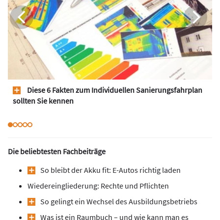
Diese 6 Fakten zum Individuellen Sanierungsfahrplan
sollten Sie kennen
Die beliebtesten Fachbeiträge
So bleibt der Akku fit: E-Autos richtig laden
Wiedereingliederung: Rechte und Pflichten
So gelingt ein Wechsel des Ausbildungsbetriebs
Was ist ein Raumbuch – und wie kann man es