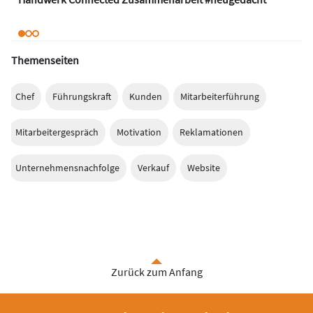
Themenseiten
Chef
Führungskraft
Kunden
Mitarbeiterführung
Mitarbeitergespräch
Motivation
Reklamationen
Unternehmensnachfolge
Verkauf
Website
Zurück zum Anfang