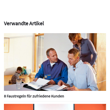
Verwandte Artikel
8 Faustregeln für zufriedene Kunden