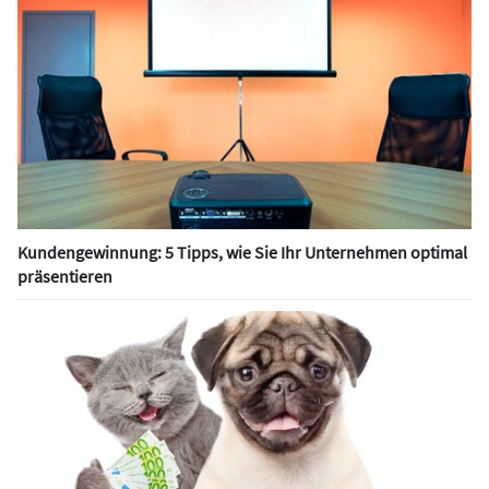
Kundengewinnung: 5 Tipps, wie Sie Ihr Unternehmen optimal
präsentieren