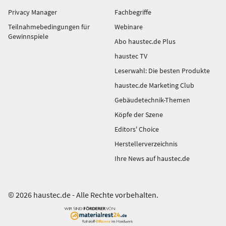
Privacy Manager
Fachbegriffe
Teilnahmebedingungen für
Webinare
Gewinnspiele
Abo haustec.de Plus
haustec TV
Leserwahl: Die besten Produkte
haustec.de Marketing Club
Gebäudetechnik-Themen
Köpfe der Szene
Editors' Choice
Herstellerverzeichnis
Ihre News auf haustec.de
© 2026 haustec.de - Alle Rechte vorbehalten.