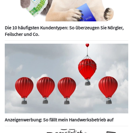
Die 10 häufigsten Kundentypen: So überzeugen Sie Nörgler,
Feilscher und Co.
Anzeigenwerbung: So fällt mein Handwerksbetrieb auf