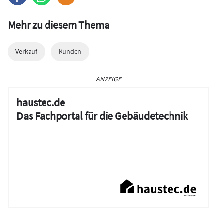
Mehr zu diesem Thema
Verkauf
Kunden
ANZEIGE
haustec.de
Das Fachportal für die Gebäudetechnik