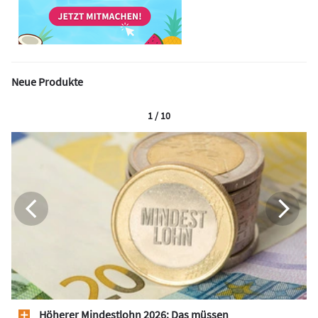
Neue Produkte
1 / 10
Höherer Mindestlohn 2026: Das müssen