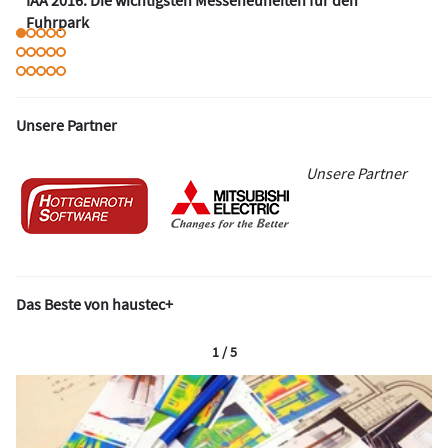
Fuhrpark
Unsere Partner
Unsere Partner
Das Beste von haustec+
1 / 5