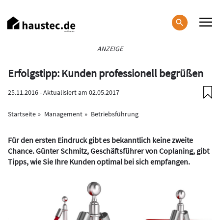
Direkt
zum
Inhalt
Haupt-
ANZEIGE
Navigation
Erfolgstipp: Kunden professionell begrüßen
25.11.2016 - Aktualisiert am 02.05.2017
Startseite
Management
Betriebsführung
Für den ersten Eindruck gibt es bekanntlich keine zweite
Chance. Günter Schmitz, Geschäftsführer von Coplaning, gibt
Tipps, wie Sie Ihre Kunden optimal bei sich empfangen.