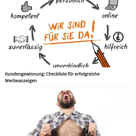
Kundengewinnung: Checkliste für erfolgreiche
Werbeanzeigen