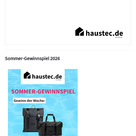
Sommer-Gewinnspiel 2026