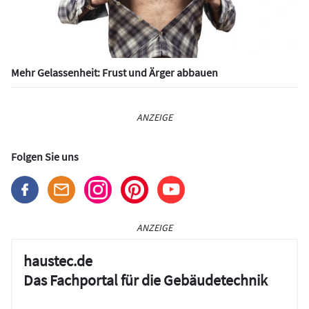
Mehr Gelassenheit: Frust und Ärger abbauen
ANZEIGE
Folgen Sie uns
ANZEIGE
haustec.de
Das Fachportal für die Gebäudetechnik