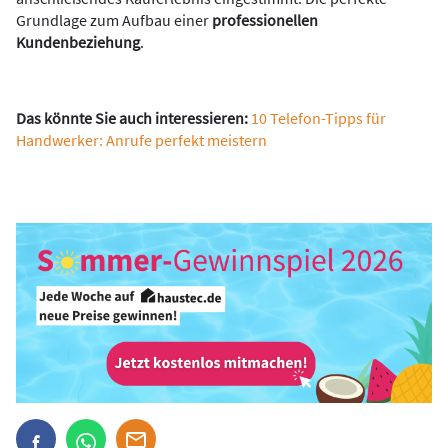
Grundlage zum Aufbau einer
professionellen
Kundenbeziehung
.
Das könnte Sie auch interessieren:
10 Telefon-Tipps für
Handwerker: Anrufe perfekt meistern