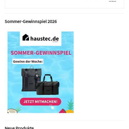
Sommer-Gewinnspiel 2026
Neue Produkte