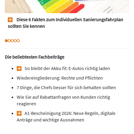
Diese 6 Fakten zum Individuellen Sanierungsfahrplan
sollten Sie kennen
Die beliebtesten Fachbeiträge
So bleibt der Akku fit: E-Autos richtig laden
Wiedereingliederung: Rechte und Pflichten
7 Dinge, die Chefs besser für sich behalten sollten
Wie Sie auf Rabattanfragen von Kunden richtig
reagieren
A1-Bescheinigung 2026: Neue Regeln, digitale
Anträge und wichtige Ausnahmen