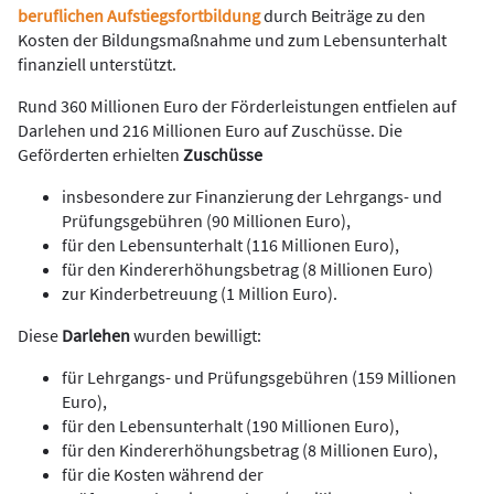
beruflichen Aufstiegsfortbildung
durch Beiträge zu den
Kosten der Bildungsmaßnahme und zum Lebensunterhalt
finanziell unterstützt.
Rund 360 Millionen Euro der Förderleistungen entfielen auf
Darlehen und 216 Millionen Euro auf Zuschüsse. Die
Geförderten erhielten
Zuschüsse
insbesondere zur Finanzierung der Lehrgangs- und
Prüfungsgebühren (90 Millionen Euro),
für den Lebensunterhalt (116 Millionen Euro),
für den Kindererhöhungsbetrag (8 Millionen Euro)
zur Kinderbetreuung (1 Million Euro).
Diese
Darlehen
wurden bewilligt:
für Lehrgangs- und Prüfungsgebühren (159 Millionen
Euro),
für den Lebensunterhalt (190 Millionen Euro),
für den Kindererhöhungsbetrag (8 Millionen Euro),
für die Kosten während der