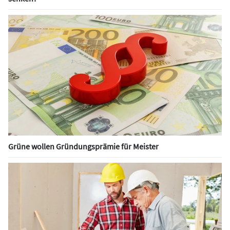
Grüne wollen Gründungsprämie für Meister