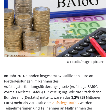
© Fotolia/magele-picture
Im Jahr 2016 standen insgesamt 576 Millionen Euro an
Förderleistungen im Rahmen des
Aufstiegsfortbildungsförderungsgesetz (Aufstiegs-BAföG -
vormals Meister-BAföG) zur Verfügung. Wie das Statistische
Bundesamt (Destatis) mitteilt, waren das
3,2%
(18 Millionen
Euro) mehr als 2015. Mit dem
Aufstiegs-BAföG
werden
Teilnehmerinnen und Teilnehmer an Maßnahmen der