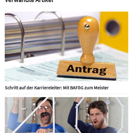
Schritt auf der Karriereleiter: Mit BAFöG zum Meister