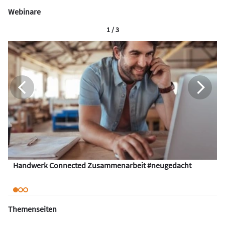
Webinare
1 / 3
Handwerk Connected Zusammenarbeit #neugedacht
Themenseiten