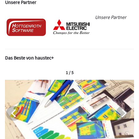
Unsere Partner
Unsere Partner
Das Beste von haustec+
1 / 5