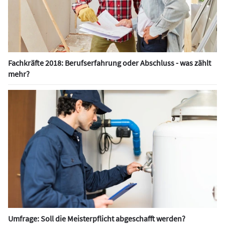
Fachkräfte 2018: Berufserfahrung oder Abschluss - was zählt
mehr?
Umfrage: Soll die Meisterpflicht abgeschafft werden?