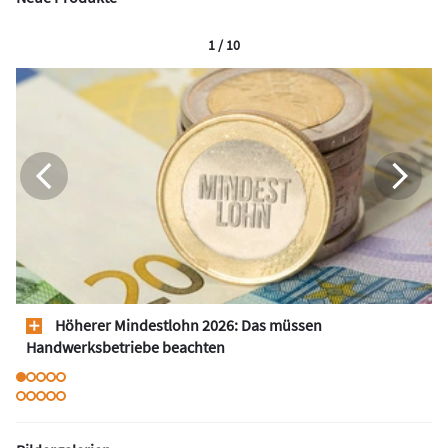
1 / 10
Höherer Mindestlohn 2026: Das müssen
Handwerksbetriebe beachten