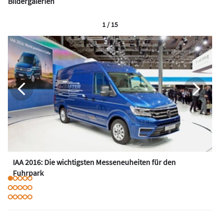
Bildergalerien
1 / 15
IAA 2016: Die wichtigsten Messeneuheiten für den
Fuhrpark