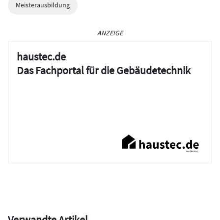
Meisterausbildung
ANZEIGE
haustec.de
Das Fachportal für die Gebäudetechnik
Verwandte Artikel