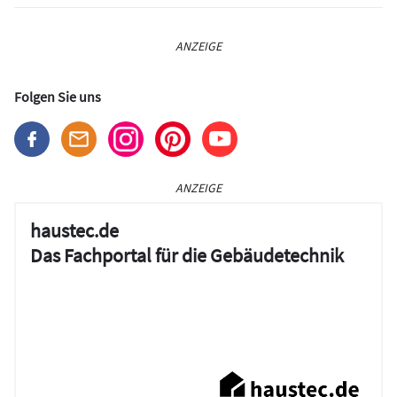
ANZEIGE
Folgen Sie uns
ANZEIGE
haustec.de
Das Fachportal für die Gebäudetechnik