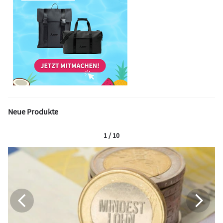
Neue Produkte
1 / 10