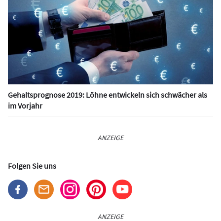
Gehaltsprognose 2019: Löhne entwickeln sich schwächer als
im Vorjahr
ANZEIGE
Folgen Sie uns
ANZEIGE