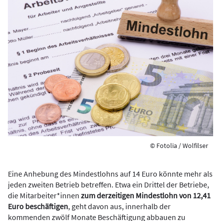
© Fotolia / Wolfilser
Eine Anhebung des Mindestlohns auf 14 Euro könnte mehr als
jeden zweiten Betrieb betreffen. Etwa ein Drittel der Betriebe,
die Mitarbeiter*innen
zum derzeitigen Mindestlohn von 12,41
Euro beschäftigen
, geht davon aus, innerhalb der
kommenden zwölf Monate Beschäftigung abbauen zu