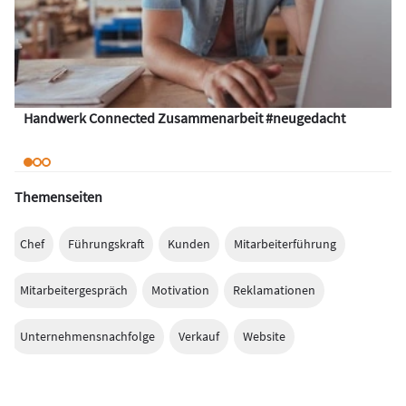
Handwerk Connected Zusammenarbeit #neugedacht
Themenseiten
Chef
Führungskraft
Kunden
Mitarbeiterführung
Mitarbeitergespräch
Motivation
Reklamationen
Unternehmensnachfolge
Verkauf
Website