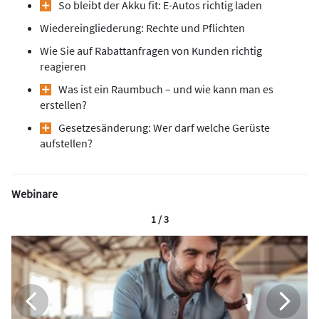
So bleibt der Akku fit: E-Autos richtig laden
Wiedereingliederung: Rechte und Pflichten
Wie Sie auf Rabattanfragen von Kunden richtig
reagieren
Was ist ein Raumbuch – und wie kann man es
erstellen?
Gesetzesänderung: Wer darf welche Gerüste
aufstellen?
Webinare
1 / 3