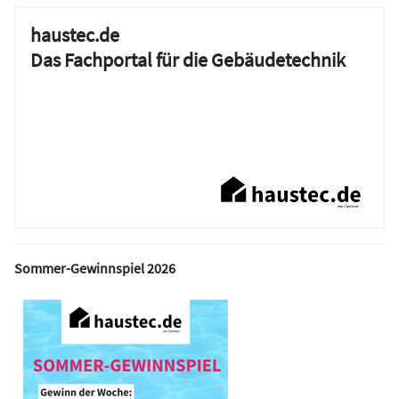
haustec.de
Das Fachportal für die Gebäudetechnik
Sommer-Gewinnspiel 2026