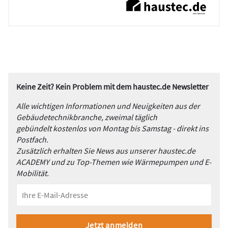
Keine Zeit? Kein Problem mit dem haustec.de Newsletter
Alle wichtigen Informationen und Neuigkeiten aus der
Gebäudetechnikbranche, zweimal täglich
gebündelt kostenlos von Montag bis Samstag - direkt ins
Postfach.
Zusätzlich erhalten Sie News aus unserer haustec.de
ACADEMY und zu Top-Themen wie Wärmepumpen und E-
Mobilität.