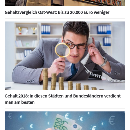
Gehaltsvergleich Ost-West: Bis zu 20.000 Euro weniger
Gehalt 2018: In diesen Städten und Bundesländern verdient
man am besten