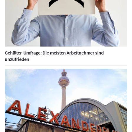
Gehälter-Umfrage: Die meisten Arbeitnehmer sind
unzufrieden