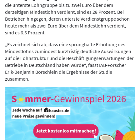
die unterste Lohngruppe bis zu zwei Euro über dem
derzeitigen Mindestlohn verdient, sind es 28 Prozent. Bei
Betrieben hingegen, deren unterste Verdienstgruppe schon
heute mehr als zwei Euro über dem Mindestlohn verdient,
sind es 6,5 Prozent.
„Es zeichnet sich ab, dass eine sprunghafte Erhöhung des
Mindestlohns zumindest kurzfristig deutliche Auswirkungen
auf die Lohnstruktur und die Beschäftigungserwartungen der
Betriebe in Deutschland haben würde“, fasst IAB-Forscher
Erik-Benjamin Börschlein die Ergebnisse der Studie
zusammen.