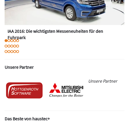
IAA 2016: Die wichtigsten Messeneuheiten für den
Fuhrpark
Unsere Partner
Unsere Partner
Das Beste von haustec+