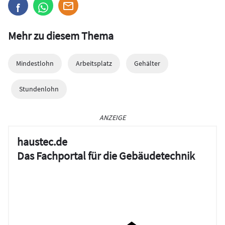
Mehr zu diesem Thema
Mindestlohn
Arbeitsplatz
Gehälter
Stundenlohn
ANZEIGE
haustec.de
Das Fachportal für die Gebäudetechnik