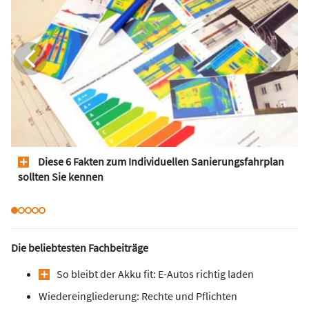
Diese 6 Fakten zum Individuellen Sanierungsfahrplan
sollten Sie kennen
Die beliebtesten Fachbeiträge
So bleibt der Akku fit: E-Autos richtig laden
Wiedereingliederung: Rechte und Pflichten