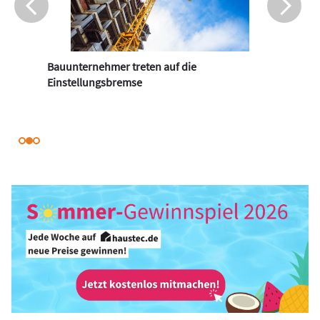
Bauunternehmer treten auf die
Einstellungsbremse