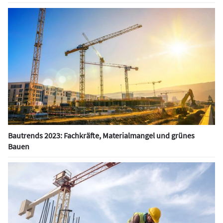
Bautrends 2023: Fachkräfte, Materialmangel und grünes
Bauen