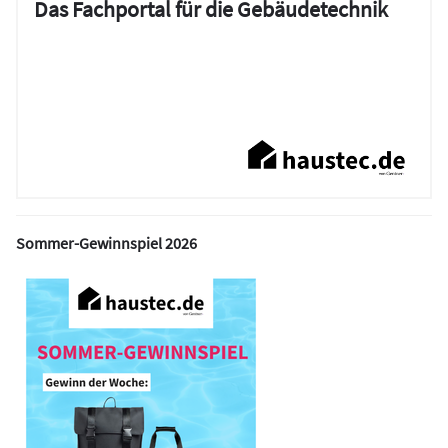
Das Fachportal für die Gebäudetechnik
Sommer-Gewinnspiel 2026