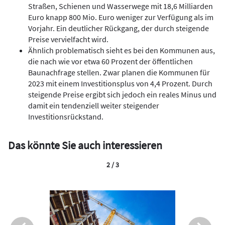
Straßen, Schienen und Wasserwege mit 18,6 Milliarden
Euro knapp 800 Mio. Euro weniger zur Verfügung als im
Vorjahr. Ein deutlicher Rückgang, der durch steigende
Preise vervielfacht wird.
Ähnlich problematisch sieht es bei den Kommunen aus,
die nach wie vor etwa 60 Prozent der öffentlichen
Baunachfrage stellen. Zwar planen die Kommunen für
2023 mit einem Investitionsplus von 4,4 Prozent. Durch
steigende Preise ergibt sich jedoch ein reales Minus und
damit ein tendenziell weiter steigender
Investitionsrückstand.
Das könnte Sie auch interessieren
2 / 3