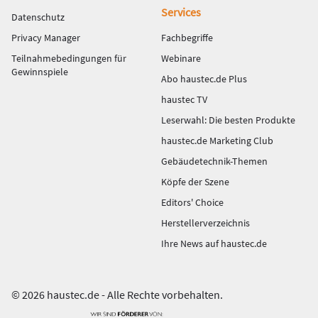
Services
Datenschutz
Privacy Manager
Fachbegriffe
Teilnahmebedingungen für
Webinare
Gewinnspiele
Abo haustec.de Plus
haustec TV
Leserwahl: Die besten Produkte
haustec.de Marketing Club
Gebäudetechnik-Themen
Köpfe der Szene
Editors' Choice
Herstellerverzeichnis
Ihre News auf haustec.de
© 2026 haustec.de - Alle Rechte vorbehalten.