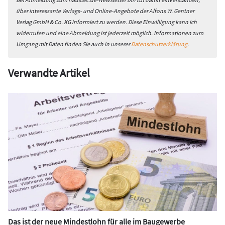
über interessante Verlags- und Online-Angebote der Alfons W. Gentner
Verlag GmbH & Co. KG informiert zu werden. Diese Einwilligung kann ich
widerrufen und eine Abmeldung ist jederzeit möglich. Informationen zum
Umgang mit Daten finden Sie auch in unserer
Datenschutzerklärung
.
Verwandte Artikel
Das ist der neue Mindestlohn für alle im Baugewerbe