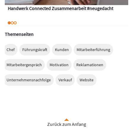
Handwerk Connected Zusammenarbeit #neugedacht
Themenseiten
Chef
Führungskraft
Kunden
Mitarbeiterführung
Mitarbeitergespräch
Motivation
Reklamationen
Unternehmensnachfolge
Verkauf
Website
Zurück zum Anfang