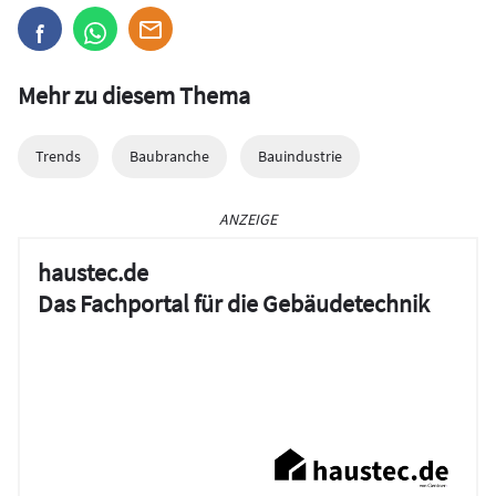
Mehr zu diesem Thema
Trends
Baubranche
Bauindustrie
ANZEIGE
haustec.de
Das Fachportal für die Gebäudetechnik