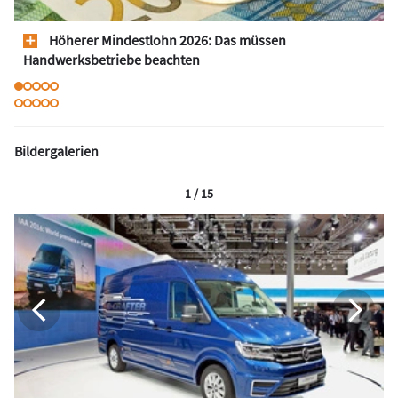
Höherer Mindestlohn 2026: Das müssen
Handwerksbetriebe beachten
Bildergalerien
1 / 15