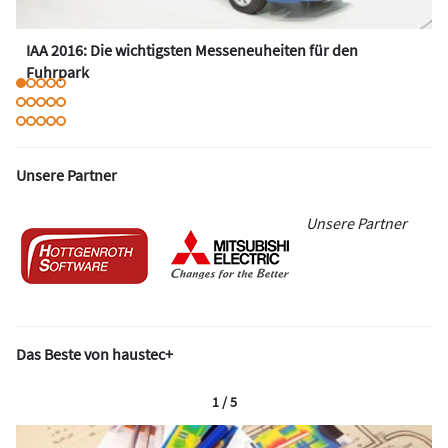
IAA 2016: Die wichtigsten Messeneuheiten für den
Fuhrpark
Unsere Partner
Unsere Partner
Das Beste von haustec+
1 / 5