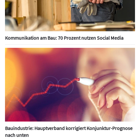
Kommunikation am Bau: 70 Prozent nutzen Social Media
Bauindustrie: Hauptverband korrigiert Konjunktur-Prognose
nach unten