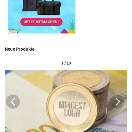
Neue Produkte
1 / 10