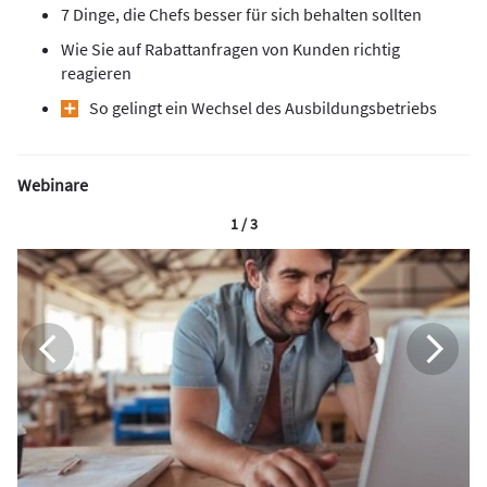
7 Dinge, die Chefs besser für sich behalten sollten
Wie Sie auf Rabattanfragen von Kunden richtig
reagieren
So gelingt ein Wechsel des Ausbildungsbetriebs
Webinare
1 / 3