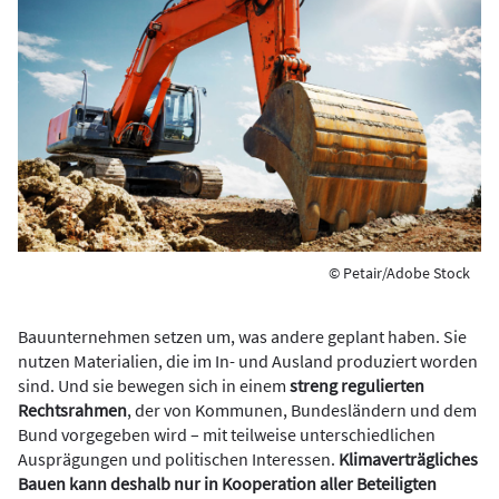
© Petair/Adobe Stock
Bauunternehmen setzen um, was andere geplant haben. Sie
nutzen Materialien, die im In- und Ausland produziert worden
sind. Und sie bewegen sich in einem
streng regulierten
Rechtsrahmen
, der von Kommunen, Bundesländern und dem
Bund vorgegeben wird – mit teilweise unterschiedlichen
Ausprägungen und politischen Interessen.
Klimaverträgliches
Bauen kann deshalb nur in Kooperation aller Beteiligten