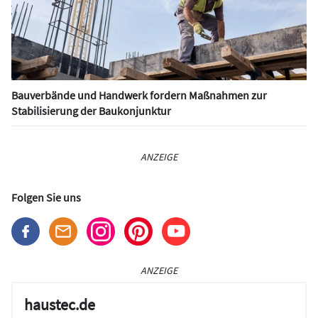
Bauverbände und Handwerk fordern Maßnahmen zur
Stabilisierung der Baukonjunktur
ANZEIGE
Folgen Sie uns
ANZEIGE
haustec.de