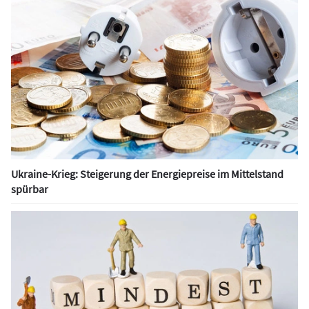
Ukraine-Krieg: Steigerung der Energiepreise im Mittelstand
spürbar