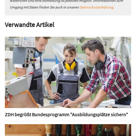
widerrufen und eine Abmeldung ist jederzeit möglich. Informationen zum
Umgang mit Daten finden Sie auch in unserer
Datenschutzerklärung
.
Verwandte Artikel
ZDH begrüßt Bundesprogramm "Ausbildungsplätze sichern"