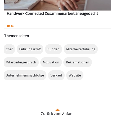
Handwerk Connected Zusammenarbeit #neugedacht
Themenseiten
Chef
Führungskraft
Kunden
Mitarbeiterführung
Mitarbeitergespräch
Motivation
Reklamationen
Unternehmensnachfolge
Verkauf
Website
Zurück zum Anfang