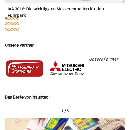
IAA 2016: Die wichtigsten Messeneuheiten für den
Fuhrpark
Unsere Partner
Unsere Partner
Das Beste von haustec+
1 / 5