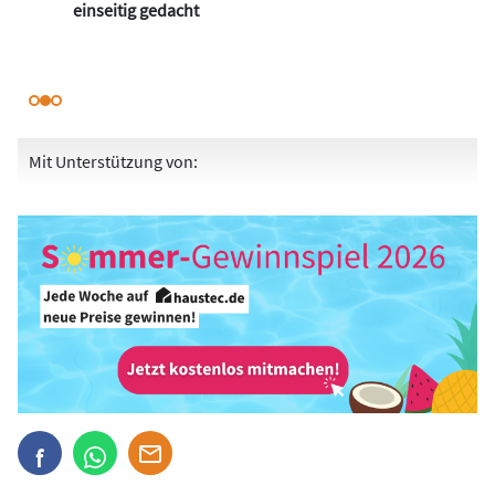
einseitig gedacht
Mit Unterstützung von: