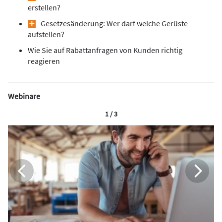
erstellen?
Gesetzesänderung: Wer darf welche Gerüste
aufstellen?
Wie Sie auf Rabattanfragen von Kunden richtig
reagieren
Webinare
1 / 3