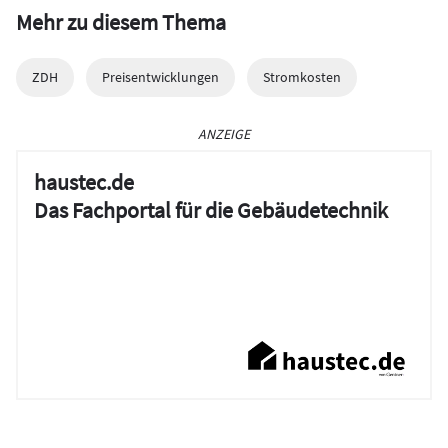
Mehr zu diesem Thema
ZDH
Preisentwicklungen
Stromkosten
ANZEIGE
haustec.de
Das Fachportal für die Gebäudetechnik