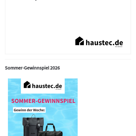
Sommer-Gewinnspiel 2026