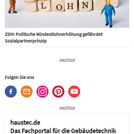
ZDH: Politische Mindestlohnerhöhung gefährdet
Sozialpartnerprinzip
ANZEIGE
Folgen Sie uns
ANZEIGE
haustec.de
Das Fachportal für die Gebäudetechnik