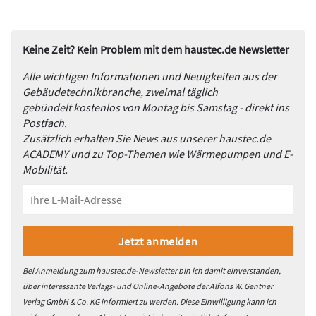
Keine Zeit? Kein Problem mit dem haustec.de Newsletter
Alle wichtigen Informationen und Neuigkeiten aus der
Gebäudetechnikbranche, zweimal täglich
gebündelt kostenlos von Montag bis Samstag - direkt ins
Postfach.
Zusätzlich erhalten Sie News aus unserer haustec.de
ACADEMY und zu Top-Themen wie Wärmepumpen und E-
Mobilität.
Bei Anmeldung zum haustec.de-Newsletter bin ich damit einverstanden,
über interessante Verlags- und Online-Angebote der Alfons W. Gentner
Verlag GmbH & Co. KG informiert zu werden. Diese Einwilligung kann ich