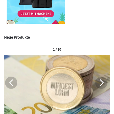
Neue Produkte
1 / 10