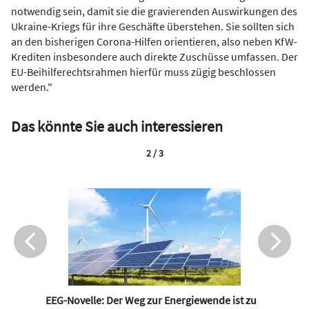
notwendig sein, damit sie die gravierenden Auswirkungen des
Ukraine-Kriegs für ihre Geschäfte überstehen. Sie sollten sich
an den bisherigen Corona-Hilfen orientieren, also neben KfW-
Krediten insbesondere auch direkte Zuschüsse umfassen. Der
EU-Beihilferechtsrahmen hierfür muss zügig beschlossen
werden."
Das könnte Sie auch interessieren
2 / 3
EEG-Novelle: Der Weg zur Energiewende ist zu