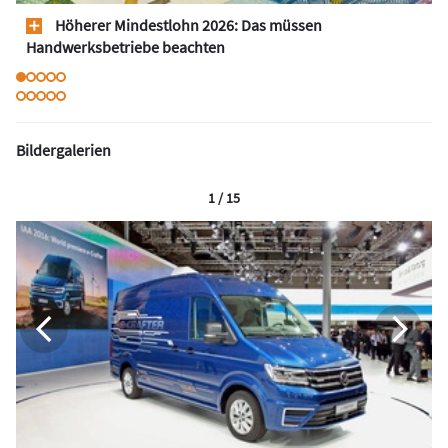
Höherer Mindestlohn 2026: Das müssen
Handwerksbetriebe beachten
Bildergalerien
1 / 15