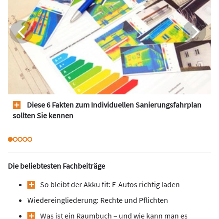
Diese 6 Fakten zum Individuellen Sanierungsfahrplan
sollten Sie kennen
Die beliebtesten Fachbeiträge
So bleibt der Akku fit: E-Autos richtig laden
Wiedereingliederung: Rechte und Pflichten
Was ist ein Raumbuch – und wie kann man es