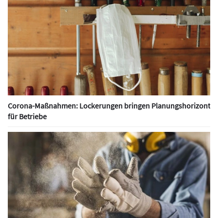
Corona-Maßnahmen: Lockerungen bringen Planungshorizont
für Betriebe