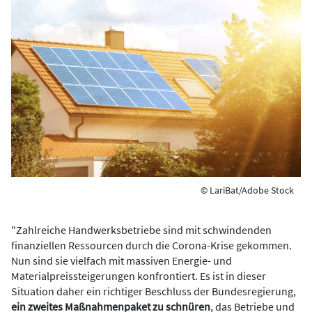
© LariBat/Adobe Stock
"Zahlreiche Handwerksbetriebe sind mit schwindenden
finanziellen Ressourcen durch die Corona-Krise gekommen.
Nun sind sie vielfach mit massiven Energie- und
Materialpreissteigerungen konfrontiert. Es ist in dieser
Situation daher ein richtiger Beschluss der Bundesregierung,
ein zweites Maßnahmenpaket zu schnüren
, das Betriebe und