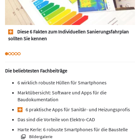
Diese 6 Fakten zum Individuellen Sanierungsfahrplan
sollten Sie kennen
Die beliebtesten Fachbeiträge
6 wirklich robuste Hüllen für Smartphones
Marktübersicht: Software und Apps für die
Baudokumentation
6 praktische Apps für Sanitär- und Heizungsprofis
Das sind die Vorteile von Elektro-CAD
Harte Kerle: 6 robuste Smartphones für die Baustelle
Bildergalerie