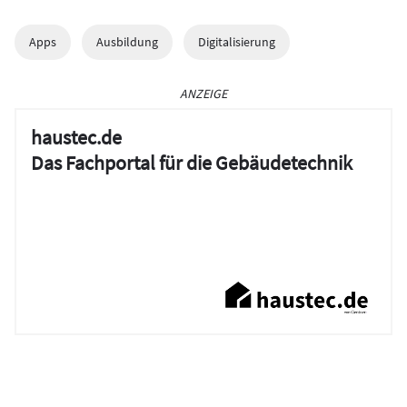
Apps
Ausbildung
Digitalisierung
ANZEIGE
haustec.de
Das Fachportal für die Gebäudetechnik