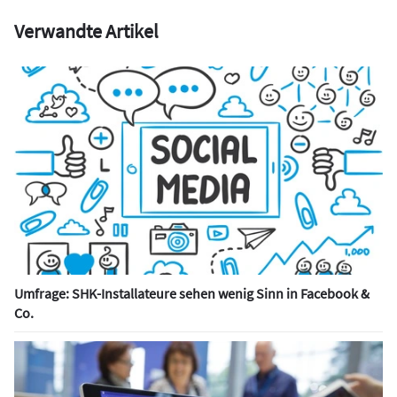
Verwandte Artikel
Umfrage: SHK-Installateure sehen wenig Sinn in Facebook &
Co.