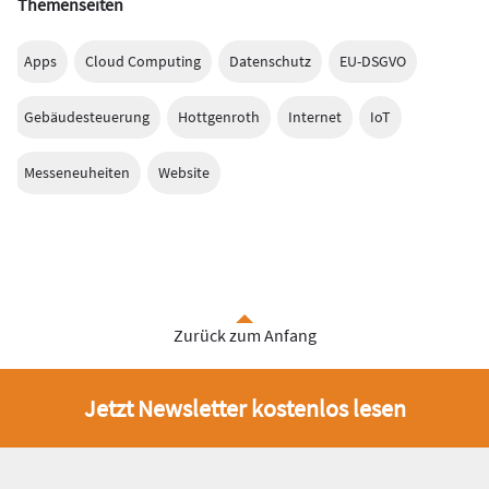
Themenseiten
Apps
Cloud Computing
Datenschutz
EU-DSGVO
Gebäudesteuerung
Hottgenroth
Internet
IoT
Messeneuheiten
Website
Zurück zum Anfang
Jetzt Newsletter kostenlos lesen