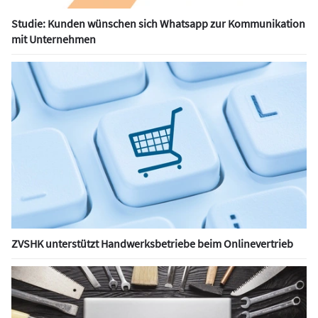
Studie: Kunden wünschen sich Whatsapp zur Kommunikation
mit Unternehmen
ZVSHK unterstützt Handwerksbetriebe beim Onlinevertrieb