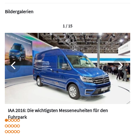
Bildergalerien
1 / 15
IAA 2016: Die wichtigsten Messeneuheiten für den
Fuhrpark