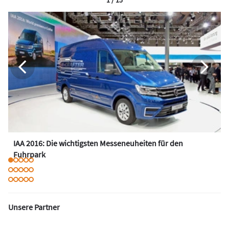
IAA 2016: Die wichtigsten Messeneuheiten für den
Fuhrpark
Unsere Partner