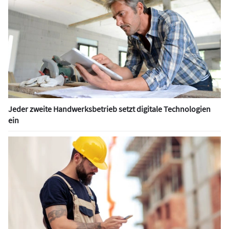
Jeder zweite Handwerksbetrieb setzt digitale Technologien
ein