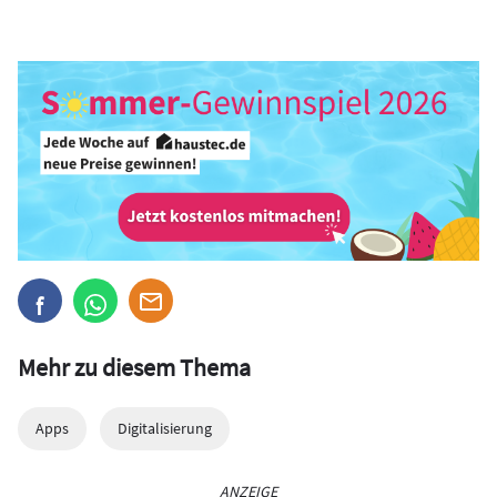
Mehr zu diesem Thema
Apps
Digitalisierung
ANZEIGE