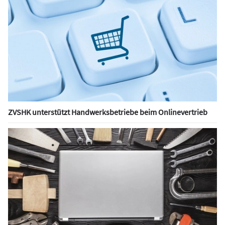
ZVSHK unterstützt Handwerksbetriebe beim Onlinevertrieb