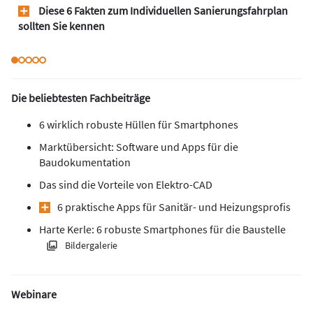
Diese 6 Fakten zum Individuellen Sanierungsfahrplan
sollten Sie kennen
Die beliebtesten Fachbeiträge
6 wirklich robuste Hüllen für Smartphones
Marktübersicht: Software und Apps für die
Baudokumentation
Das sind die Vorteile von Elektro-CAD
6 praktische Apps für Sanitär- und Heizungsprofis
Harte Kerle: 6 robuste Smartphones für die Baustelle
Bildergalerie
Webinare