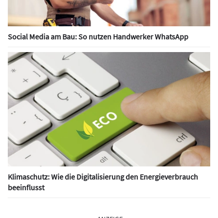
Social Media am Bau: So nutzen Handwerker WhatsApp
Klimaschutz: Wie die Digitalisierung den Energieverbrauch
beeinflusst