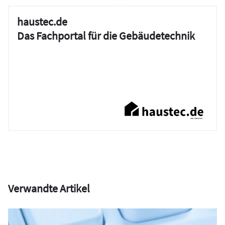
haustec.de
Das Fachportal für die Gebäudetechnik
Verwandte Artikel