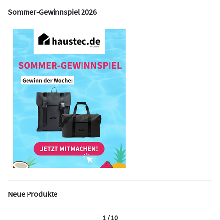
Sommer-Gewinnspiel 2026
Neue Produkte
1 / 10