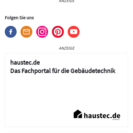
ANZEIGE
Folgen Sie uns
ANZEIGE
haustec.de
Das Fachportal für die Gebäudetechnik