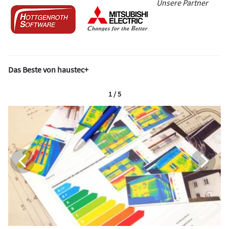
Unsere Partner
Das Beste von haustec+
1 / 5