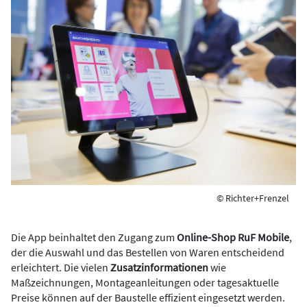
© Richter+Frenzel
Die App beinhaltet den Zugang zum
Online-Shop RuF Mobile
,
der die Auswahl und das Bestellen von Waren entscheidend
erleichtert. Die vielen
Zusatzinformationen
wie
Maßzeichnungen, Montageanleitungen oder tagesaktuelle
Preise können auf der Baustelle effizient eingesetzt werden.