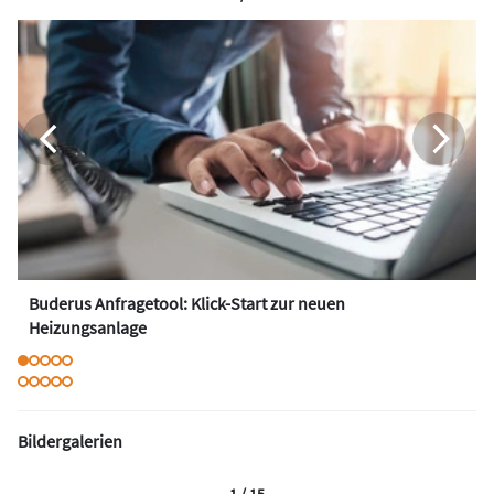
Buderus Anfragetool: Klick-Start zur neuen
Heizungsanlage
Bildergalerien
1 / 15