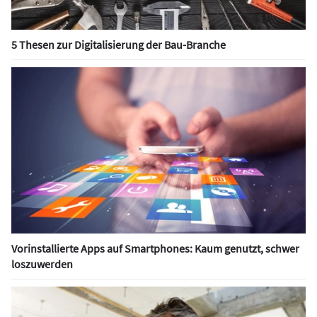
5 Thesen zur Digitalisierung der Bau-Branche
Vorinstallierte Apps auf Smartphones: Kaum genutzt, schwer
loszuwerden