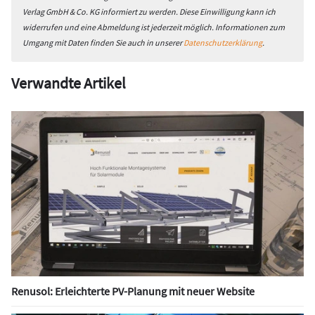
Verlag GmbH & Co. KG informiert zu werden. Diese Einwilligung kann ich
widerrufen und eine Abmeldung ist jederzeit möglich. Informationen zum
Umgang mit Daten finden Sie auch in unserer
Datenschutzerklärung
.
Verwandte Artikel
Renusol: Erleichterte PV-Planung mit neuer Website