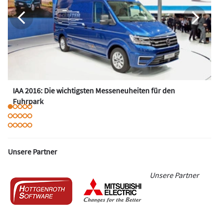
IAA 2016: Die wichtigsten Messeneuheiten für den
Fuhrpark
Unsere Partner
Unsere Partner