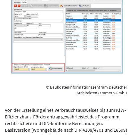
© Baukosteninformationszentrum Deutscher
Architektenkammern GmbH
Von der Erstellung eines Verbrauchsausweises bis zum KfW-
Effizienzhaus-Förderantrag gewährleistet das Programm
rechtssichere und DIN-konforme Berechnungen.
Basisversion (Wohngebäude nach DIN 4108/4701 und 18599)