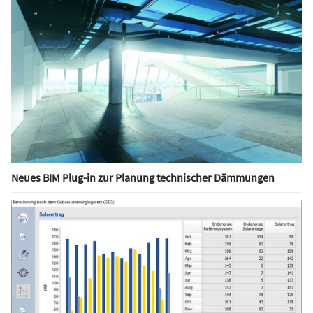
Neues BIM Plug-in zur Planung technischer Dämmungen