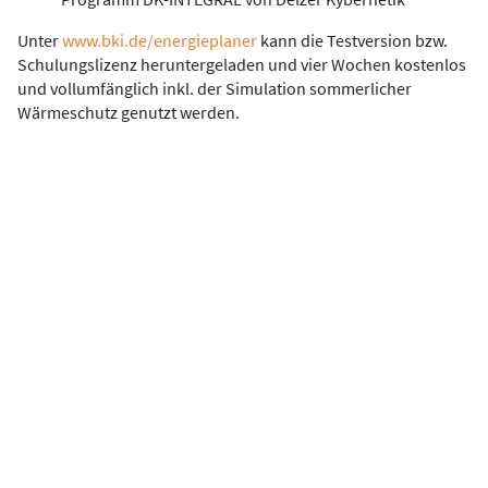
Unter
www.bki.de/energieplaner
kann die Testversion bzw.
Schulungslizenz heruntergeladen und vier Wochen kostenlos
und vollumfänglich inkl. der Simulation sommerlicher
Wärmeschutz genutzt werden.