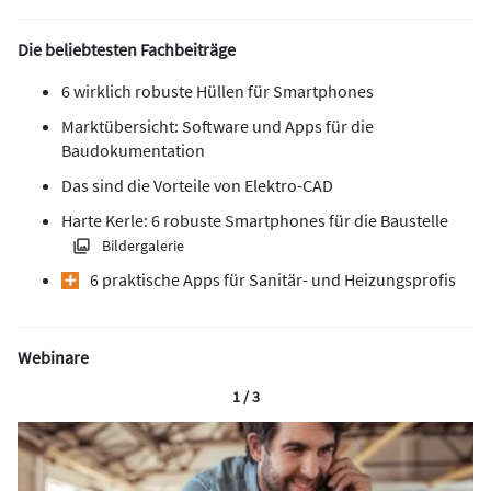
Die beliebtesten Fachbeiträge
6 wirklich robuste Hüllen für Smartphones
Marktübersicht: Software und Apps für die
Baudokumentation
Das sind die Vorteile von Elektro-CAD
Harte Kerle: 6 robuste Smartphones für die Baustelle
Bildergalerie
6 praktische Apps für Sanitär- und Heizungsprofis
Webinare
1 / 3