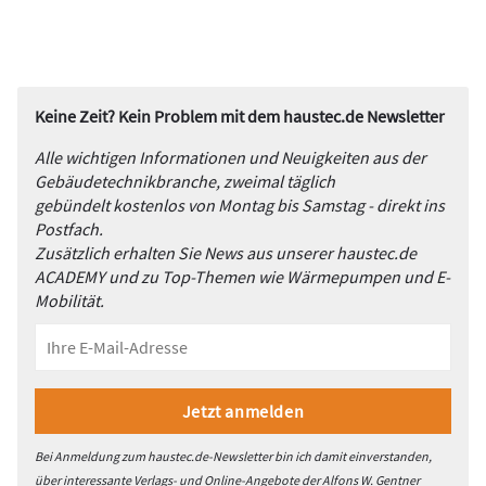
Keine Zeit? Kein Problem mit dem haustec.de Newsletter
Alle wichtigen Informationen und Neuigkeiten aus der
Gebäudetechnikbranche, zweimal täglich
gebündelt kostenlos von Montag bis Samstag - direkt ins
Postfach.
Zusätzlich erhalten Sie News aus unserer haustec.de
ACADEMY und zu Top-Themen wie Wärmepumpen und E-
Mobilität.
Bei Anmeldung zum haustec.de-Newsletter bin ich damit einverstanden,
über interessante Verlags- und Online-Angebote der Alfons W. Gentner