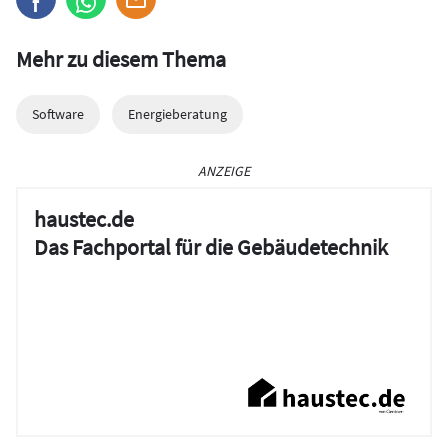
Mehr zu diesem Thema
Software
Energieberatung
ANZEIGE
haustec.de
Das Fachportal für die Gebäudetechnik