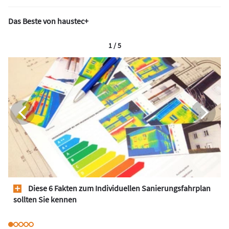
Das Beste von haustec+
1 / 5
Diese 6 Fakten zum Individuellen Sanierungsfahrplan
sollten Sie kennen