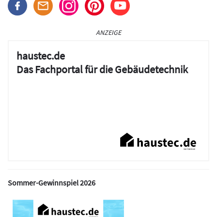
ANZEIGE
haustec.de
Das Fachportal für die Gebäudetechnik
Sommer-Gewinnspiel 2026