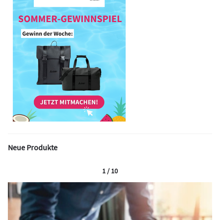
Neue Produkte
1 / 10