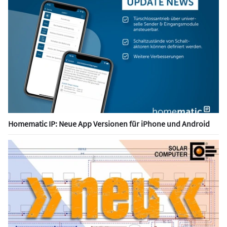
Homematic IP: Neue App Versionen für iPhone und Android