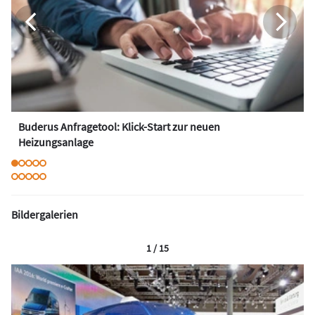
Buderus Anfragetool: Klick-Start zur neuen
Heizungsanlage
Bildergalerien
1 / 15