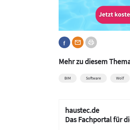
Mehr zu diesem Them
BIM
Software
Wolf
haustec.de
Das Fachportal für 