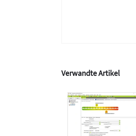
Verwandte Artikel