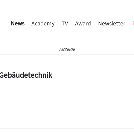
News
Academy
TV
Award
Newsletter
ANZEIGE
e Gebäudetechnik