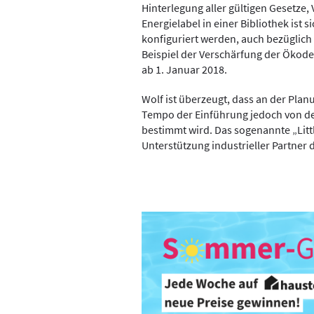
Hinterlegung aller gültigen Gesetze
Energielabel in einer Bibliothek ist 
konfiguriert werden, auch bezüglich
Beispiel der Verschärfung der Ökode
ab 1. Januar 2018.
Wolf ist überzeugt, dass an der Pla
Tempo der Einführung jedoch von de
bestimmt wird. Das sogenannte „Litt
Unterstützung industrieller Partner 