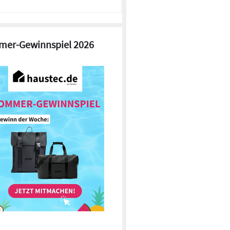
er-Gewinnspiel 2026