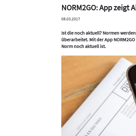
NORM2GO: App zeigt A
08.03.2017
Ist die noch aktuell? Normen werde
überarbeitet. Mit der App NORM2GO
Norm noch aktuell ist.