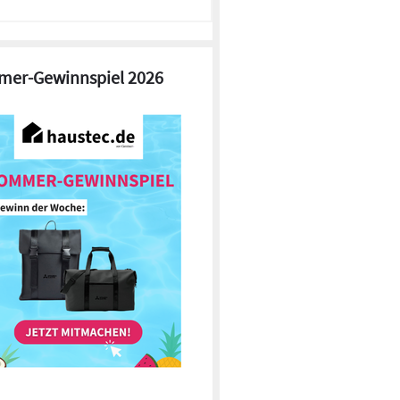
er-Gewinnspiel 2026