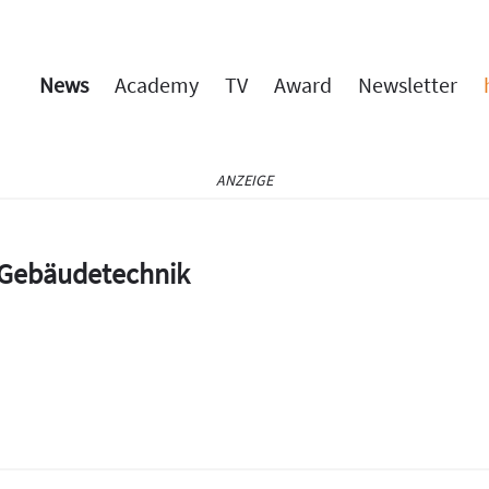
News
Academy
TV
Award
Newsletter
ANZEIGE
e Gebäudetechnik