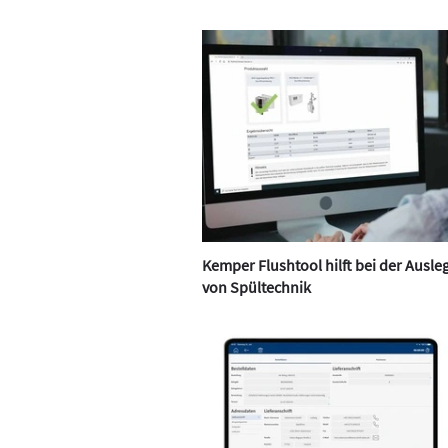
Kemper Flushtool hilft bei der Ausl
von Spültechnik