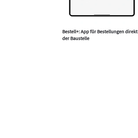
Bestell+: App für Bestellungen direkt
der Baustelle