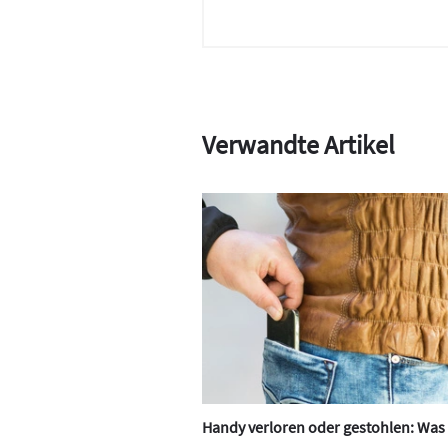
Verwandte Artikel
Handy verloren oder gestohlen: Was