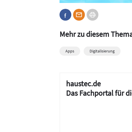
Mehr zu diesem Them
Apps
Digitalisierung
haustec.de
Das Fachportal für 