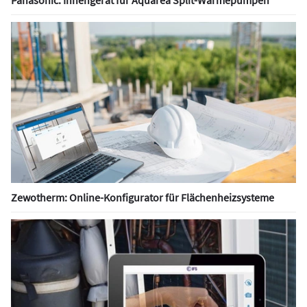
Zewotherm: Online-Konfigurator für Flächenheizsysteme