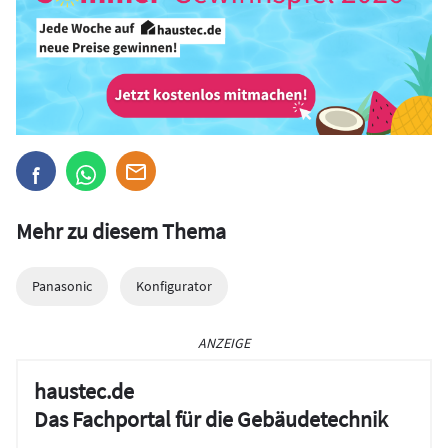
Mehr zu diesem Thema
Panasonic
Konfigurator
ANZEIGE
haustec.de
Das Fachportal für die Gebäudetechnik