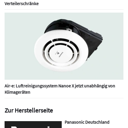
Verteilerschränke
Air-e: Luftreinigungssystem Nanoe X jetzt unabhängig von
Klimageräten
Zur Herstellerseite
Panasonic Deutschland