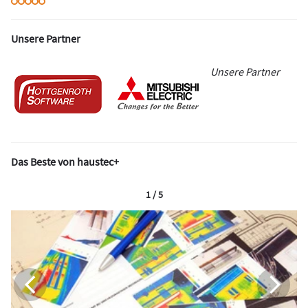
Unsere Partner
Unsere Partner
Das Beste von haustec+
1 / 5