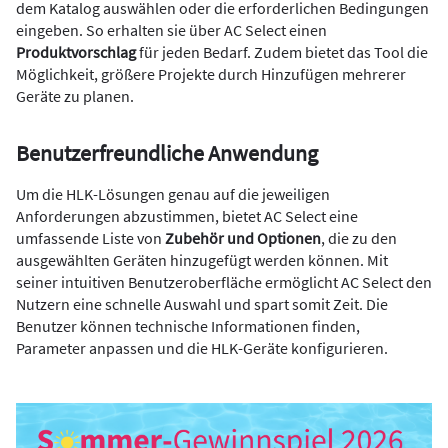
dem Katalog auswählen oder die erforderlichen Bedingungen
eingeben. So erhalten sie über AC Select einen
Produktvorschlag
für jeden Bedarf. Zudem bietet das Tool die
Möglichkeit, größere Projekte durch Hinzufügen mehrerer
Geräte zu planen.
Benutzerfreundliche Anwendung
Um die HLK-Lösungen genau auf die jeweiligen
Anforderungen abzustimmen, bietet AC Select eine
umfassende Liste von
Zubehör und Optionen
, die zu den
ausgewählten Geräten hinzugefügt werden können. Mit
seiner intuitiven Benutzeroberfläche ermöglicht AC Select den
Nutzern eine schnelle Auswahl und spart somit Zeit. Die
Benutzer können technische Informationen finden,
Parameter anpassen und die HLK-Geräte konfigurieren.