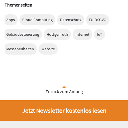
Themenseiten
Apps
Cloud Computing
Datenschutz
EU-DSGVO
Gebäudesteuerung
Hottgenroth
Internet
IoT
Messeneuheiten
Website
Zurück zum Anfang
Jetzt Newsletter kostenlos lesen