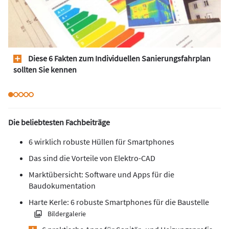
Diese 6 Fakten zum Individuellen Sanierungsfahrplan
sollten Sie kennen
Die beliebtesten Fachbeiträge
6 wirklich robuste Hüllen für Smartphones
Das sind die Vorteile von Elektro-CAD
Marktübersicht: Software und Apps für die
Baudokumentation
Harte Kerle: 6 robuste Smartphones für die Baustelle
Bildergalerie