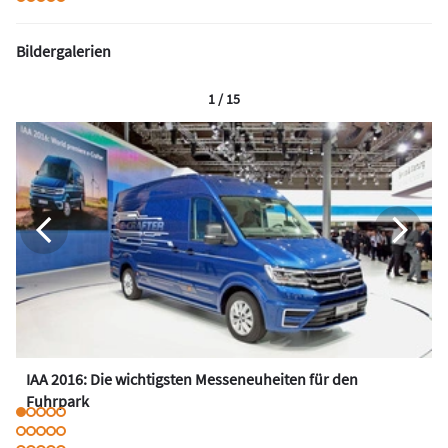
Bildergalerien
1 / 15
IAA 2016: Die wichtigsten Messeneuheiten für den
Fuhrpark