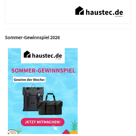
Sommer-Gewinnspiel 2026