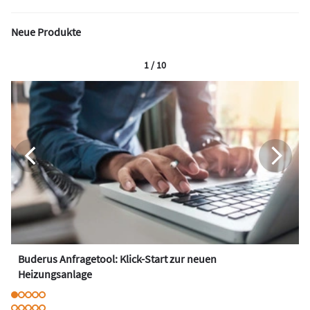
Neue Produkte
1 / 10
Buderus Anfragetool: Klick-Start zur neuen
Heizungsanlage