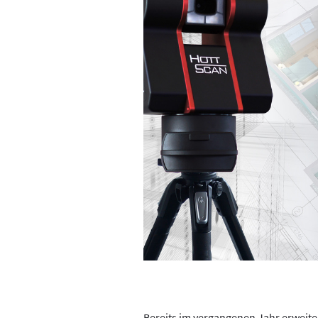
Bereits im vergangenen Jahr erweite