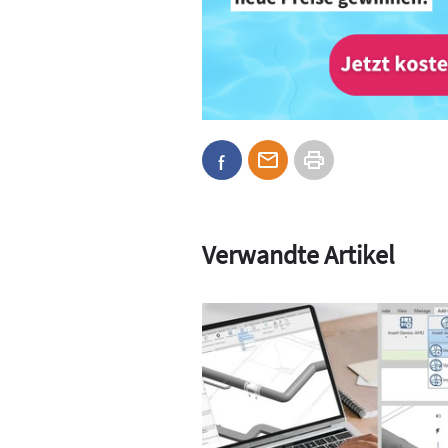
Verwandte Artikel