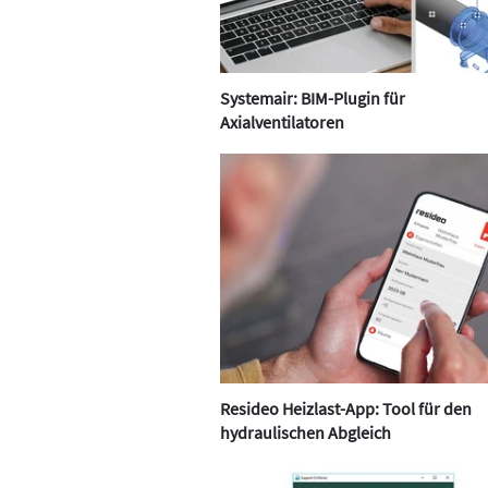
Systemair: BIM-Plugin für
Axialventilatoren
Resideo Heizlast-App: Tool für den
hydraulischen Abgleich