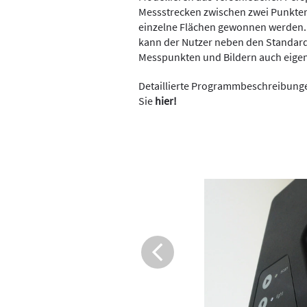
Messstrecken zwischen zwei Punkten 
einzelne Flächen gewonnen werden. U
kann der Nutzer neben den Standar
Messpunkten und Bildern auch eige
Detaillierte Programmbeschreibung
Sie
hier!