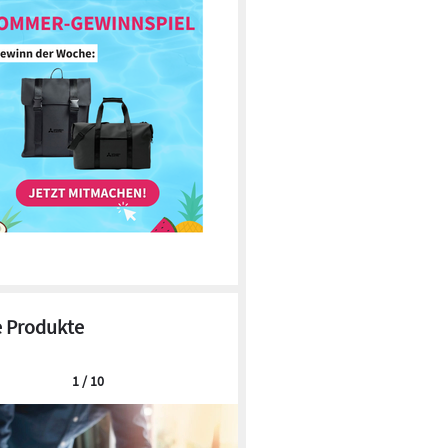
 Produkte
1 / 10