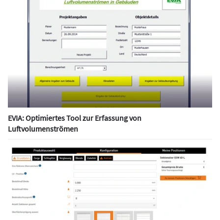
EVIA: Optimiertes Tool zur Erfassung von
Luftvolumenströmen