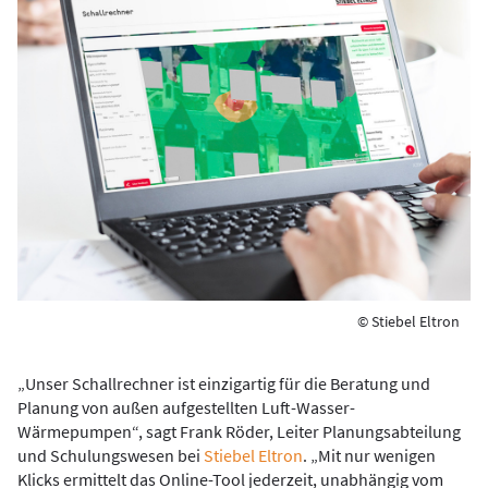
© Stiebel Eltron
„Unser Schallrechner ist einzigartig für die Beratung und
Planung von außen aufgestellten Luft-Wasser-
Wärmepumpen“, sagt Frank Röder, Leiter Planungsabteilung
und Schulungswesen bei
Stiebel Eltron
. „Mit nur wenigen
Klicks ermittelt das Online-Tool jederzeit, unabhängig vom