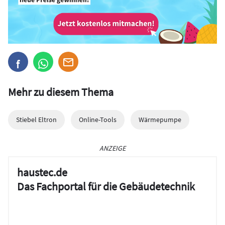
Mehr zu diesem Thema
Stiebel Eltron
Online-Tools
Wärmepumpe
ANZEIGE
haustec.de
Das Fachportal für die Gebäudetechnik