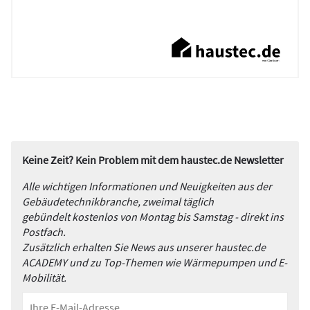
Keine Zeit? Kein Problem mit dem haustec.de Newsletter
Alle wichtigen Informationen und Neuigkeiten aus der
Gebäudetechnikbranche, zweimal täglich
gebündelt kostenlos von Montag bis Samstag - direkt ins
Postfach.
Zusätzlich erhalten Sie News aus unserer haustec.de
ACADEMY und zu Top-Themen wie Wärmepumpen und E-
Mobilität.