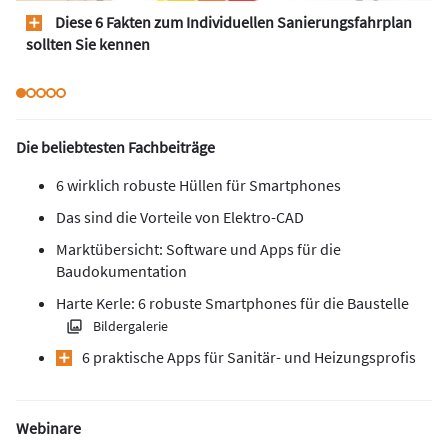
Diese 6 Fakten zum Individuellen Sanierungsfahrplan
sollten Sie kennen
Die beliebtesten Fachbeiträge
6 wirklich robuste Hüllen für Smartphones
Das sind die Vorteile von Elektro-CAD
Marktübersicht: Software und Apps für die
Baudokumentation
Harte Kerle: 6 robuste Smartphones für die Baustelle
Bildergalerie
6 praktische Apps für Sanitär- und Heizungsprofis
Webinare