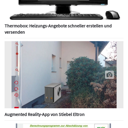
Thermobox: Heizungs-Angebote schneller erstellen und
versenden
Augmented Reality-App von Stiebel Eltron