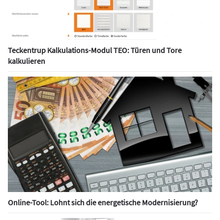
Teckentrup Kalkulations-Modul TEO: Türen und Tore
kalkulieren
Online-Tool: Lohnt sich die energetische Modernisierung?