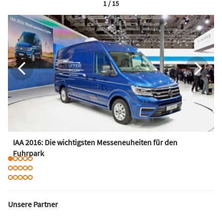
1 / 15
IAA 2016: Die wichtigsten Messeneuheiten für den
Fuhrpark
Unsere Partner