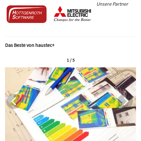
Unsere Partner
Das Beste von haustec+
1 / 5