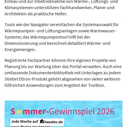
Einbau und zur Inbetriebnahme von Wärme-, Lüftungs- und
Klimasystemen unterstützen Fachhandwerker, Planer und
Architekten als praktische Helfer.
Tools wie der Navigator vereinfachen die Systemauswahl für
Wärmepumpen- und Lüftungsanlagen sowie Warmwasser-
Systeme; das Wärmepumpentool hilft bei der
Dimensionierung und berechnet detailliert Wärme- und
Energiemengen.
Registrierte Fachpartner können ihre eigenen Projekte von
Planung bis zur Wartung über das Portal verwalten. Auch eine
umfassende Dokumentenbibliothek mit Unterlagen zu jedem
Stiebel Eltron-Produkt gehört abgesehen von vielen weiteren
hilfreichen Anwendungen zum Angebot der Toolbox.