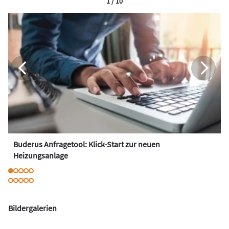
1 / 10
Buderus Anfragetool: Klick-Start zur neuen
Heizungsanlage
Bildergalerien