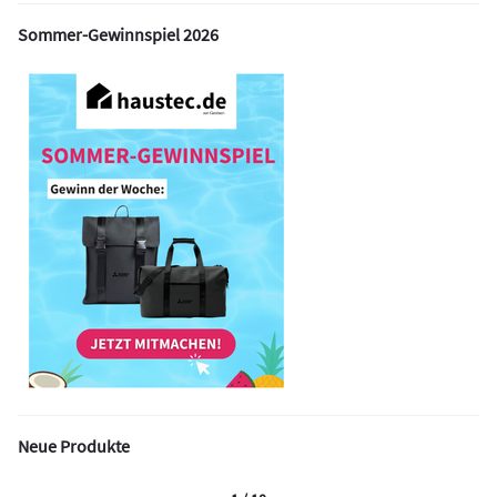
Sommer-Gewinnspiel 2026
Neue Produkte