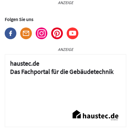
ANZEIGE
Folgen Sie uns
ANZEIGE
haustec.de
Das Fachportal für die Gebäudetechnik