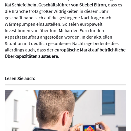
Kai Schiefelbein, Geschäftsführer von Stiebel Eltron
, dass es
die Branche trotz großer Widrigkeiten in diesem Jahr
geschafft habe, sich auf die gestiegene Nachfrage nach
Wärmepumpen einzustellen. So seien europaweit
Investitionen von über fünf Milliarden Euro für den
Kapazitätsaufbau angestoßen worden. In der aktuellen
Situation mit deutlich gesunkener Nachfrage bedeute dies
allerdings auch, dass der
europäische Markt auf beträchtliche
Überkapazitäten zusteuere
.
Lesen Sie auch: