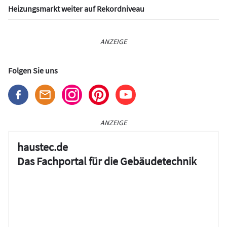
Heizungsmarkt weiter auf Rekordniveau
ANZEIGE
Folgen Sie uns
ANZEIGE
haustec.de
Das Fachportal für die Gebäudetechnik