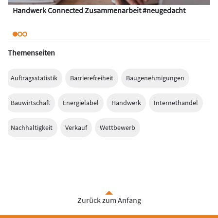
Handwerk Connected Zusammenarbeit #neugedacht
Themenseiten
Auftragsstatistik
Barrierefreiheit
Baugenehmigungen
Bauwirtschaft
Energielabel
Handwerk
Internethandel
Nachhaltigkeit
Verkauf
Wettbewerb
Zurück zum Anfang