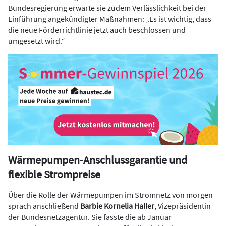
Bundesregierung erwarte sie zudem Verlässlichkeit bei der
Einführung angekündigter Maßnahmen: „Es ist wichtig, dass
die neue Förderrichtlinie jetzt auch beschlossen und
umgesetzt wird.“
Wärmepumpen-Anschlussgarantie und
flexible Strompreise
Über die Rolle der Wärmepumpen im Stromnetz von morgen
sprach anschließend
Barbie Kornelia Haller
, Vizepräsidentin
der Bundesnetzagentur. Sie fasste die ab Januar