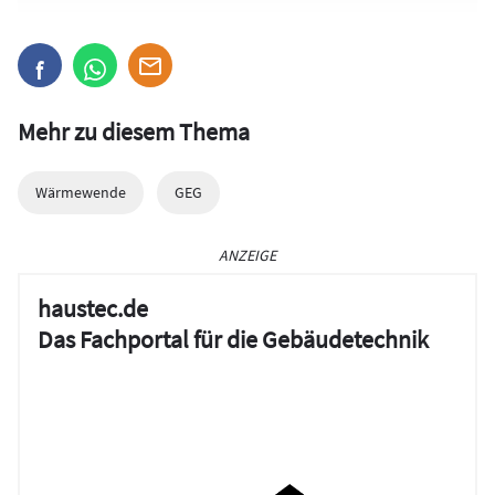
Mehr zu diesem Thema
Wärmewende
GEG
ANZEIGE
haustec.de
Das Fachportal für die Gebäudetechnik