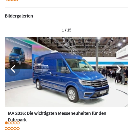
Bildergalerien
1 / 15
IAA 2016: Die wichtigsten Messeneuheiten für den
Fuhrpark