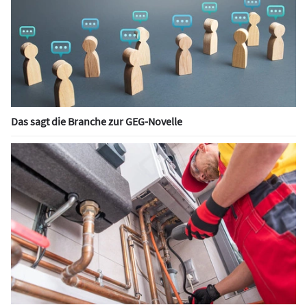
Das sagt die Branche zur GEG-Novelle