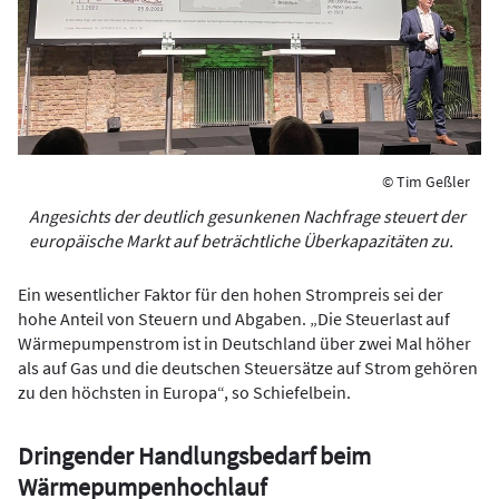
© Tim Geßler
Angesichts der deutlich gesunkenen Nachfrage steuert der
europäische Markt auf beträchtliche Überkapazitäten zu.
Ein wesentlicher Faktor für den hohen Strompreis sei der
hohe Anteil von Steuern und Abgaben. „Die Steuerlast auf
Wärmepumpenstrom ist in Deutschland über zwei Mal höher
als auf Gas und die deutschen Steuersätze auf Strom gehören
zu den höchsten in Europa“, so Schiefelbein.
Dringender Handlungsbedarf beim
Wärmepumpenhochlauf