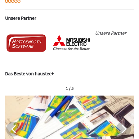
Unsere Partner
Unsere Partner
Das Beste von haustec+
1 / 5