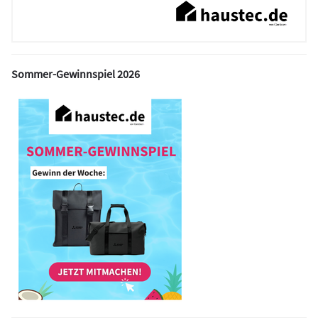
Sommer-Gewinnspiel 2026