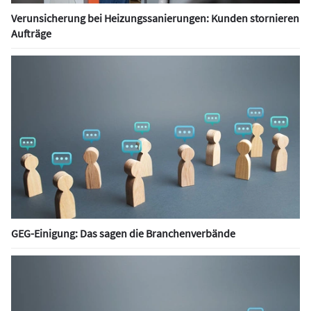
Verunsicherung bei Heizungssanierungen: Kunden stornieren
Aufträge
GEG-Einigung: Das sagen die Branchenverbände