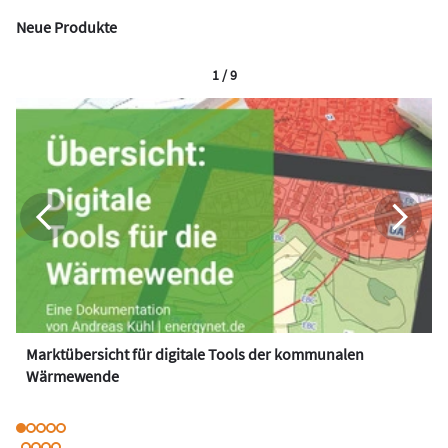
Neue Produkte
1 / 9
Marktübersicht für digitale Tools der kommunalen
Wärmewende