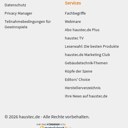
Services
Datenschutz
Privacy Manager
Fachbegriffe
Teilnahmebedingungen für
Webinare
Gewinnspiele
Abo haustec.de Plus
haustec TV
Leserwahl: Die besten Produkte
haustec.de Marketing Club
Gebäudetechnik-Themen
Köpfe der Szene
Editors' Choice
Herstellerverzeichnis
Ihre News auf haustec.de
© 2026 haustec.de - Alle Rechte vorbehalten.