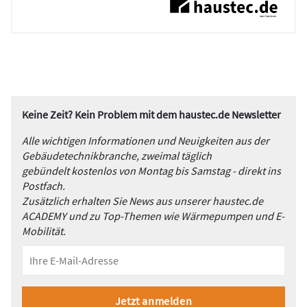
Keine Zeit? Kein Problem mit dem haustec.de Newsletter
Alle wichtigen Informationen und Neuigkeiten aus der
Gebäudetechnikbranche, zweimal täglich
gebündelt kostenlos von Montag bis Samstag - direkt ins
Postfach.
Zusätzlich erhalten Sie News aus unserer haustec.de
ACADEMY und zu Top-Themen wie Wärmepumpen und E-
Mobilität.