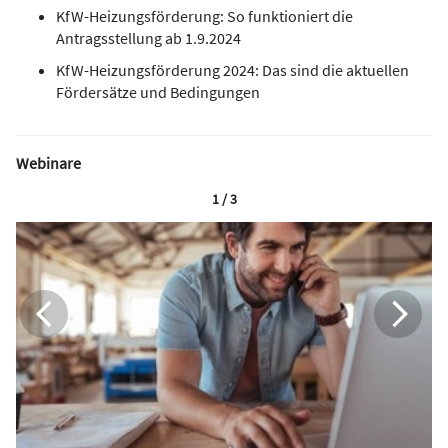
KfW-Heizungsförderung: So funktioniert die
Antragsstellung ab 1.9.2024
KfW-Heizungsförderung 2024: Das sind die aktuellen
Fördersätze und Bedingungen
Webinare
1 / 3