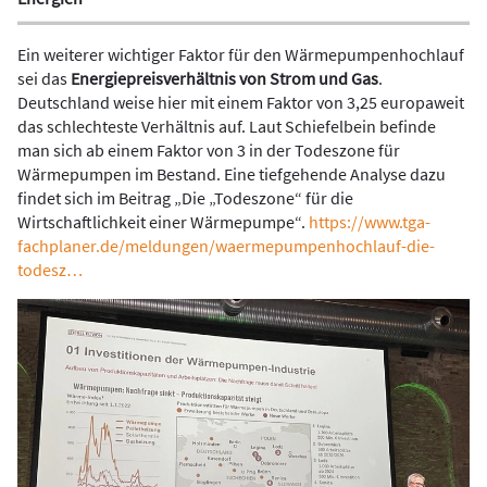
Ein weiterer wichtiger Faktor für den Wärmepumpenhochlauf
sei das
Energiepreisverhältnis von Strom und Gas
.
Deutschland weise hier mit einem Faktor von 3,25 europaweit
das schlechteste Verhältnis auf. Laut Schiefelbein befinde
man sich ab einem Faktor von 3 in der Todeszone für
Wärmepumpen im Bestand. Eine tiefgehende Analyse dazu
findet sich im Beitrag „Die „Todeszone“ für die
Wirtschaftlichkeit einer Wärmepumpe“.
https://www.tga-
fachplaner.de/meldungen/waermepumpenhochlauf-die-
todesz…