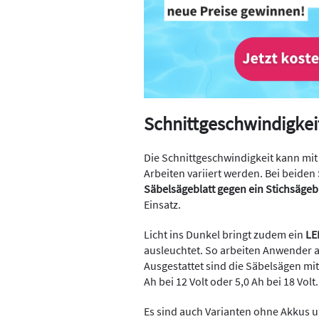
Schnittgeschwindigkei
Die Schnittgeschwindigkeit kann mi
Arbeiten variiert werden. Bei beid
Säbelsägeblatt gegen ein Stichsägeb
Einsatz.
Licht ins Dunkel bringt zudem ein
LE
ausleuchtet. So arbeiten Anwender 
Ausgestattet sind die Säbelsägen mi
Ah bei 12 Volt oder 5,0 Ah bei 18 Volt.
Es sind auch Varianten ohne Akkus 