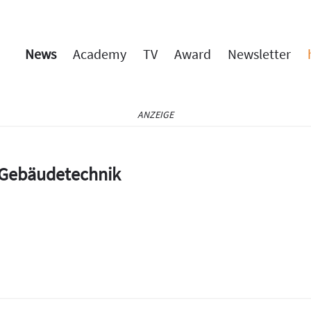
News
Academy
TV
Award
Newsletter
ANZEIGE
e Gebäudetechnik