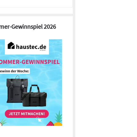
er-Gewinnspiel 2026