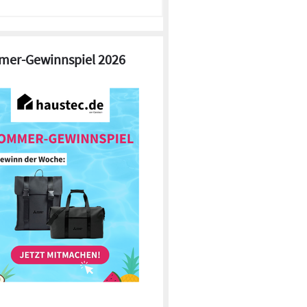
er-Gewinnspiel 2026