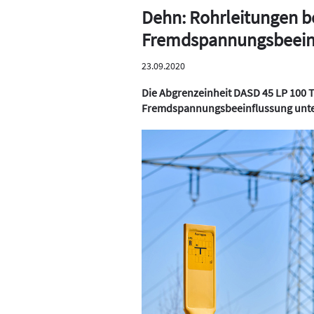
Dehn: Rohrleitungen b
Fremdspannungsbeein
23.09.2020
Die Abgrenzeinheit DASD 45 LP 100 T 
Fremdspannungsbeeinflussung unter