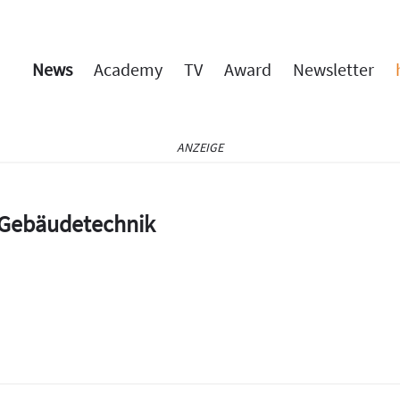
News
Academy
TV
Award
Newsletter
ANZEIGE
e Gebäudetechnik