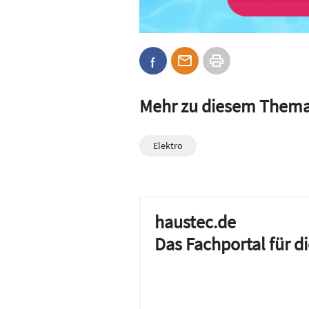
Mehr zu diesem Them
Elektro
haustec.de
Das Fachportal für 