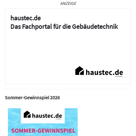
ANZEIGE
haustec.de
Das Fachportal für die Gebäudetechnik
Sommer-Gewinnspiel 2026