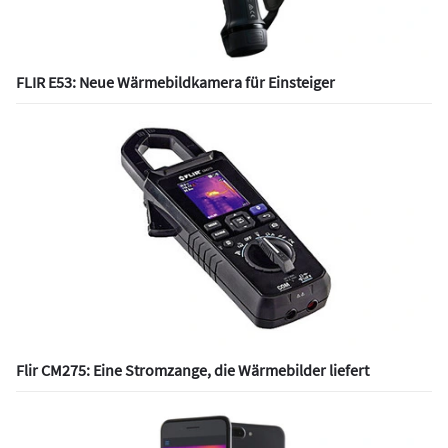
FLIR E53: Neue Wärmebildkamera für Einsteiger
Flir CM275: Eine Stromzange, die Wärmebilder liefert