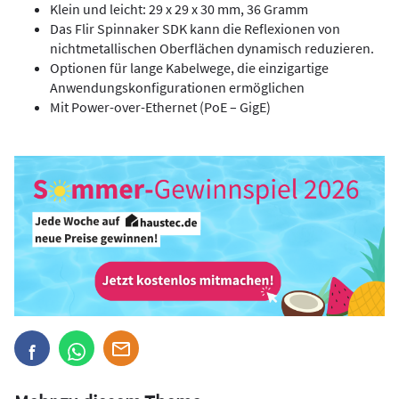
Klein und leicht: 29 x 29 x 30 mm, 36 Gramm
Das Flir Spinnaker SDK kann die Reflexionen von
nichtmetallischen Oberflächen dynamisch reduzieren.
Optionen für lange Kabelwege, die einzigartige
Anwendungskonfigurationen ermöglichen
Mit Power-over-Ethernet (PoE – GigE)