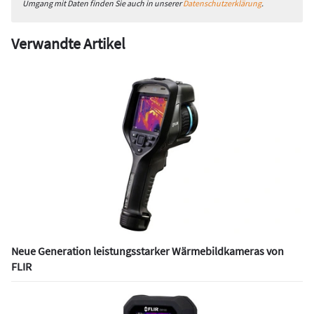
Umgang mit Daten finden Sie auch in unserer
Datenschutzerklärung
.
Verwandte Artikel
Neue Generation leistungsstarker Wärmebildkameras von
FLIR