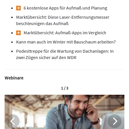
6 kostenlose Apps für Aufmaß und Planung
Marktübersicht: Diese Laser-Entfernungsmesser
beschleunigen das Aufmaß
Marktübersicht: Aufmaß-Apps im Vergleich
Kann man auch im Winter mit Bauschaum arbeiten?
Podesttreppe für die Wartung von Dachanlagen: In
zwei Zügen sicher auf den WDR
Webinare
1 / 3