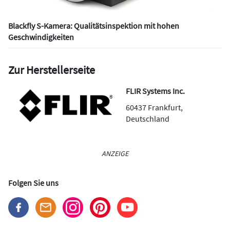
Blackfly S-Kamera: Qualitätsinspektion mit hohen
Geschwindigkeiten
Zur Herstellerseite
FLIR Systems Inc.
60437
Frankfurt
,
Deutschland
ANZEIGE
Folgen Sie uns