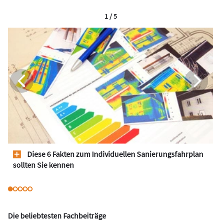
1 / 5
Diese 6 Fakten zum Individuellen Sanierungsfahrplan
sollten Sie kennen
Die beliebtesten Fachbeiträge