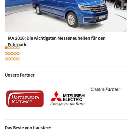
IAA 2016: Die wichtigsten Messeneuheiten für den
Fuhrpark
Unsere Partner
Unsere Partner
Das Beste von haustec+