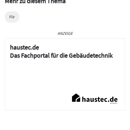
Mehr zu diesem Thema
Flir
ANZEIGE
haustec.de
Das Fachportal für die Gebäudetechnik