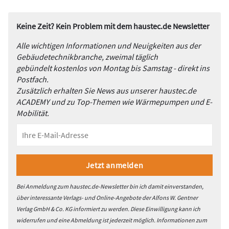
Keine Zeit? Kein Problem mit dem haustec.de Newsletter
Alle wichtigen Informationen und Neuigkeiten aus der
Gebäudetechnikbranche, zweimal täglich
gebündelt kostenlos von Montag bis Samstag - direkt ins
Postfach.
Zusätzlich erhalten Sie News aus unserer haustec.de
ACADEMY und zu Top-Themen wie Wärmepumpen und E-
Mobilität.
Bei Anmeldung zum haustec.de-Newsletter bin ich damit einverstanden,
über interessante Verlags- und Online-Angebote der Alfons W. Gentner
Verlag GmbH & Co. KG informiert zu werden. Diese Einwilligung kann ich
widerrufen und eine Abmeldung ist jederzeit möglich. Informationen zum