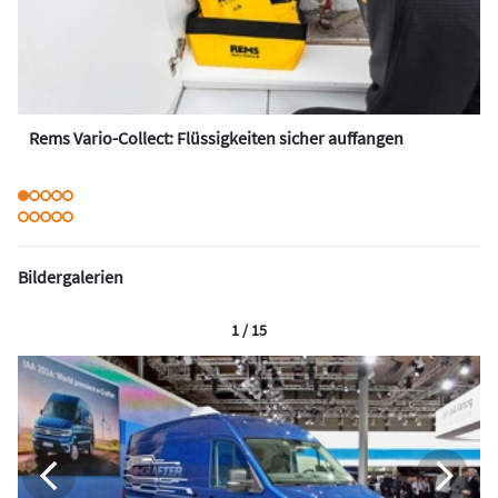
Rems Vario-Collect: Flüssigkeiten sicher auffangen
Bildergalerien
1 / 15