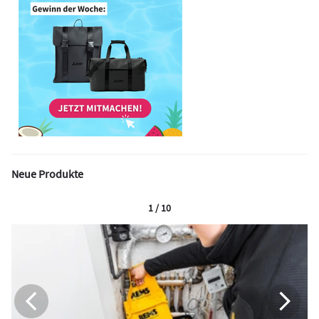
Neue Produkte
1 / 10