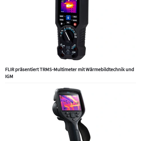
FLIR präsentiert TRMS-Multimeter mit Wärmebildtechnik und
IGM