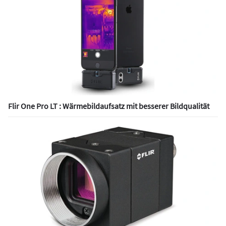
Flir One Pro LT : Wärmebildaufsatz mit besserer Bildqualität