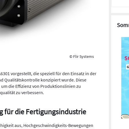
Somm
© Flir Systems
01 vorgestellt, die speziell für den Einsatz in der
 Qualitätskontrolle konzipiert wurde. Diese
 um die Effizienz von Produktionslinien zu
tqualität zu verbessern.
 für die Fertigungsindustrie
 Fähigkeit aus, Hochgeschwindigkeits-Bewegungen