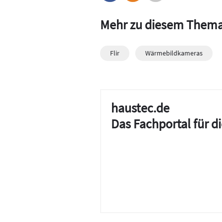
Mehr zu diesem Them
Flir
Wärmebildkameras
haustec.de
Das Fachportal für 