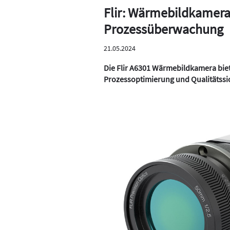
Flir: Wärmebildkamera
Prozessüberwachung
21.05.2024
Die Flir A6301 Wärmebildkamera biet
Prozessoptimierung und Qualitätssic