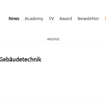
News
Academy
TV
Award
Newsletter
ANZEIGE
e Gebäudetechnik