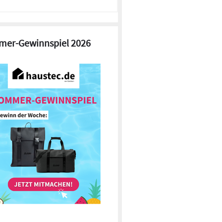
er-Gewinnspiel 2026