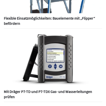
Flexible Einsatzmöglichkeiten: Bauelemente mit „Flipper“
befördern
Mit Dräger P7-TD und P7-TDX Gas- und Wasserleitungen
prüfen