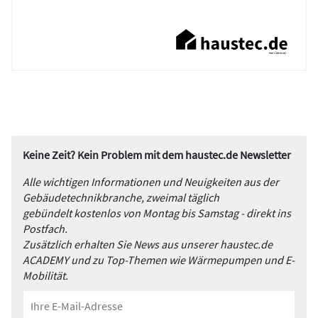
Keine Zeit? Kein Problem mit dem haustec.de Newsletter
Alle wichtigen Informationen und Neuigkeiten aus der
Gebäudetechnikbranche, zweimal täglich
gebündelt kostenlos von Montag bis Samstag - direkt ins
Postfach.
Zusätzlich erhalten Sie News aus unserer haustec.de
ACADEMY und zu Top-Themen wie Wärmepumpen und E-
Mobilität.