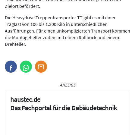
Zielort befördert.
Die Heavydrive Treppentransporter TT gibt es mit einer
Traglast von 100 bis 1.300 Kilo in unterschiedlichen
Ausführungen. Für einen unkomplizierten Transport kommen
die Montagehelfer zudem mit einem Rollbock und einem
Drehteller.
ANZEIGE
haustec.de
Das Fachportal für die Gebäudetechnik