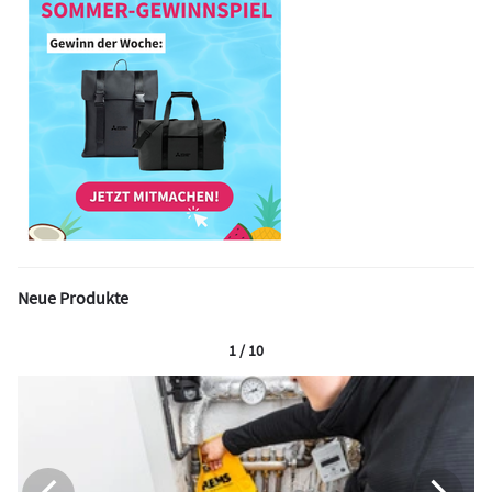
Neue Produkte
1 / 10