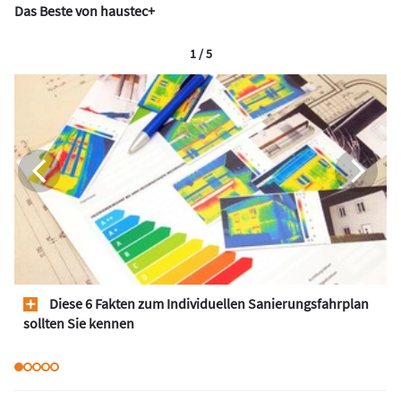
Das Beste von haustec+
1 / 5
Diese 6 Fakten zum Individuellen Sanierungsfahrplan
sollten Sie kennen