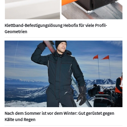
Klettband-Befestigungslösung Hebofix für viele Profil-
Geometrien
Nach dem Sommer ist vor dem Winter: Gut gerüstet gegen
Kälte und Regen