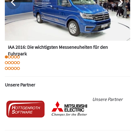
IAA 2016: Die wichtigsten Messeneuheiten für den
Fuhrpark
Unsere Partner
Unsere Partner