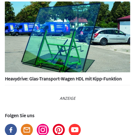
Heavydrive: Glas-Transport-Wagen HDL mit Kipp-Funktion
ANZEIGE
Folgen Sie uns