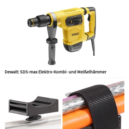
Dewalt: SDS-max Elektro-Kombi- und Meißelhämmer