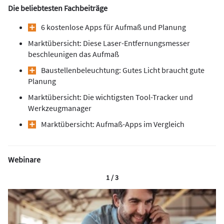
Die beliebtesten Fachbeiträge
6 kostenlose Apps für Aufmaß und Planung
Marktübersicht: Diese Laser-Entfernungsmesser
beschleunigen das Aufmaß
Baustellenbeleuchtung: Gutes Licht braucht gute
Planung
Marktübersicht: Die wichtigsten Tool-Tracker und
Werkzeugmanager
Marktübersicht: Aufmaß-Apps im Vergleich
Webinare
1 / 3