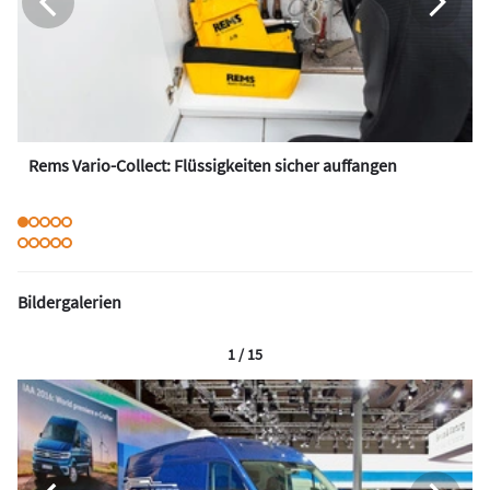
Rems Vario-Collect: Flüssigkeiten sicher auffangen
Bildergalerien
1 / 15