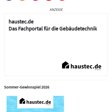
ANZEIGE
haustec.de
Das Fachportal für die Gebäudetechnik
Sommer-Gewinnspiel 2026