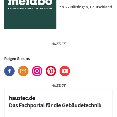
72622
Nürtingen
,
Deutschland
ANZEIGE
Folgen Sie uns
ANZEIGE
haustec.de
Das Fachportal für die Gebäudetechnik