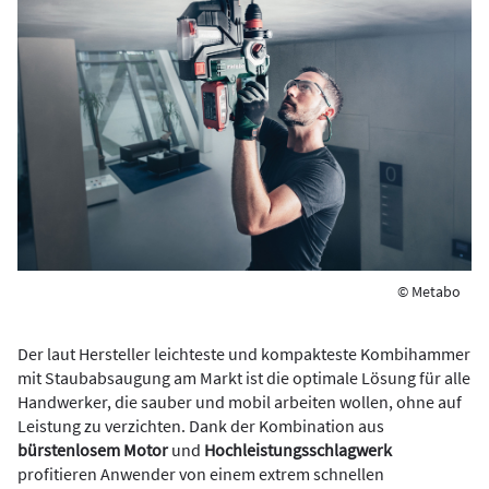
© Metabo
Der laut Hersteller leichteste und kompakteste Kombihammer
mit Staubabsaugung am Markt ist die optimale Lösung für alle
Handwerker, die sauber und mobil arbeiten wollen, ohne auf
Leistung zu verzichten. Dank der Kombination aus
bürstenlosem Motor
und
Hochleistungsschlagwerk
profitieren Anwender von einem extrem schnellen