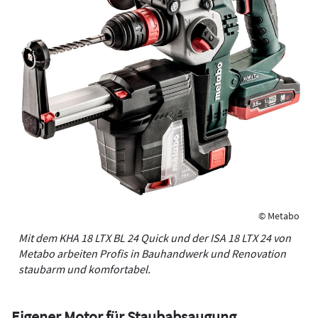
© Metabo
Mit dem KHA 18 LTX BL 24 Quick und der ISA 18 LTX 24 von
Metabo arbeiten Profis in Bauhandwerk und Renovation
staubarm und komfortabel.
Eigener Motor für Staubabsaugung