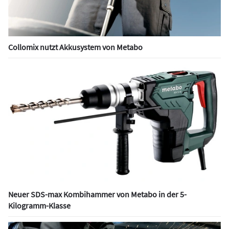
Collomix nutzt Akkusystem von Metabo
Neuer SDS-max Kombihammer von Metabo in der 5-
Kilogramm-Klasse