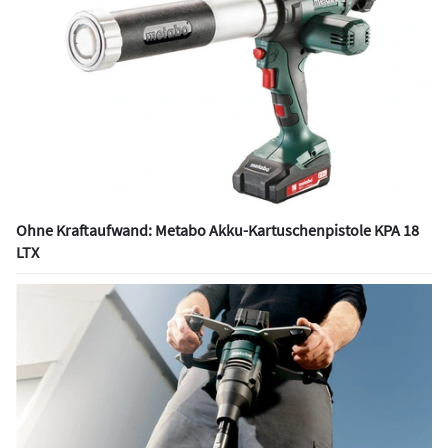
Ohne Kraftaufwand: Metabo Akku-Kartuschenpistole KPA 18
LTX