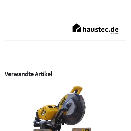
Verwandte Artikel