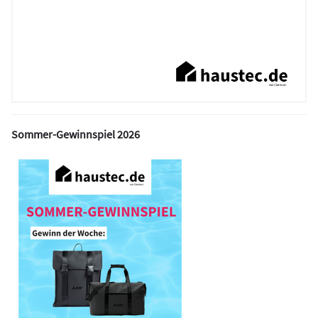
Sommer-Gewinnspiel 2026