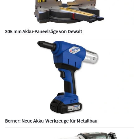
305 mm Akku-Paneelsäge von Dewalt
Berner: Neue Akku-Werkzeuge für Metallbau