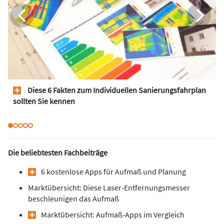
Diese 6 Fakten zum Individuellen Sanierungsfahrplan
sollten Sie kennen
Die beliebtesten Fachbeiträge
6 kostenlose Apps für Aufmaß und Planung
Marktübersicht: Diese Laser-Entfernungsmesser
beschleunigen das Aufmaß
Marktübersicht: Aufmaß-Apps im Vergleich