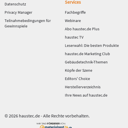
Services
Datenschutz
Privacy Manager
Fachbegriffe
Teilnahmebedingungen für
Webinare
Gewinnspiele
Abo haustec.de Plus
haustec TV
Leserwahl: Die besten Produkte
haustec.de Marketing Club
Gebäudetechnik-Themen
Köpfe der Szene
Editors' Choice
Herstellerverzeichnis
Ihre News auf haustec.de
© 2026 haustec.de - Alle Rechte vorbehalten.