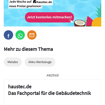
Mehr zu diesem Thema
Metabo
Akku-Werkzeuge
ANZEIGE
haustec.de
Das Fachportal für die Gebäudetechnik