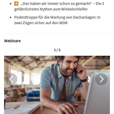
„Das haben wir immer schon so gemacht“ – Die 3
gefährlichsten Mythen zum Winkelschleifer
Podesttreppe für die Wartung von Dachanlagen: In
zwei Zügen sicher auf den WDR
Webinare
1 / 3