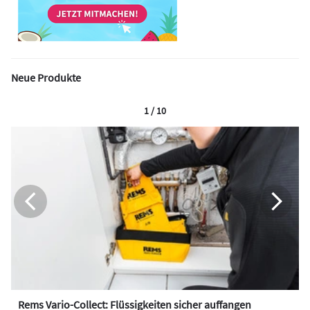
Neue Produkte
1 / 10
Rems Vario-Collect: Flüssigkeiten sicher auffangen