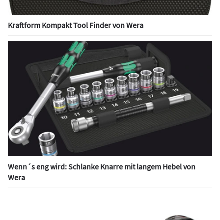
Kraftform Kompakt Tool Finder von Wera
Wenn´s eng wird: Schlanke Knarre mit langem Hebel von
Wera