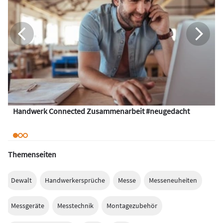
Handwerk Connected Zusammenarbeit #neugedacht
Themenseiten
Dewalt
Handwerkersprüche
Messe
Messeneuheiten
Messgeräte
Messtechnik
Montagezubehör