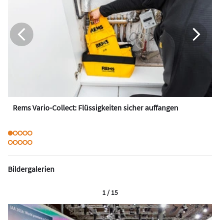
Rems Vario-Collect: Flüssigkeiten sicher auffangen
Bildergalerien
1 / 15