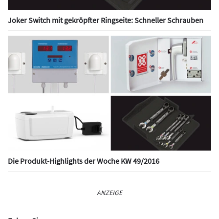
Joker Switch mit gekröpfter Ringseite: Schneller Schrauben
Die Produkt-Highlights der Woche KW 49/2016
ANZEIGE