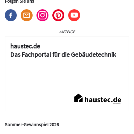
Folgen Sie uns
ANZEIGE
haustec.de
Das Fachportal für die Gebäudetechnik
Sommer-Gewinnspiel 2026