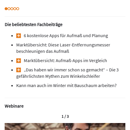
Die beliebtesten Fachbeiträge
6 kostenlose Apps für Aufmaß und Planung
Marktübersicht: Diese Laser-Entfernungsmesser
beschleunigen das Aufmaß
Marktübersicht: Aufmaß-Apps im Vergleich
„Das haben wir immer schon so gemacht“ – Die 3
gefährlichsten Mythen zum Winkelschleifer
Kann man auch im Winter mit Bauschaum arbeiten?
Webinare
1 / 3