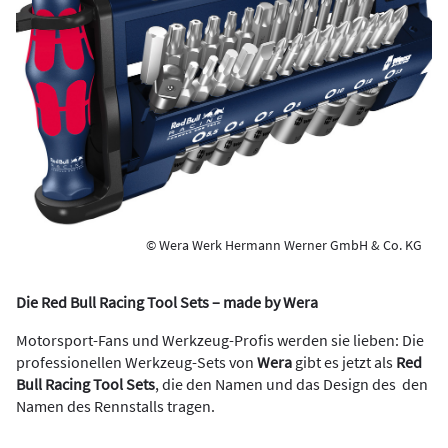
© Wera Werk Hermann Werner GmbH & Co. KG
Die Red Bull Racing Tool Sets – made by Wera
Motorsport-Fans und Werkzeug-Profis werden sie lieben: Die
professionellen Werkzeug-Sets von
Wera
gibt es jetzt als
Red
Bull Racing Tool Sets
, die den Namen und das Design des den
Namen des Rennstalls tragen.