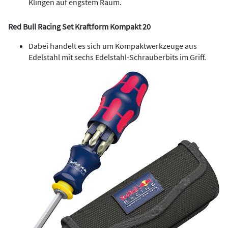
Klingen auf engstem Raum.
Red Bull Racing Set Kraftform Kompakt 20
Dabei handelt es sich um Kompaktwerkzeuge aus
Edelstahl mit sechs Edelstahl-Schrauberbits im Griff.