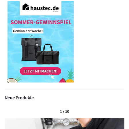
Neue Produkte
1 / 10