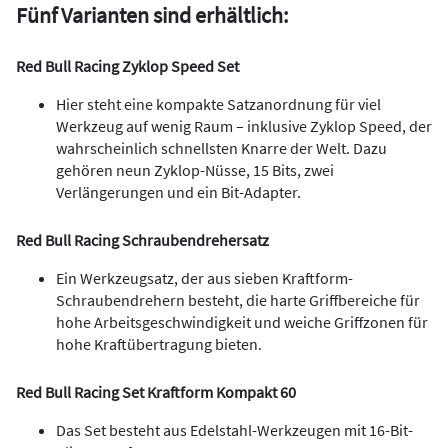
Fünf Varianten sind erhältlich:
Red Bull Racing Zyklop Speed Set
Hier steht eine kompakte Satzanordnung für viel
Werkzeug auf wenig Raum – inklusive Zyklop Speed, der
wahrscheinlich schnellsten Knarre der Welt. Dazu
gehören neun Zyklop-Nüsse, 15 Bits, zwei
Verlängerungen und ein Bit-Adapter.
Red Bull Racing Schraubendrehersatz
Ein Werkzeugsatz, der aus sieben Kraftform-
Schraubendrehern besteht, die harte Griffbereiche für
hohe Arbeitsgeschwindigkeit und weiche Griffzonen für
hohe Kraftübertragung bieten.
Red Bull Racing Set Kraftform Kompakt 60
Das Set besteht aus Edelstahl-Werkzeugen mit 16-Bit-