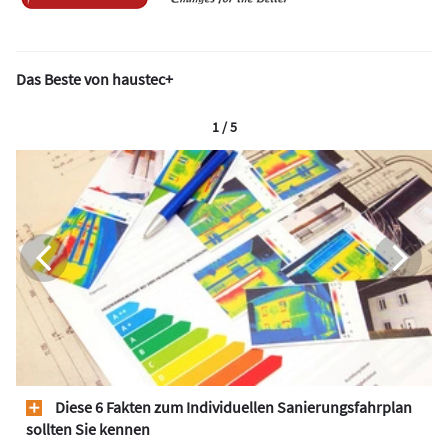
Das Beste von haustec+
1 / 5
Diese 6 Fakten zum Individuellen Sanierungsfahrplan
sollten Sie kennen