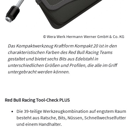
© Wera Werk Hermann Werner GmbH & Co. KG
Das Kompaktwerkzeug Kraftform Kompakt 20 ist in den
charakteristischen Farben des Red Bull Racing Teams
gestaltet und bietet sechs Bits aus Edelstahl in
unterschiedlichen Größen und Profilen, die alle im Griff
untergebracht werden können.
Red Bull Racing Tool-Check PLUS
Die 39-teilige Werkzeugkombination auf engstem Raum
besteht aus Ratsche, Bits, Nüssen, Schnellwechselfutter
und einem Handhalter.