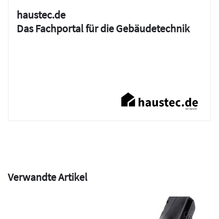
haustec.de
Das Fachportal für die Gebäudetechnik
Verwandte Artikel