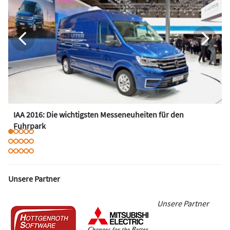
IAA 2016: Die wichtigsten Messeneuheiten für den
Fuhrpark
Unsere Partner
Unsere Partner