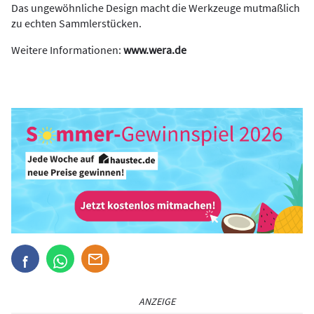
Das ungewöhnliche Design macht die Werkzeuge mutmaßlich
zu echten Sammlerstücken.
Weitere Informationen:
www.wera.de
ANZEIGE