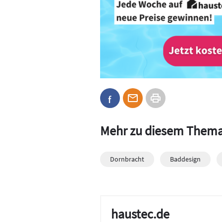
Mehr zu diesem Them
Dornbracht
Baddesign
haustec.de