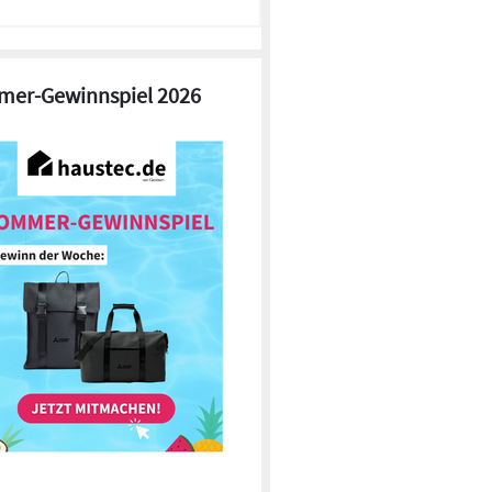
er-Gewinnspiel 2026