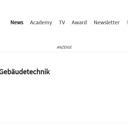
News
Academy
TV
Award
Newsletter
ANZEIGE
e Gebäudetechnik