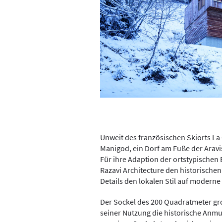
Unweit des französischen Skiorts La 
Manigod, ein Dorf
am Fuße der Aravi
Für ihre Adaption der ortstypischen 
Razavi Architecture den historischen
Details den lokalen Stil auf moderne
Der Sockel des 200 Quadratmeter gr
seiner Nutzung die historische Anmu