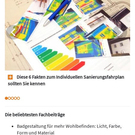
Diese 6 Fakten zum Individuellen Sanierungsfahrplan
sollten Sie kennen
Die beliebtesten Fachbeiträge
Badgestaltung für mehr Wohlbefinden: Licht, Farbe,
Form und Material