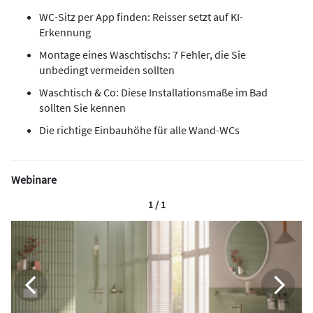
WC-Sitz per App finden: Reisser setzt auf KI-
Erkennung
Montage eines Waschtischs: 7 Fehler, die Sie
unbedingt vermeiden sollten
Waschtisch & Co: Diese Installationsmaße im Bad
sollten Sie kennen
Die richtige Einbauhöhe für alle Wand-WCs
Webinare
1 / 1