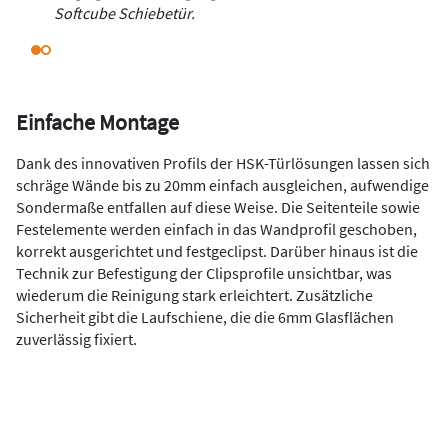
Softcube Schiebetür.
Einfache Montage
Dank des innovativen Profils der HSK-Türlösungen lassen sich
schräge Wände bis zu 20mm einfach ausgleichen, aufwendige
Sondermaße entfallen auf diese Weise. Die Seitenteile sowie
Festelemente werden einfach in das Wandprofil geschoben,
korrekt ausgerichtet und festgeclipst. Darüber hinaus ist die
Technik zur Befestigung der Clipsprofile unsichtbar, was
wiederum die Reinigung stark erleichtert. Zusätzliche
Sicherheit gibt die Laufschiene, die die 6mm Glasflächen
zuverlässig fixiert.