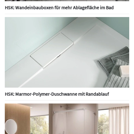
HSK: Wandeinbauboxen für mehr Ablagefläche im Bad
HSK: Marmor-Polymer-Duschwanne mit Randablauf