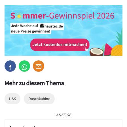
Mehr zu diesem Thema
HSK
Duschkabine
ANZEIGE