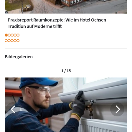
Praxisreport Raumkonzepte: Wie im Hotel Ochsen
Tradition auf Moderne trifft
Bildergalerien
1 / 15