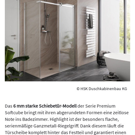
© HSK Duschkabinenbau KG
Das
6 mm starke Schiebetür-Modell
der Serie Premium
Softcube bringt mit ihren abgerundeten Formen eine zeitlose
Note ins Badezimmer. Highlight ist der besonders flache,
serienmäßige Ganzmetall-Riegelgriff. Dank diesem läuft die
Türscheibe komplett hinter das Festteil und garantiert einen