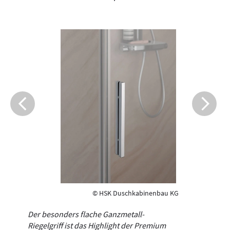
© HSK Duschkabinenbau KG
Der besonders flache Ganzmetall-
Riegelgriff ist das Highlight der Premium