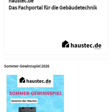
haustec.de
Das Fachportal für die Gebäudetechnik
Sommer-Gewinnspiel 2026