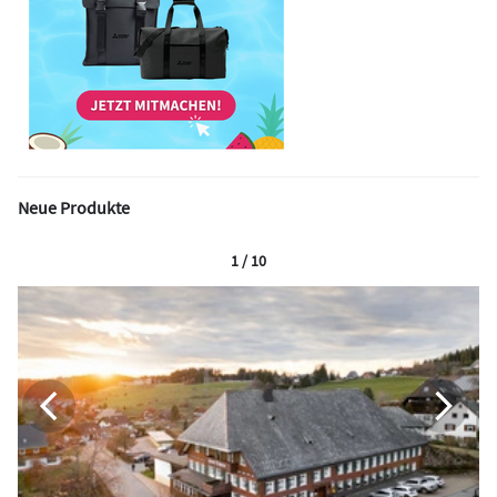
Neue Produkte
1 / 10