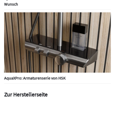
Wunsch
AquaXPro: Armaturenserie von HSK
Zur Herstellerseite