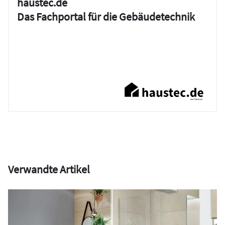
haustec.de
Das Fachportal für die Gebäudetechnik
Verwandte Artikel