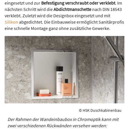
eingesetzt und zur
Befestigung verschraubt oder verklebt
. Im
nächsten Schritt wird die
Abdichtmanschette
nach DIN 18543
verklebt. Zuletzt wird die Designbox eingesetzt und mit
Silikon
abgedichtet. Die Einbauweise ermöglicht Sanitärprofis
eine schnelle Montage ganz ohne zusätzliche Gewerke.
© HSK Duschkabinenbau
Der Rahmen der Wandeinbaubox in Chromoptik kann mit
zwei verschiedenen Rückwänden versehen werden: