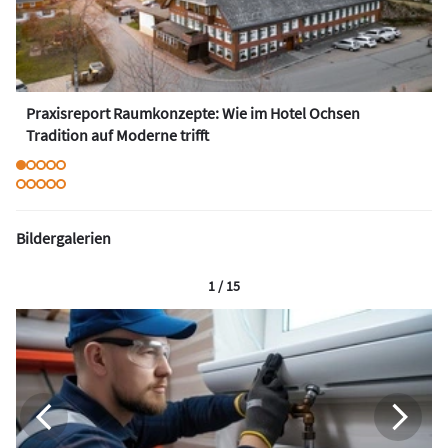
Praxisreport Raumkonzepte: Wie im Hotel Ochsen
Tradition auf Moderne trifft
Bildergalerien
1 / 15