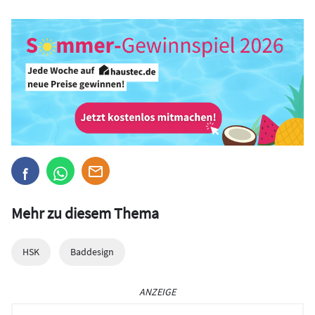
Mehr zu diesem Thema
HSK
Baddesign
ANZEIGE