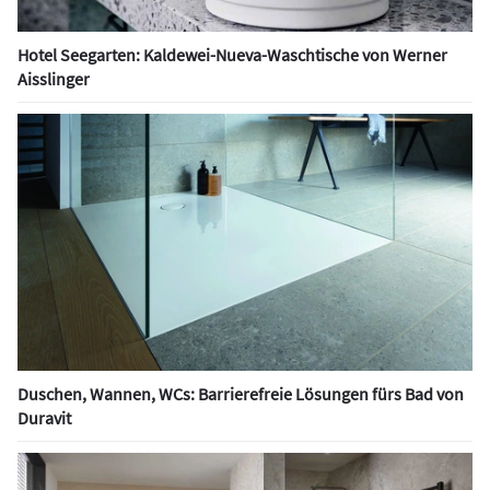
Hotel Seegarten: Kaldewei-Nueva-Waschtische von Werner
Aisslinger
Duschen, Wannen, WCs: Barrierefreie Lösungen fürs Bad von
Duravit