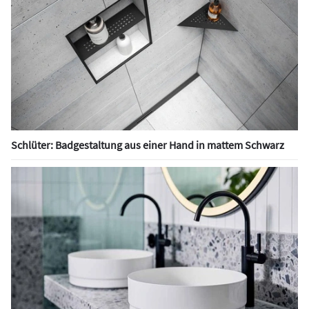
Schlüter: Badgestaltung aus einer Hand in mattem Schwarz