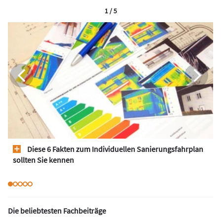
1 / 5
Diese 6 Fakten zum Individuellen Sanierungsfahrplan
sollten Sie kennen
Die beliebtesten Fachbeiträge