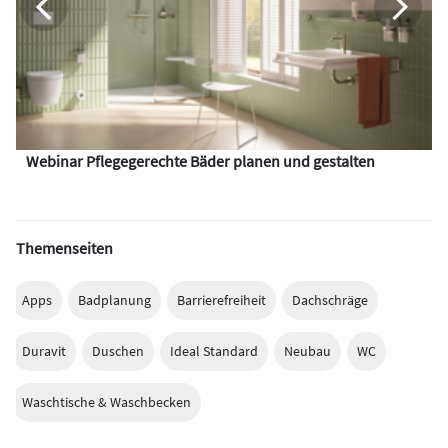
Webinar Pflegegerechte Bäder planen und gestalten
Themenseiten
Apps
Badplanung
Barrierefreiheit
Dachschräge
Duravit
Duschen
Ideal Standard
Neubau
WC
Waschtische & Waschbecken