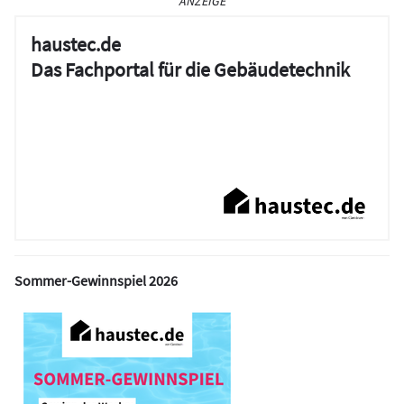
ANZEIGE
haustec.de
Das Fachportal für die Gebäudetechnik
Sommer-Gewinnspiel 2026