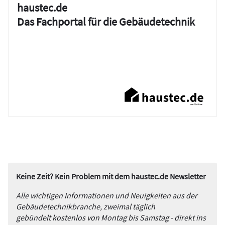
haustec.de
Das Fachportal für die Gebäudetechnik
Keine Zeit? Kein Problem mit dem haustec.de Newsletter
Alle wichtigen Informationen und Neuigkeiten aus der
Gebäudetechnikbranche, zweimal täglich
gebündelt kostenlos von Montag bis Samstag - direkt ins