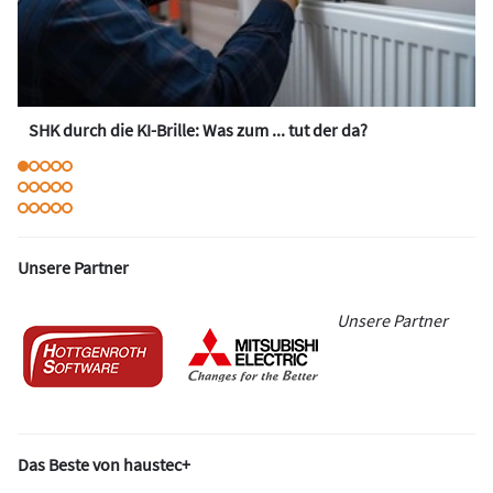
SHK durch die KI-Brille: Was zum ... tut der da?
Unsere Partner
Unsere Partner
Das Beste von haustec+