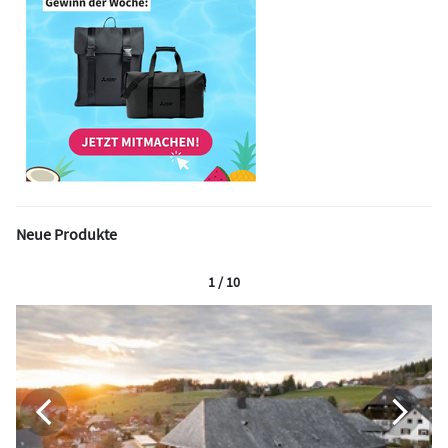
Neue Produkte
1 / 10