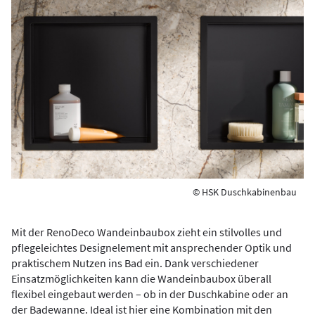
© HSK Duschkabinenbau
Mit der RenoDeco Wandeinbaubox zieht ein stilvolles und
pflegeleichtes Designelement mit ansprechender Optik und
praktischem Nutzen ins Bad ein. Dank verschiedener
Einsatzmöglichkeiten kann die Wandeinbaubox überall
flexibel eingebaut werden – ob in der Duschkabine oder an
der Badewanne. Ideal ist hier eine Kombination mit den