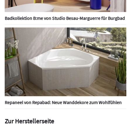
Badkollektion B:me von Studio Besau-Marguerre für Burgbad
Repaneel von Repabad: Neue Wanddekore zum Wohlfühlen
Zur Herstellerseite