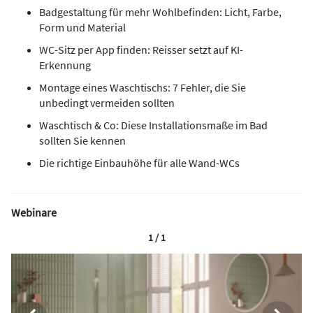
Badgestaltung für mehr Wohlbefinden: Licht, Farbe,
Form und Material
WC-Sitz per App finden: Reisser setzt auf KI-
Erkennung
Montage eines Waschtischs: 7 Fehler, die Sie
unbedingt vermeiden sollten
Waschtisch & Co: Diese Installationsmaße im Bad
sollten Sie kennen
Die richtige Einbauhöhe für alle Wand-WCs
Webinare
1 / 1