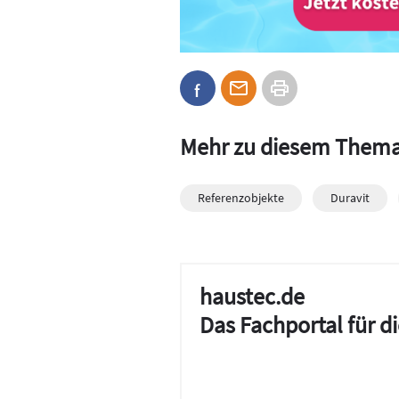
Mehr zu diesem Them
Referenzobjekte
Duravit
haustec.de
Das Fachportal für 