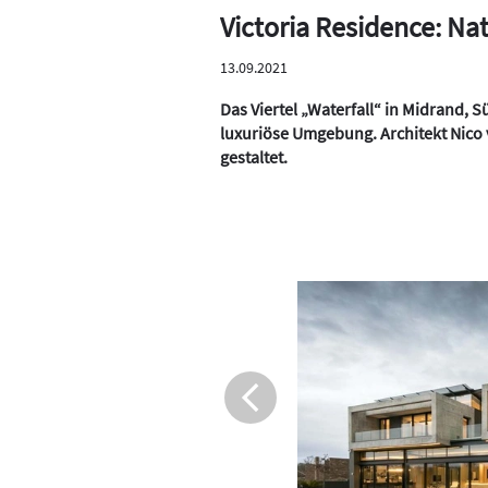
Victoria Residence: Nat
13.09.2021
Das Viertel „Waterfall“ in Midrand, 
luxuriöse Umgebung. Architekt Nico v
gestaltet.