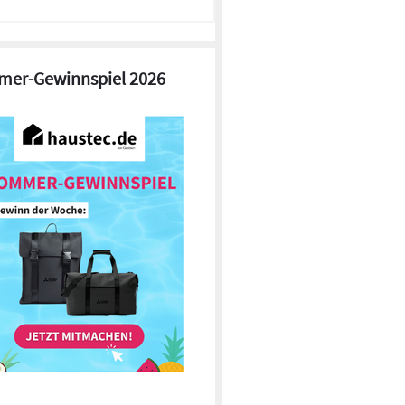
er-Gewinnspiel 2026