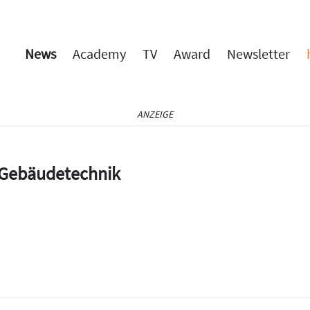
News
Academy
TV
Award
Newsletter
ANZEIGE
e Gebäudetechnik