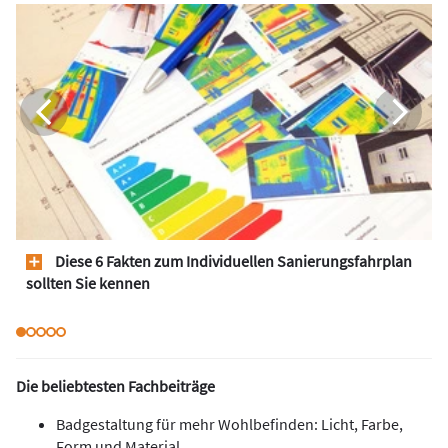
Diese 6 Fakten zum Individuellen Sanierungsfahrplan
sollten Sie kennen
Die beliebtesten Fachbeiträge
Badgestaltung für mehr Wohlbefinden: Licht, Farbe,
Form und Material