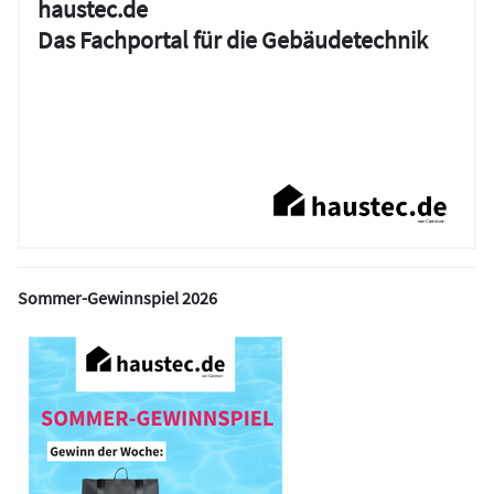
haustec.de
Das Fachportal für die Gebäudetechnik
Sommer-Gewinnspiel 2026