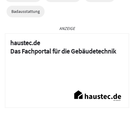
Badausstattung
ANZEIGE
haustec.de
Das Fachportal für die Gebäudetechnik