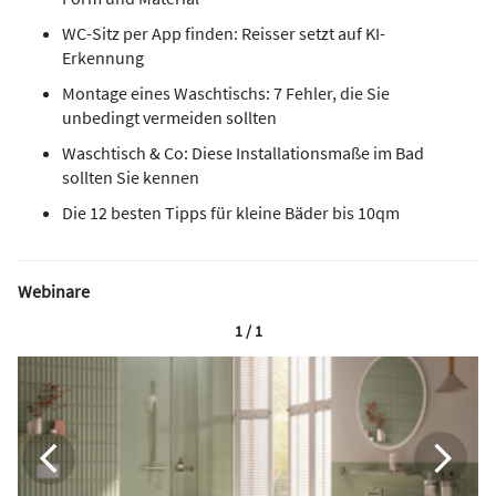
WC-Sitz per App finden: Reisser setzt auf KI-
Erkennung
Montage eines Waschtischs: 7 Fehler, die Sie
unbedingt vermeiden sollten
Waschtisch & Co: Diese Installationsmaße im Bad
sollten Sie kennen
Die 12 besten Tipps für kleine Bäder bis 10qm
Webinare
1 / 1