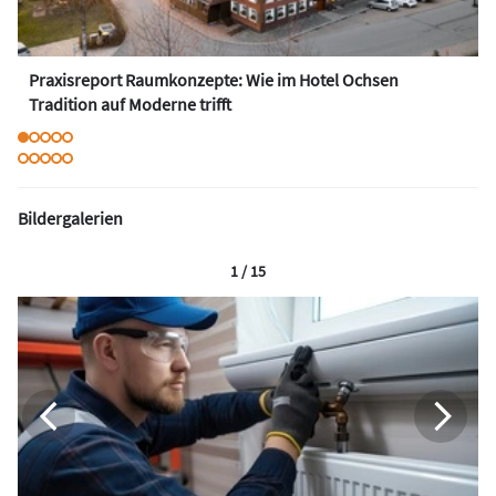
Praxisreport Raumkonzepte: Wie im Hotel Ochsen
Tradition auf Moderne trifft
Bildergalerien
1 / 15