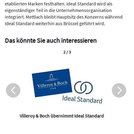
etablierten Marken festhalten. Ideal Standard wird als
eigenständiger Teil in die Unternehmensorganisation
integriert. Mettlach bleibt Hauptsitz des Konzerns während
Ideal Standard weiterhin aus Brüssel geführt wird.
Das könnte Sie auch interessieren
2 / 3
Villeroy & Boch übernimmt Ideal Standard