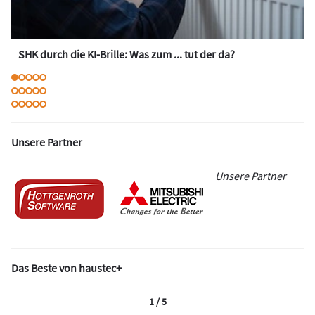
SHK durch die KI-Brille: Was zum ... tut der da?
Unsere Partner
Unsere Partner
Das Beste von haustec+
1 / 5