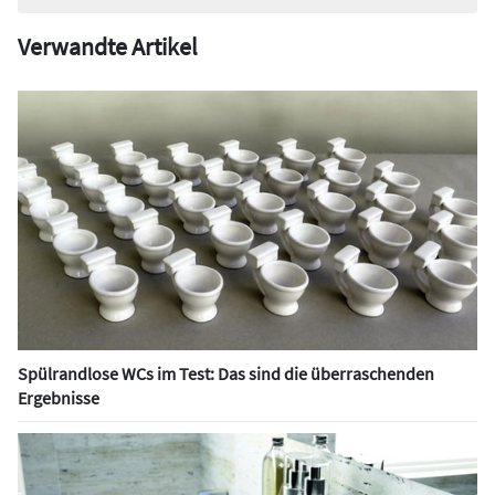
Verwandte Artikel
Spülrandlose WCs im Test: Das sind die überraschenden
Ergebnisse