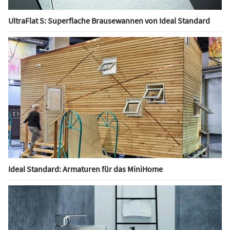
UltraFlat S: Superflache Brausewannen von Ideal Standard
Ideal Standard: Armaturen für das MiniHome