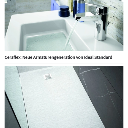
Ceraflex: Neue Armaturengeneration von Ideal Standard