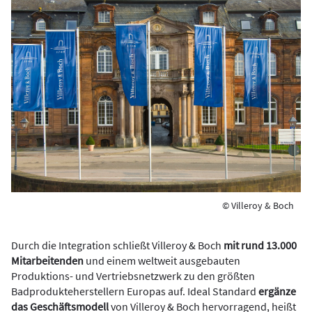
© Villeroy & Boch
Durch die Integration schließt Villeroy & Boch
mit rund 13.000
Mitarbeitenden
und einem weltweit ausgebauten
Produktions- und Vertriebsnetzwerk zu den größten
Badprodukteherstellern Europas auf. Ideal Standard
ergänze
das Geschäftsmodell
von Villeroy & Boch hervorragend, heißt