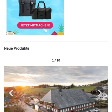
Neue Produkte
1 / 10