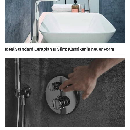
Ideal Standard Ceraplan III Slim: Klassiker in neuer Form