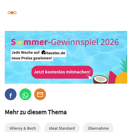
Mehr zu diesem Thema
Villeroy & Boch
Ideal Standard
Übernahme