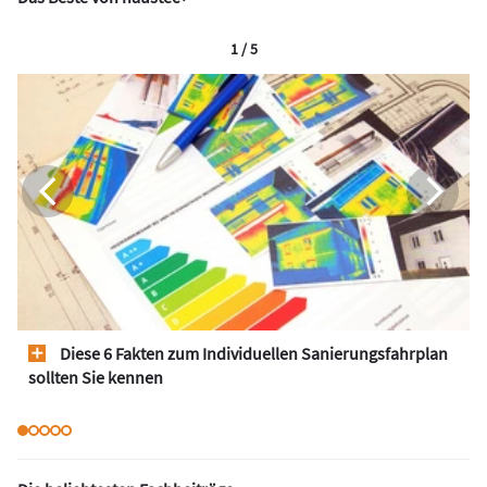
1 / 5
Diese 6 Fakten zum Individuellen Sanierungsfahrplan
sollten Sie kennen