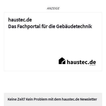
ANZEIGE
haustec.de
Das Fachportal für die Gebäudetechnik
Keine Zeit? Kein Problem mit dem haustec.de Newsletter