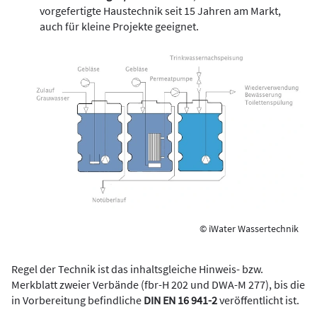
vorgefertigte Haustechnik seit 15 Jahren am Markt,
auch für kleine Projekte geeignet.
© iWater Wassertechnik
Regel der Technik ist das inhaltsgleiche Hinweis- bzw.
Merkblatt zweier Verbände (fbr-H 202 und DWA-M 277), bis die
in Vorbereitung befindliche
DIN EN 16 941-2
­veröffentlicht ist.