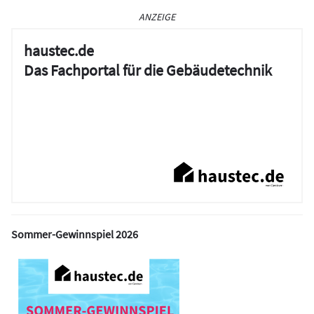
ANZEIGE
haustec.de
Das Fachportal für die Gebäudetechnik
Sommer-Gewinnspiel 2026