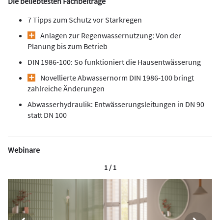
Die beliebtesten Fachbeiträge
7 Tipps zum Schutz vor Starkregen
Anlagen zur Regenwassernutzung: Von der
Planung bis zum Betrieb
DIN 1986-100: So funktioniert die Hausentwässerung
Novellierte Abwassernorm DIN 1986-100 bringt
zahlreiche Änderungen
Abwasserhydraulik: Entwässerungsleitungen in DN 90
statt DN 100
Webinare
1 / 1