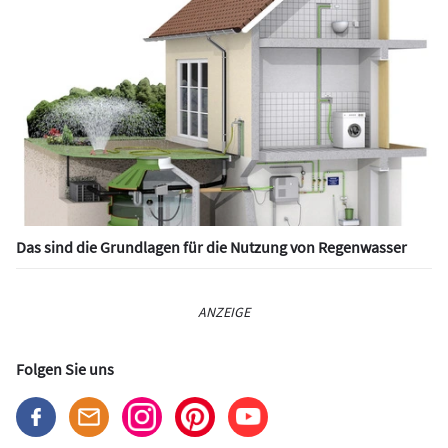
Das sind die Grundlagen für die Nutzung von Regenwasser
ANZEIGE
Folgen Sie uns