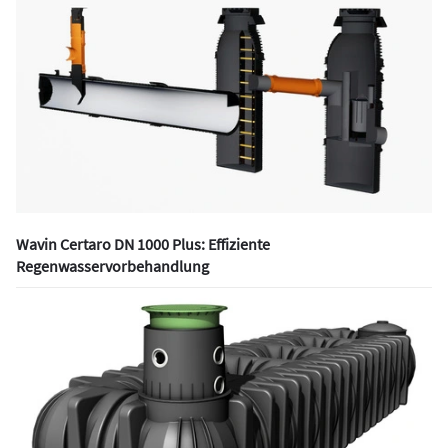
Wavin Certaro DN 1000 Plus: Effiziente
Regenwasservorbehandlung