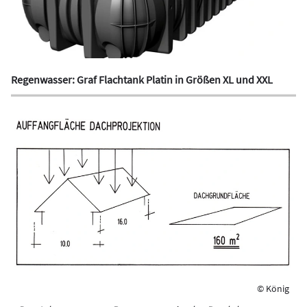
Regenwasser: Graf Flachtank Platin in Größen XL und XXL
© König