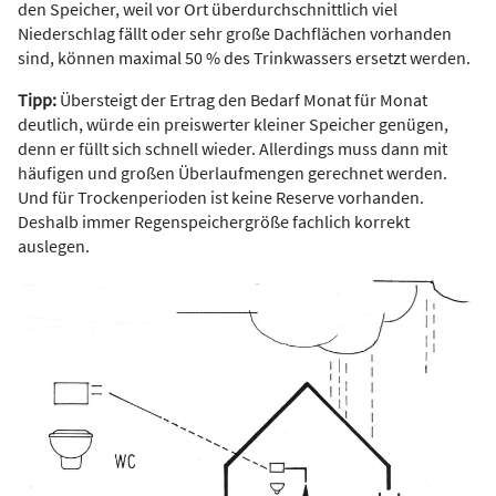
den Speicher, weil vor Ort überdurchschnittlich viel
Niederschlag fällt oder sehr große Dachflächen vorhanden
sind, können maximal 50 % des Trinkwassers ersetzt werden.
Tipp:
Übersteigt der Ertrag den Bedarf Monat für Monat
deutlich, würde ein preiswerter kleiner Speicher genügen,
denn er füllt sich schnell wieder. Allerdings muss dann mit
häufigen und großen Überlaufmengen gerechnet werden.
Und für Trockenperioden ist keine Reserve vorhanden.
Deshalb immer Regenspeichergröße fachlich korrekt
auslegen.