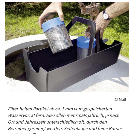
© Mall
Filter halten Partikel ab ca. 1 mm vom gespeicherten
Wasservorrat fern. Sie sollen mehrmals jährlich, je nach
Ort und Jahreszeit unterschiedlich oft, durch den
Betreiber gereinigt werden. Seifenlauge und feine Bürste