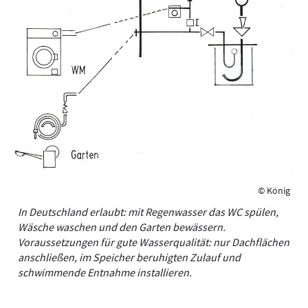
© König
In Deutschland erlaubt: mit Regenwasser das WC ­spülen,
Wäsche waschen und den Garten bewässern.
Voraussetzungen für gute Wasserqualität: nur Dachflächen
­anschließen, im Speicher beruhigten Zulauf und
schwimmende Entnahme installieren.