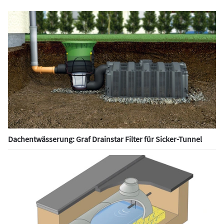
Dachentwässerung: Graf Drainstar Filter für Sicker-Tunnel