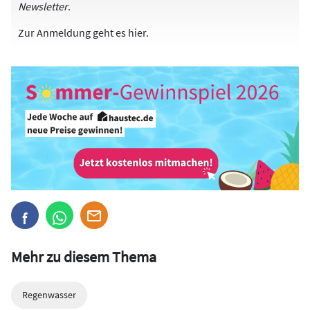
Newsletter
.
Zur Anmeldung
geht es hier
.
Mehr zu diesem Thema
Regenwasser