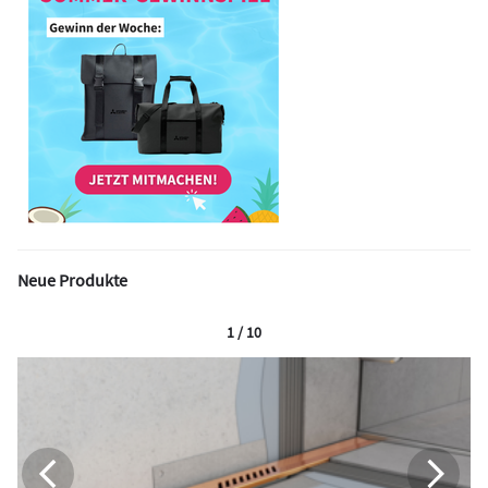
Neue Produkte
1 / 10