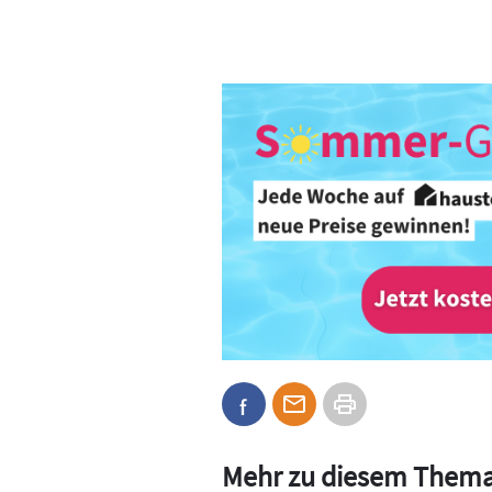
Mehr zu diesem Them