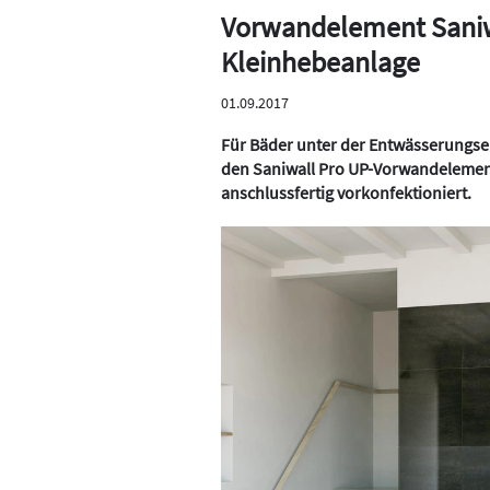
Vorwandelement Saniwa
Kleinhebeanlage
01.09.2017
Für Bäder unter der Entwässerungse
den Saniwall Pro UP-Vorwandelemente
anschlussfertig vorkonfektioniert.