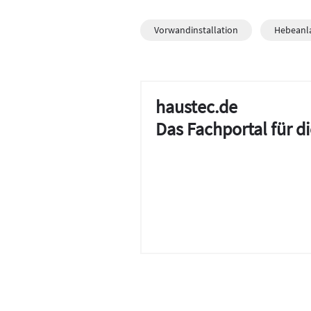
Vorwandinstallation
Hebeanl
haustec.de
Das Fachportal für 