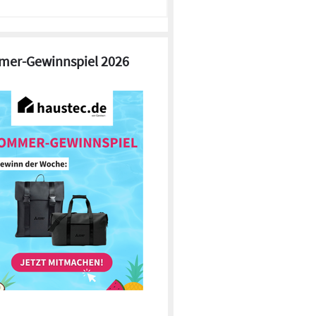
er-Gewinnspiel 2026