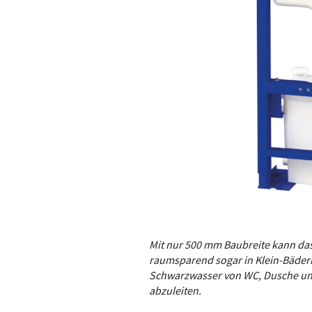
Mit nur 500 mm Baubreite kann da
raumsparend sogar in Klein-Bädern
Schwarzwasser von WC, Dusche und
abzuleiten.