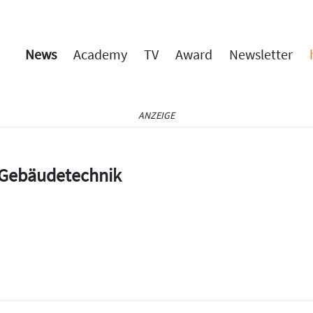
News
Academy
TV
Award
Newsletter
ANZEIGE
e Gebäudetechnik