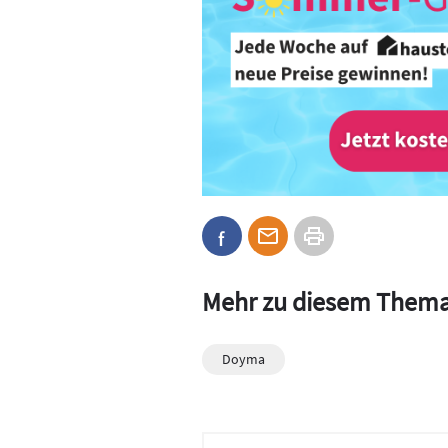
Mehr zu diesem Them
Doyma