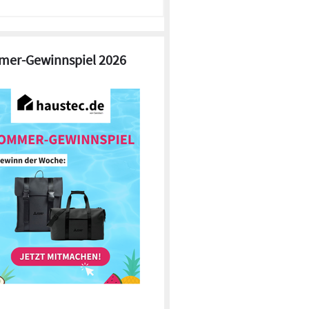
er-Gewinnspiel 2026