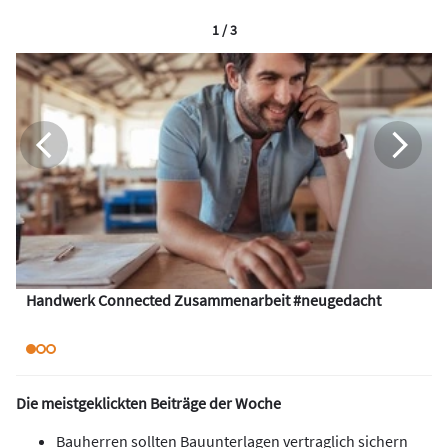
1 / 3
Handwerk Connected Zusammenarbeit #neugedacht
Die meistgeklickten Beiträge der Woche
Bauherren sollten Bauunterlagen vertraglich sichern