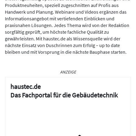
Produktneuheiten, speziell zugeschnitten auf Profis aus
Handwerk und Planung. Webinare und Videos ergänzen das
Informationsangebot mit vertiefenden Einblicken und
praxisnahen Lösungen. Jedes Thema wird von der Redaktion
sorgfältig geprüft, um höchste fachliche Qualität zu
gewährleisten. Mit haustec.de als Wissensquelle wird der
nächste Einsatz von Duschrinnen zum Erfolg – up to date
bleiben und mit Vorsprung in die nächste Bauphase starten.
ANZEIGE
haustec.de
Das Fachportal für die Gebäudetechnik