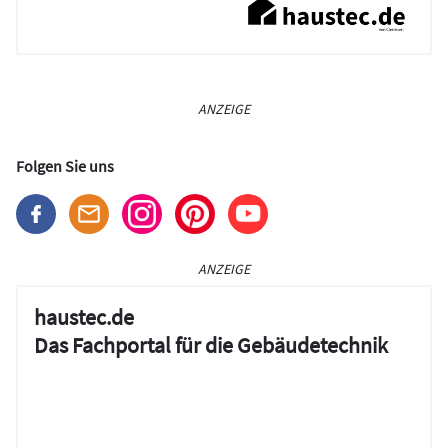
ANZEIGE
Folgen Sie uns
ANZEIGE
haustec.de
Das Fachportal für die Gebäudetechnik