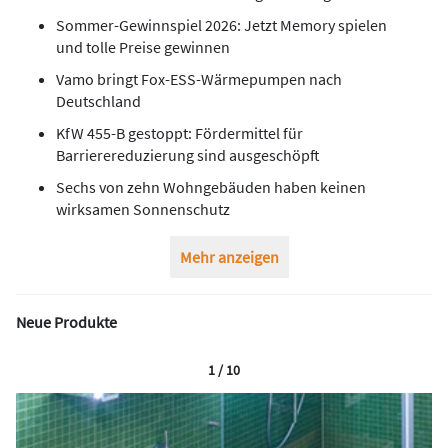
Sommer-Gewinnspiel 2026: Jetzt Memory spielen
und tolle Preise gewinnen
Vamo bringt Fox-ESS-Wärmepumpen nach
Deutschland
KfW 455-B gestoppt: Fördermittel für
Barrierereduzierung sind ausgeschöpft
Sechs von zehn Wohngebäuden haben keinen
wirksamen Sonnenschutz
Mehr anzeigen
Neue Produkte
1 / 10