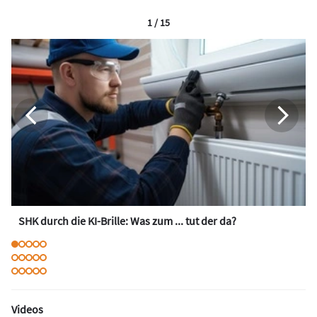
1 / 15
SHK durch die KI-Brille: Was zum ... tut der da?
Videos