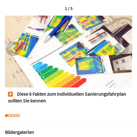
1 / 5
Diese 6 Fakten zum Individuellen Sanierungsfahrplan
sollten Sie kennen
Bildergalerien