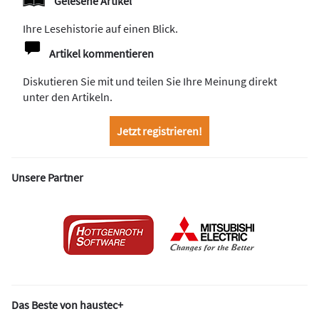
Gelesene Artikel
Ihre Lesehistorie auf einen Blick.
Artikel kommentieren
Diskutieren Sie mit und teilen Sie Ihre Meinung direkt
unter den Artikeln.
Jetzt registrieren!
Unsere Partner
Das Beste von haustec+