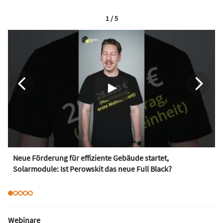
1 / 5
Neue Förderung für effiziente Gebäude startet,
Solarmodule: Ist Perowskit das neue Full Black?
Webinare