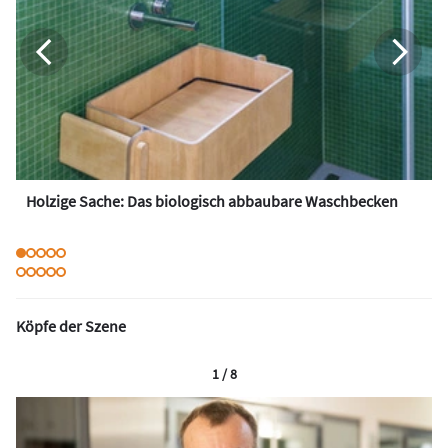
Holzige Sache: Das biologisch abbaubare Waschbecken
Köpfe der Szene
1 / 8