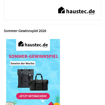
Sommer-Gewinnspiel 2026