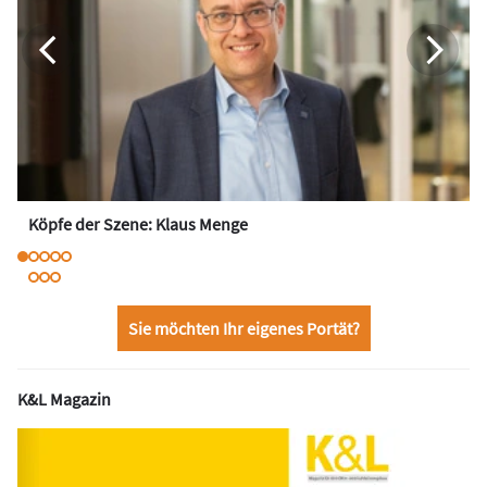
Köpfe der Szene: Klaus Menge
Sie möchten Ihr eigenes Portät?
K&L Magazin