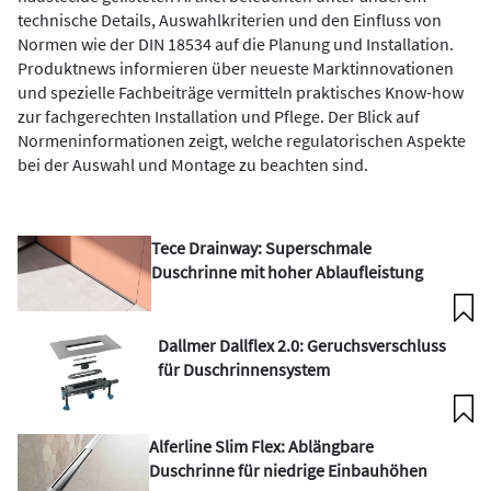
technische Details, Auswahlkriterien und den Einfluss von
Normen wie der DIN 18534 auf die Planung und Installation.
Produktnews informieren über neueste Marktinnovationen
und spezielle Fachbeiträge vermitteln praktisches Know-how
zur fachgerechten Installation und Pflege. Der Blick auf
Normeninformationen zeigt, welche regulatorischen Aspekte
bei der Auswahl und Montage zu beachten sind.
Tece Drainway: Superschmale
Duschrinne mit hoher Ablaufleistung
Dallmer Dallflex 2.0: Geruchsverschluss
für Duschrinnensystem
Alferline Slim Flex: Ablängbare
Duschrinne für niedrige Einbauhöhen