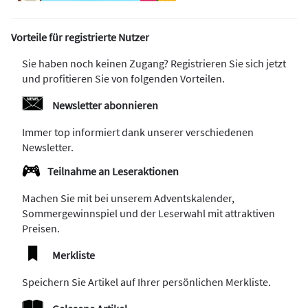
Vorteile für registrierte Nutzer
Sie haben noch keinen Zugang? Registrieren Sie sich jetzt
und profitieren Sie von folgenden Vorteilen.
Newsletter abonnieren
Immer top informiert dank unserer verschiedenen
Newsletter.
Teilnahme an Leseraktionen
Machen Sie mit bei unserem Adventskalender,
Sommergewinnspiel und der Leserwahl mit attraktiven
Preisen.
Merkliste
Speichern Sie Artikel auf Ihrer persönlichen Merkliste.