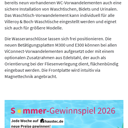
bereits neun vorhandenen WC-Vorwandelementen auch eine
sichere Installation von Waschtischen, Bidets und Urinalen.
Das Waschtisch-Vorwandelement kann individuell für alle
Villeroy & Boch-Waschtische eingestellt werden und eignet
sich auch für größere Modelle.
Die Wasseranschlüsse lassen sich frei positionieren. Die
neuen Betätigungsplatten M300 und E300 können bei allen
ViConnect-Vorwandelementen aufgesetzt oder mit einem
optionalen Zusatzrahmen aus Edelstahl, der auch als
Orientierung bei der Fliesenverlegung dient, flächenbündig
eingebaut werden. Die Frontplatte wird intuitiv via
Magnettechnik angebracht.