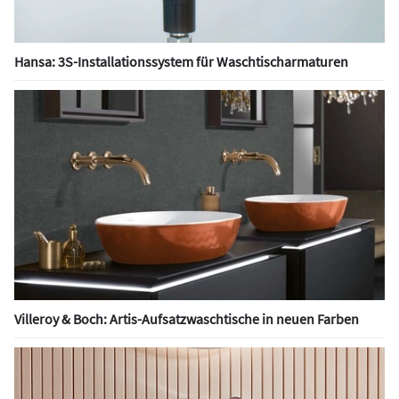
Hansa: 3S-Installationssystem für Waschtischarmaturen
Villeroy & Boch: Artis-Aufsatzwaschtische in neuen Farben