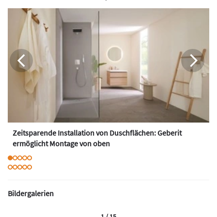
Zeitsparende Installation von Duschflächen: Geberit
ermöglicht Montage von oben
Bildergalerien
1 / 15