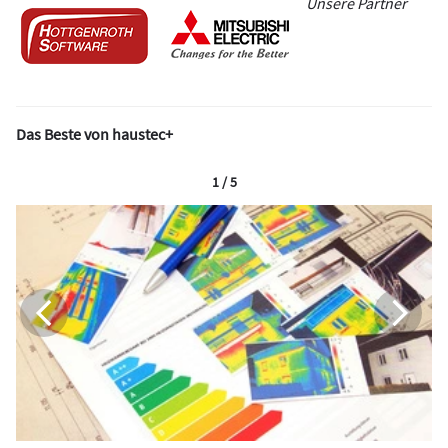
Unsere Partner
Das Beste von haustec+
1 / 5