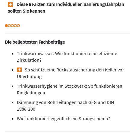
Diese 6 Fakten zum Individuellen Sanierungsfahrplan
sollten Sie kennen
Die beliebtesten Fachbeiträge
Trinkwarmwasser: Wie funktioniert eine effiziente
Zirkulation?
So schützt eine Rückstausicherung den Keller vor
Überflutung
Trinkwasserhygiene im Stockwerk: So funktionieren
Ringleitungen
Dämmung von Rohrleitungen nach GEG und DIN
1988-200
Wie funktioniert eigentlich ein Strangschema?