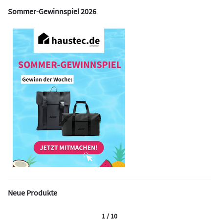
Sommer-Gewinnspiel 2026
Neue Produkte
1 / 10