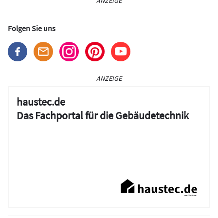
ANZEIGE
Folgen Sie uns
ANZEIGE
haustec.de
Das Fachportal für die Gebäudetechnik