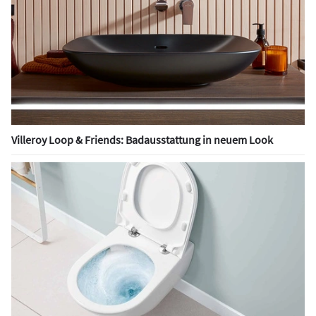
Villeroy Loop & Friends: Badausstattung in neuem Look