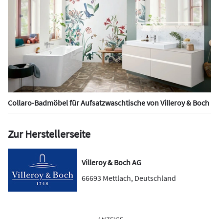
Collaro-Badmöbel für Aufsatzwaschtische von Villeroy & Boch
Zur Herstellerseite
Villeroy & Boch AG
66693
Mettlach
,
Deutschland