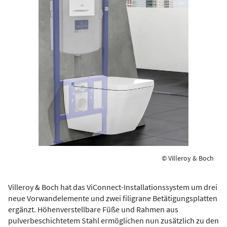
© Villeroy & Boch
Villeroy & Boch hat das ViConnect-Installationssystem um drei
neue Vorwandelemente und zwei filigrane Betätigungsplatten
ergänzt. Höhenverstellbare Füße und Rahmen aus
pulverbeschichtetem Stahl ermöglichen nun zusätzlich zu den