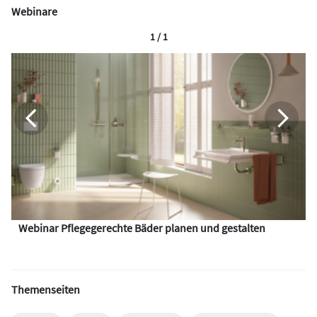
Webinare
1 / 1
Webinar Pflegegerechte Bäder planen und gestalten
Themenseiten