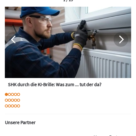
SHK durch die KI-Brille: Was zum ... tut der da?
Unsere Partner