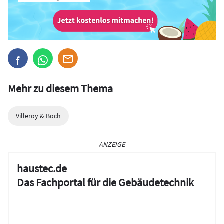
Mehr zu diesem Thema
Villeroy & Boch
ANZEIGE
haustec.de
Das Fachportal für die Gebäudetechnik