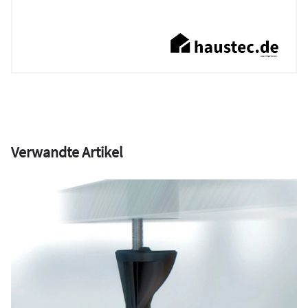
Verwandte Artikel