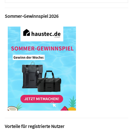
Sommer-Gewinnspiel 2026
Vorteile für registrierte Nutzer