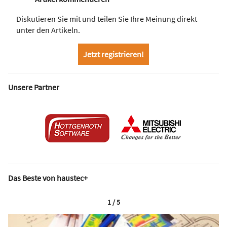
Diskutieren Sie mit und teilen Sie Ihre Meinung direkt
unter den Artikeln.
Jetzt registrieren!
Unsere Partner
Das Beste von haustec+
1 / 5