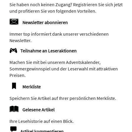
Sie haben noch keinen Zugang? Registrieren Sie sich jetzt
und profitieren Sie von folgenden Vorteilen.
Newsletter abonnieren
Immer top informiert dank unserer verschiedenen
Newsletter.
Teilnahme an Leseraktionen
Machen Sie mit bei unserem Adventskalender,
Sommergewinnspiel und der Leserwahl mit attraktiven
Preisen.
Merkliste
Speichern Sie Artikel auf Ihrer persönlichen Merkliste.
Gelesene Artikel
Ihre Lesehistorie auf einen Blick.
Artikel kommentieren