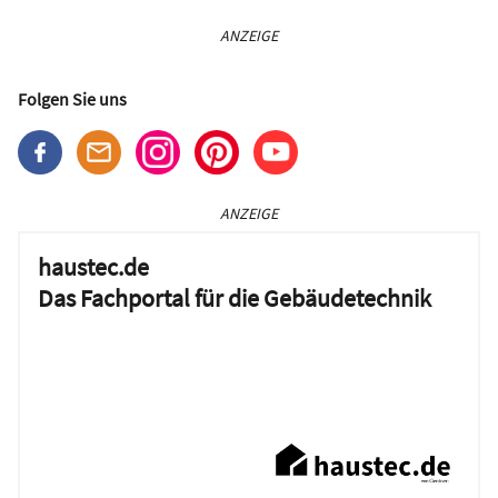
ANZEIGE
Folgen Sie uns
ANZEIGE
haustec.de
Das Fachportal für die Gebäudetechnik