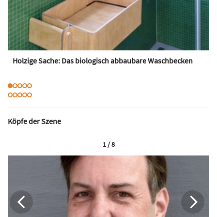
Holzige Sache: Das biologisch abbaubare Waschbecken
Köpfe der Szene
1 / 8