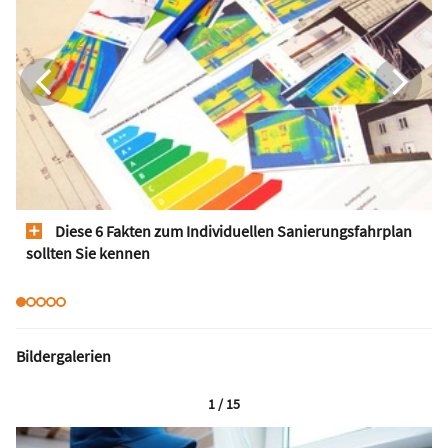
Diese 6 Fakten zum Individuellen Sanierungsfahrplan
sollten Sie kennen
Bildergalerien
1 / 15