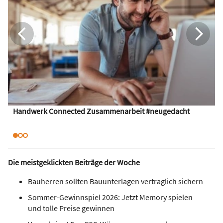
Handwerk Connected Zusammenarbeit #neugedacht
Die meistgeklickten Beiträge der Woche
Bauherren sollten Bauunterlagen vertraglich sichern
Sommer-Gewinnspiel 2026: Jetzt Memory spielen
und tolle Preise gewinnen