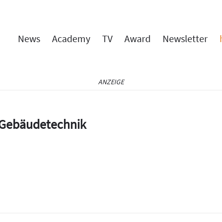
News
Academy
TV
Award
Newsletter
ANZEIGE
e Gebäudetechnik