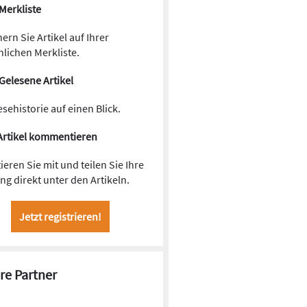
Merkliste
ern Sie Artikel auf Ihrer
lichen Merkliste.
Gelesene Artikel
esehistorie auf einen Blick.
Artikel kommentieren
ieren Sie mit und teilen Sie Ihre
g direkt unter den Artikeln.
Jetzt registrieren!
re Partner