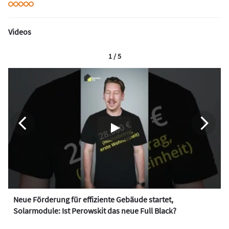
Videos
1 / 5
Neue Förderung für effiziente Gebäude startet,
Solarmodule: Ist Perowskit das neue Full Black?