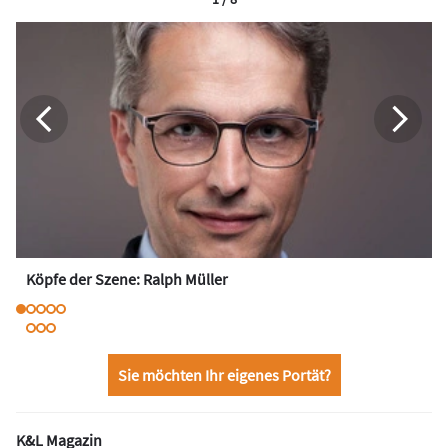
Köpfe der Szene: Ralph Müller
Sie möchten Ihr eigenes Portät?
K&L Magazin