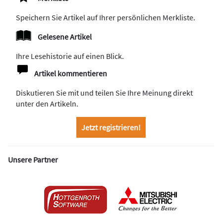
Speichern Sie Artikel auf Ihrer persönlichen Merkliste.
Gelesene Artikel
Ihre Lesehistorie auf einen Blick.
Artikel kommentieren
Diskutieren Sie mit und teilen Sie Ihre Meinung direkt
unter den Artikeln.
Jetzt registrieren!
Unsere Partner