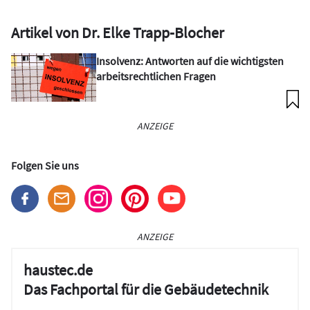
Artikel von Dr. Elke Trapp-Blocher
Insolvenz: Antworten auf die wichtigsten
arbeitsrechtlichen Fragen
ANZEIGE
Folgen Sie uns
ANZEIGE
haustec.de
Das Fachportal für die Gebäudetechnik