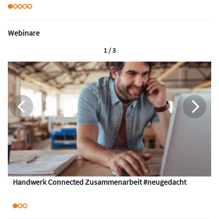
Webinare
1 / 3
Handwerk Connected Zusammenarbeit #neugedacht