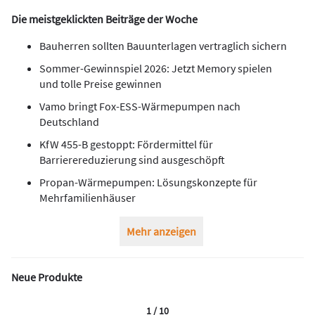
Die meistgeklickten Beiträge der Woche
Bauherren sollten Bauunterlagen vertraglich sichern
Sommer-Gewinnspiel 2026: Jetzt Memory spielen
und tolle Preise gewinnen
Vamo bringt Fox-ESS-Wärmepumpen nach
Deutschland
KfW 455-B gestoppt: Fördermittel für
Barrierereduzierung sind ausgeschöpft
Propan-Wärmepumpen: Lösungskonzepte für
Mehrfamilienhäuser
Mehr anzeigen
Neue Produkte
1 / 10