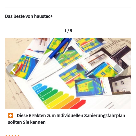
Das Beste von haustec+
1 / 5
Diese 6 Fakten zum Individuellen Sanierungsfahrplan
sollten Sie kennen