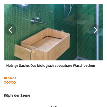
Holzige Sache: Das biologisch abbaubare Waschbecken
Köpfe der Szene
1 / 8