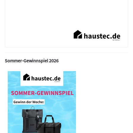
Sommer-Gewinnspiel 2026