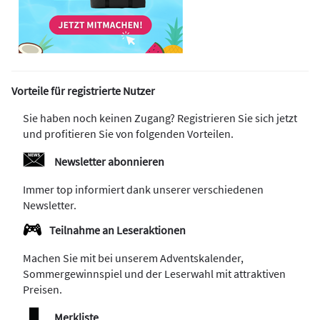
Vorteile für registrierte Nutzer
Sie haben noch keinen Zugang? Registrieren Sie sich jetzt
und profitieren Sie von folgenden Vorteilen.
Newsletter abonnieren
Immer top informiert dank unserer verschiedenen
Newsletter.
Teilnahme an Leseraktionen
Machen Sie mit bei unserem Adventskalender,
Sommergewinnspiel und der Leserwahl mit attraktiven
Preisen.
Merkliste