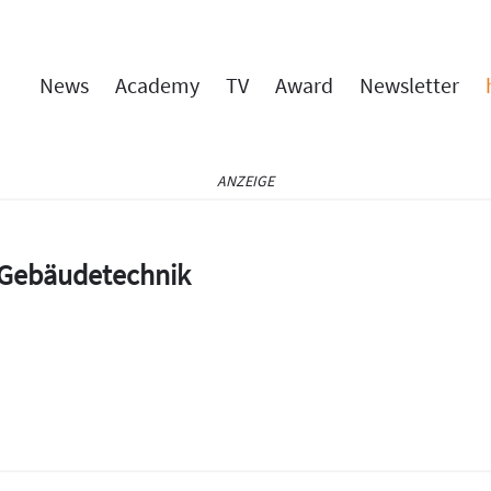
News
Academy
TV
Award
Newsletter
ANZEIGE
e Gebäudetechnik