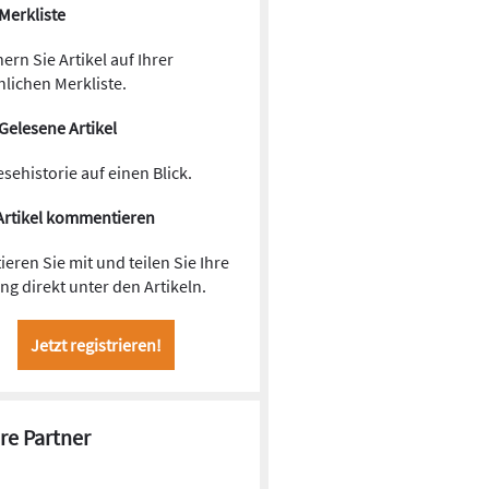
Merkliste
ern Sie Artikel auf Ihrer
lichen Merkliste.
Gelesene Artikel
esehistorie auf einen Blick.
Artikel kommentieren
ieren Sie mit und teilen Sie Ihre
g direkt unter den Artikeln.
Jetzt registrieren!
re Partner