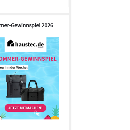
er-Gewinnspiel 2026