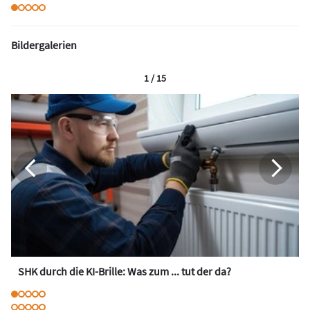
Bildergalerien
1 / 15
SHK durch die KI-Brille: Was zum ... tut der da?