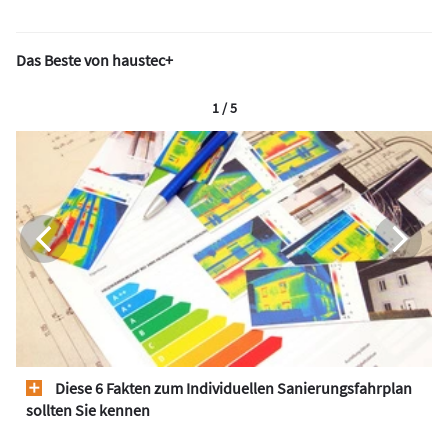
Das Beste von haustec+
1 / 5
Diese 6 Fakten zum Individuellen Sanierungsfahrplan
sollten Sie kennen