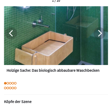
1 / 10
Holzige Sache: Das biologisch abbaubare Waschbecken
Köpfe der Szene