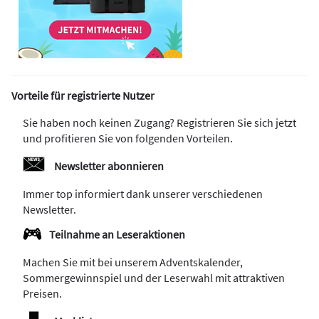
Vorteile für registrierte Nutzer
Sie haben noch keinen Zugang? Registrieren Sie sich jetzt
und profitieren Sie von folgenden Vorteilen.
Newsletter abonnieren
Immer top informiert dank unserer verschiedenen
Newsletter.
Teilnahme an Leseraktionen
Machen Sie mit bei unserem Adventskalender,
Sommergewinnspiel und der Leserwahl mit attraktiven
Preisen.