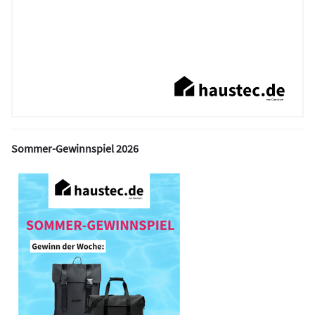
Sommer-Gewinnspiel 2026