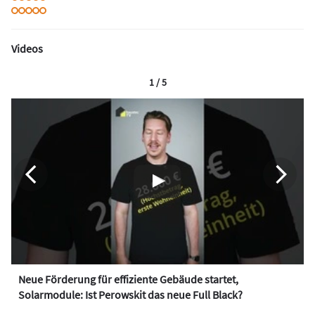
Videos
1 / 5
Neue Förderung für effiziente Gebäude startet,
Solarmodule: Ist Perowskit das neue Full Black?