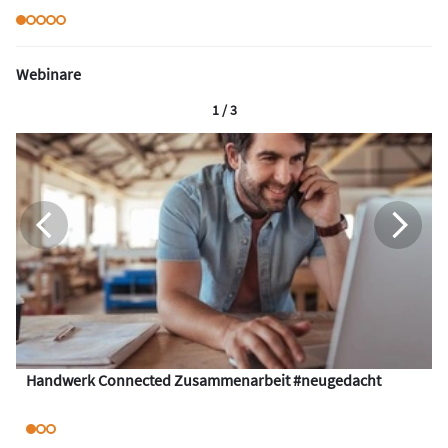
Webinare
1 / 3
Handwerk Connected Zusammenarbeit #neugedacht