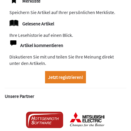
Merkliste
Speichern Sie Artikel auf Ihrer persönlichen Merkliste.
Gelesene Artikel
Ihre Lesehistorie auf einen Blick.
Artikel kommentieren
Diskutieren Sie mit und teilen Sie Ihre Meinung direkt
unter den Artikeln.
Jetzt registrieren!
Unsere Partner