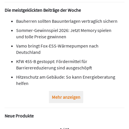
Die meistgeklickten Beiträge der Woche
Bauherren sollten Bauunterlagen vertraglich sichern
Sommer-Gewinnspiel 2026: Jetzt Memory spielen
und tolle Preise gewinnen
Vamo bringt Fox-ESS-Wärmepumpen nach
Deutschland
KfW 455-B gestoppt: Fördermittel für
Barrierereduzierung sind ausgeschöpft
Hitzeschutz am Gebäude: So kann Energieberatung
helfen
Mehr anzeigen
Neue Produkte