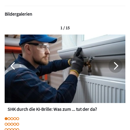
Bildergalerien
1 / 15
SHK durch die KI-Brille: Was zum ... tut der da?