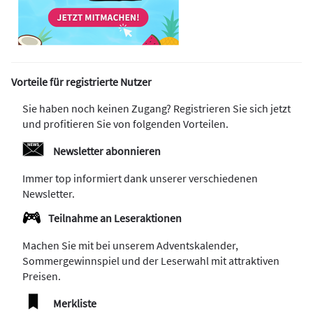
Vorteile für registrierte Nutzer
Sie haben noch keinen Zugang? Registrieren Sie sich jetzt
und profitieren Sie von folgenden Vorteilen.
Newsletter abonnieren
Immer top informiert dank unserer verschiedenen
Newsletter.
Teilnahme an Leseraktionen
Machen Sie mit bei unserem Adventskalender,
Sommergewinnspiel und der Leserwahl mit attraktiven
Preisen.
Merkliste