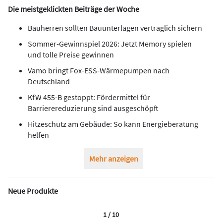
Die meistgeklickten Beiträge der Woche
Bauherren sollten Bauunterlagen vertraglich sichern
Sommer-Gewinnspiel 2026: Jetzt Memory spielen
und tolle Preise gewinnen
Vamo bringt Fox-ESS-Wärmepumpen nach
Deutschland
KfW 455-B gestoppt: Fördermittel für
Barrierereduzierung sind ausgeschöpft
Hitzeschutz am Gebäude: So kann Energieberatung
helfen
Mehr anzeigen
Neue Produkte
1 / 10