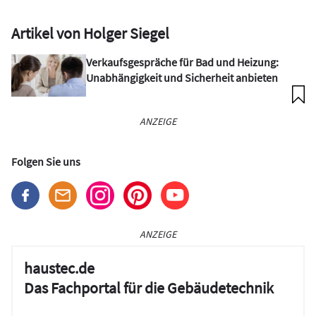
Artikel von Holger Siegel
Verkaufsgespräche für Bad und Heizung:
Unabhängigkeit und Sicherheit anbieten
ANZEIGE
Folgen Sie uns
ANZEIGE
haustec.de
Das Fachportal für die Gebäudetechnik