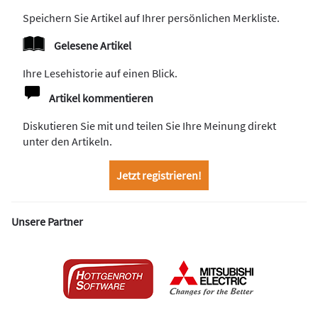
Speichern Sie Artikel auf Ihrer persönlichen Merkliste.
Gelesene Artikel
Ihre Lesehistorie auf einen Blick.
Artikel kommentieren
Diskutieren Sie mit und teilen Sie Ihre Meinung direkt
unter den Artikeln.
Jetzt registrieren!
Unsere Partner