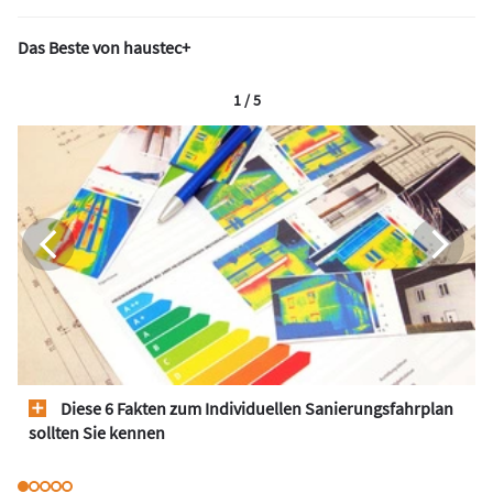
Das Beste von haustec+
1 / 5
Diese 6 Fakten zum Individuellen Sanierungsfahrplan
sollten Sie kennen