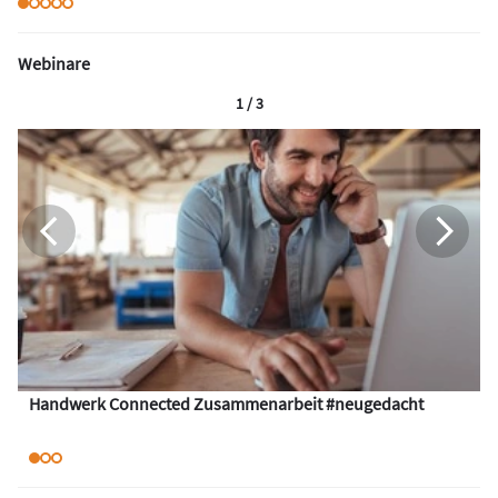
Webinare
1 / 3
Handwerk Connected Zusammenarbeit #neugedacht