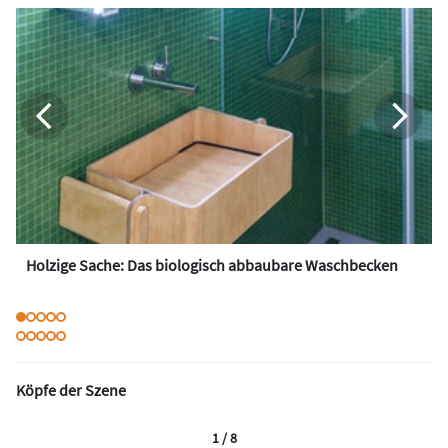
Holzige Sache: Das biologisch abbaubare Waschbecken
Köpfe der Szene
1 / 8