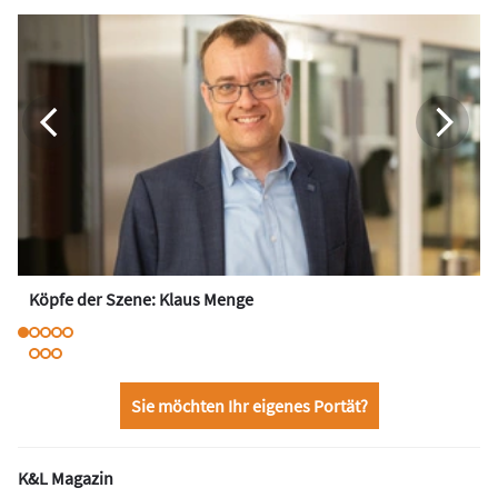
Köpfe der Szene: Klaus Menge
Sie möchten Ihr eigenes Portät?
K&L Magazin