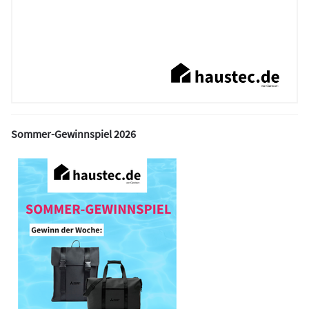
Sommer-Gewinnspiel 2026