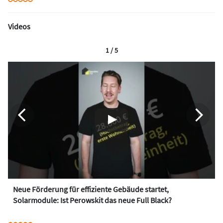
Videos
1 / 5
Neue Förderung für effiziente Gebäude startet,
Solarmodule: Ist Perowskit das neue Full Black?