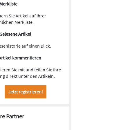
Merkliste
ern Sie Artikel auf Ihrer
lichen Merkliste.
Gelesene Artikel
esehistorie auf einen Blick.
Artikel kommentieren
ieren Sie mit und teilen Sie Ihre
g direkt unter den Artikeln.
Jetzt registrieren!
re Partner