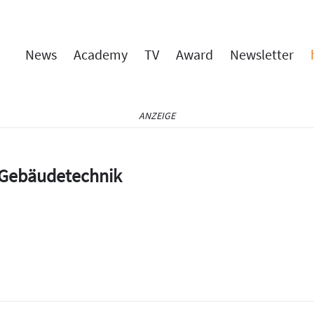
News
Academy
TV
Award
Newsletter
ANZEIGE
e Gebäudetechnik