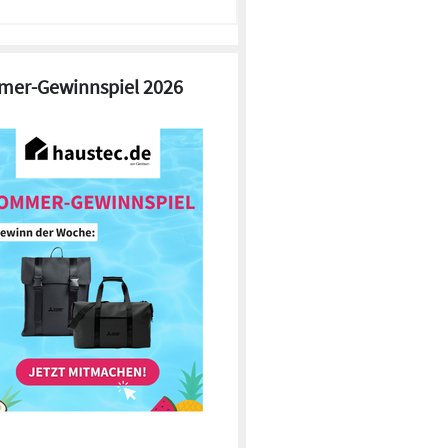
er-Gewinnspiel 2026