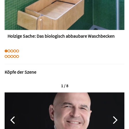
Holzige Sache: Das biologisch abbaubare Waschbecken
Köpfe der Szene
1 / 8