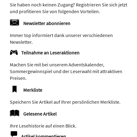
Sie haben noch keinen Zugang? Registrieren Sie sich jetzt
und profitieren Sie von folgenden Vorteilen.
Newsletter abonnieren
Immer top informiert dank unserer verschiedenen
Newsletter.
Teilnahme an Leseraktionen
Machen Sie mit bei unserem Adventskalender,
Sommergewinnspiel und der Leserwahl mit attraktiven
Preisen.
Merkliste
Speichern Sie Artikel auf Ihrer persönlichen Merkliste.
Gelesene Artikel
Ihre Lesehistorie auf einen Blick.
Artikel kommentieren