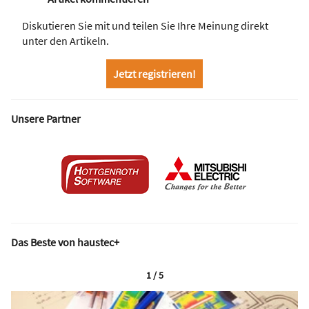
Diskutieren Sie mit und teilen Sie Ihre Meinung direkt
unter den Artikeln.
Jetzt registrieren!
Unsere Partner
Das Beste von haustec+
1 / 5