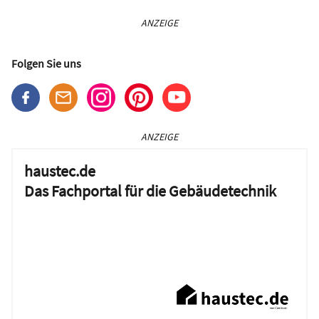
ANZEIGE
Folgen Sie uns
ANZEIGE
haustec.de
Das Fachportal für die Gebäudetechnik