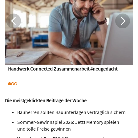
Handwerk Connected Zusammenarbeit #neugedacht
Die meistgeklickten Beiträge der Woche
Bauherren sollten Bauunterlagen vertraglich sichern
Sommer-Gewinnspiel 2026: Jetzt Memory spielen
und tolle Preise gewinnen