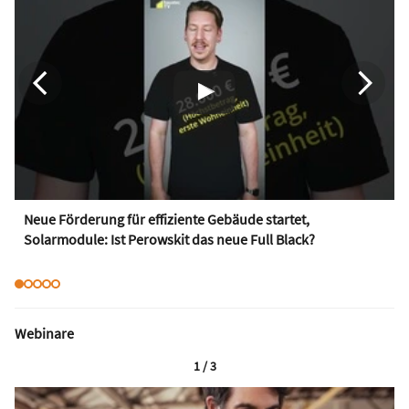
Neue Förderung für effiziente Gebäude startet,
Solarmodule: Ist Perowskit das neue Full Black?
Webinare
1 / 3