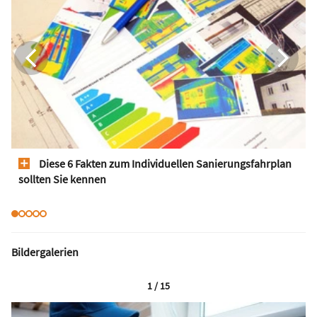
Diese 6 Fakten zum Individuellen Sanierungsfahrplan
sollten Sie kennen
Bildergalerien
1 / 15