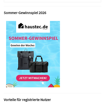
Sommer-Gewinnspiel 2026
Vorteile für registrierte Nutzer