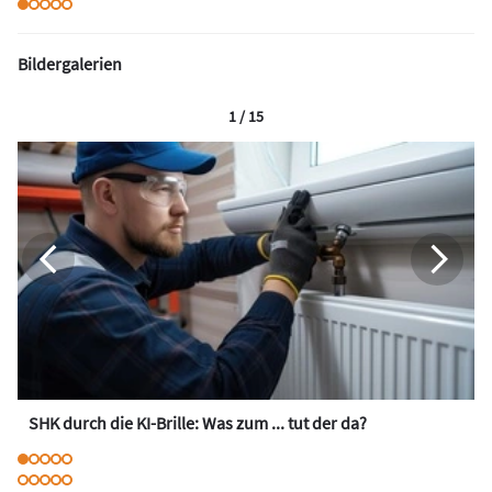
Bildergalerien
1 / 15
SHK durch die KI-Brille: Was zum ... tut der da?