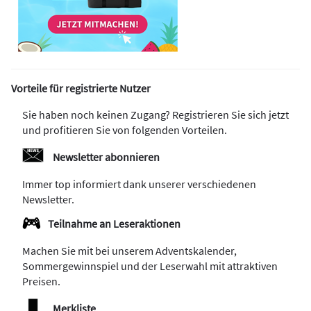
Vorteile für registrierte Nutzer
Sie haben noch keinen Zugang? Registrieren Sie sich jetzt
und profitieren Sie von folgenden Vorteilen.
Newsletter abonnieren
Immer top informiert dank unserer verschiedenen
Newsletter.
Teilnahme an Leseraktionen
Machen Sie mit bei unserem Adventskalender,
Sommergewinnspiel und der Leserwahl mit attraktiven
Preisen.
Merkliste