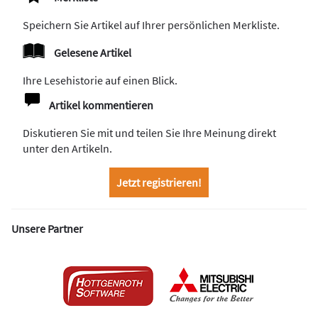
Speichern Sie Artikel auf Ihrer persönlichen Merkliste.
Gelesene Artikel
Ihre Lesehistorie auf einen Blick.
Artikel kommentieren
Diskutieren Sie mit und teilen Sie Ihre Meinung direkt
unter den Artikeln.
Jetzt registrieren!
Unsere Partner