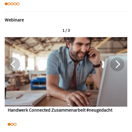
Webinare
1 / 3
Handwerk Connected Zusammenarbeit #neugedacht