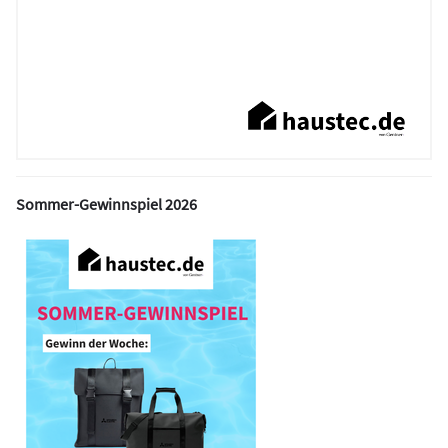
Sommer-Gewinnspiel 2026