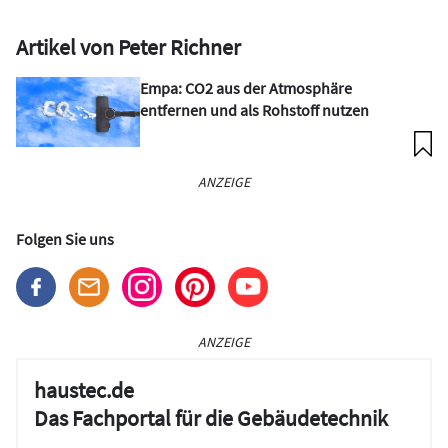
Artikel von Peter Richner
Empa: CO2 aus der Atmosphäre
entfernen und als Rohstoff nutzen
ANZEIGE
Folgen Sie uns
ANZEIGE
haustec.de
Das Fachportal für die Gebäudetechnik