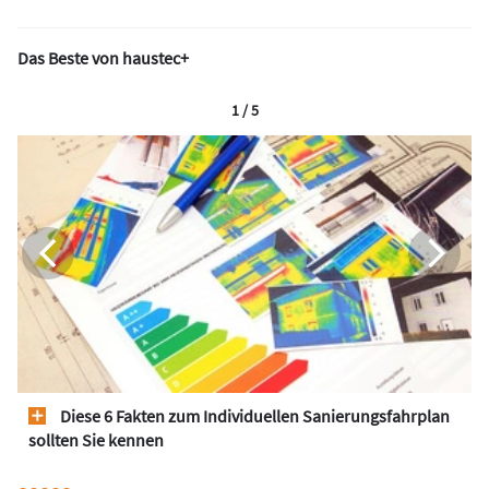
Das Beste von haustec+
1 / 5
Diese 6 Fakten zum Individuellen Sanierungsfahrplan
sollten Sie kennen