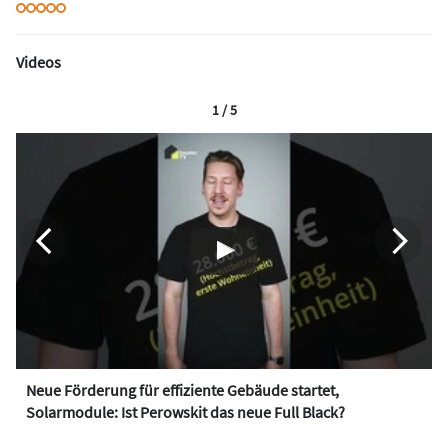
Videos
1 / 5
Neue Förderung für effiziente Gebäude startet,
Solarmodule: Ist Perowskit das neue Full Black?