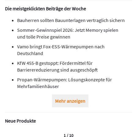
Die meistgeklickten Beiträge der Woche
Bauherren sollten Bauunterlagen vertraglich sichern
Sommer-Gewinnspiel 2026: Jetzt Memory spielen
und tolle Preise gewinnen
Vamo bringt Fox-ESS-Wärmepumpen nach
Deutschland
KfW 455-B gestoppt: Fördermittel für
Barrierereduzierung sind ausgeschöpft
Propan-Wärmepumpen: Lösungskonzepte für
Mehrfamilienhäuser
Mehr anzeigen
Neue Produkte
1 / 10