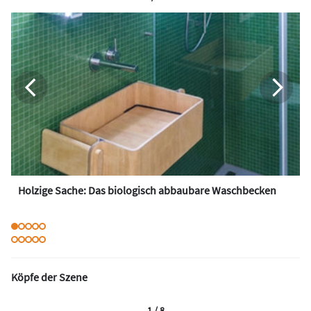
Holzige Sache: Das biologisch abbaubare Waschbecken
Köpfe der Szene
1 / 8