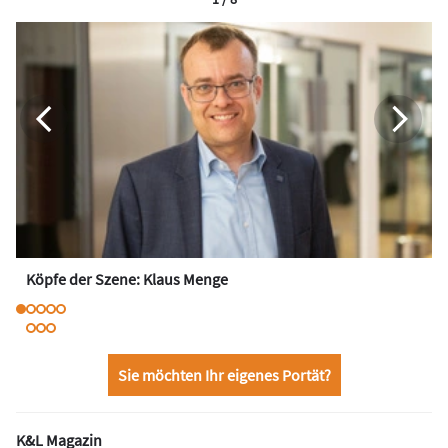
Köpfe der Szene: Klaus Menge
Sie möchten Ihr eigenes Portät?
K&L Magazin