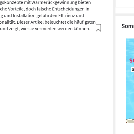
gskonzepte mit Wärmerückgewinnung bieten
iche Vorteile, doch falsche Entscheidungen in
g und Installation gefährden Effizienz und
nalität. Dieser Artikel beleuchtet die häufigsten
Somm
 und zeigt, wie sie vermieden werden können.