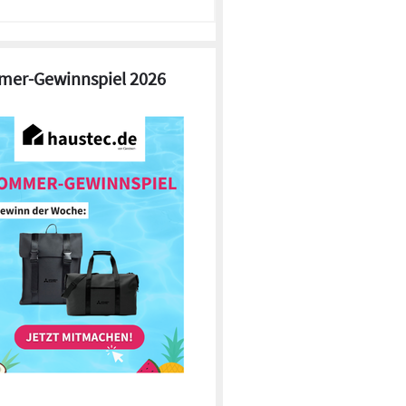
er-Gewinnspiel 2026