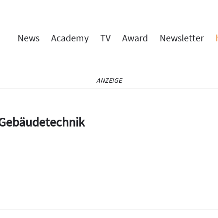
News
Academy
TV
Award
Newsletter
ANZEIGE
e Gebäudetechnik