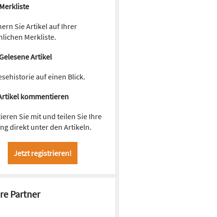
Merkliste
ern Sie Artikel auf Ihrer
lichen Merkliste.
Gelesene Artikel
esehistorie auf einen Blick.
Artikel kommentieren
ieren Sie mit und teilen Sie Ihre
g direkt unter den Artikeln.
Jetzt registrieren!
re Partner