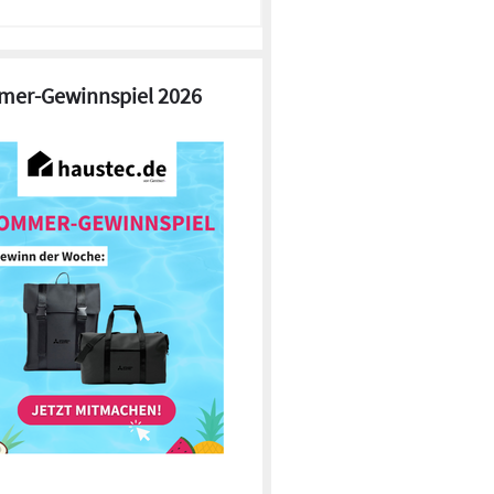
er-Gewinnspiel 2026