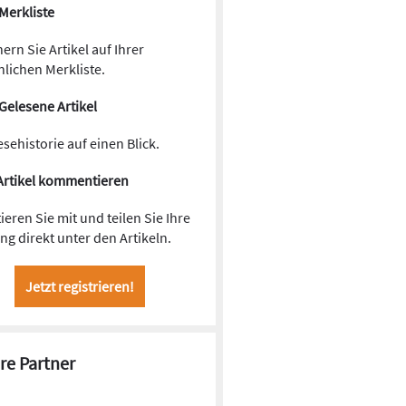
Merkliste
ern Sie Artikel auf Ihrer
lichen Merkliste.
Gelesene Artikel
esehistorie auf einen Blick.
Artikel kommentieren
ieren Sie mit und teilen Sie Ihre
g direkt unter den Artikeln.
Jetzt registrieren!
re Partner