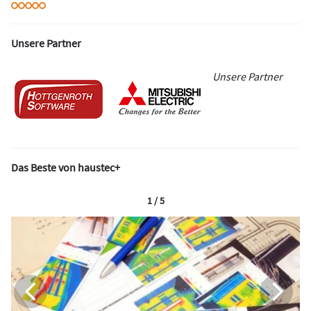
Unsere Partner
Unsere Partner
Das Beste von haustec+
1 / 5