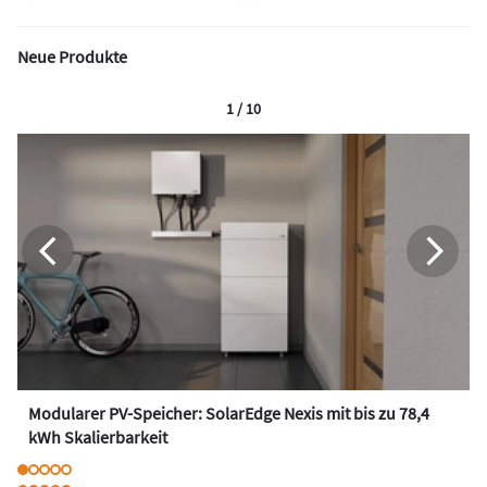
Neue Produkte
1 / 10
Modularer PV-Speicher: SolarEdge Nexis mit bis zu 78,4
kWh Skalierbarkeit