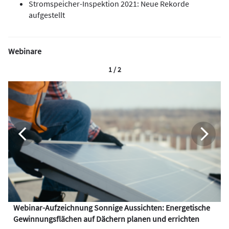
Stromspeicher-Inspektion 2021: Neue Rekorde
aufgestellt
Webinare
1 / 2
Webinar-Aufzeichnung Sonnige Aussichten: Energetische
Gewinnungsflächen auf Dächern planen und errichten