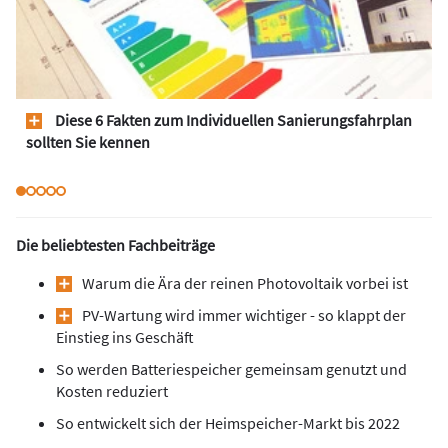
Diese 6 Fakten zum Individuellen Sanierungsfahrplan
sollten Sie kennen
Die beliebtesten Fachbeiträge
Warum die Är a der re inen Photovoltaik vorbei ist
PV-Wartung wird immer wichtiger - so klappt der
Einstieg ins Geschäft
So werden Batteriespeicher gemeinsam genutzt und
Kosten reduziert
So entwickelt sich der Heimspeicher-Markt bis 2022