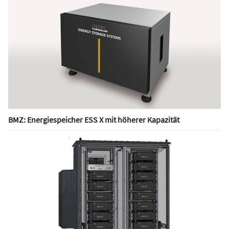
BMZ: Energiespeicher ESS X mit höherer Kapazität