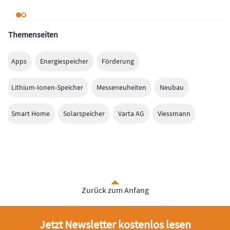
Themenseiten
Apps
Energiespeicher
Förderung
Lithium-Ionen-Speicher
Messeneuheiten
Neubau
Smart Home
Solarspeicher
Varta AG
Viessmann
Zurück zum Anfang
Jetzt Newsletter kostenlos lesen