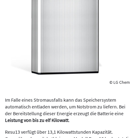
© LG Chem
Im Falle eines Stromausfalls kann das Speichersystem
automatisch entladen werden, um Notstrom zu liefern. Bei
der Bereitstellung dieser Energie erzeugt die Batterie eine
Leistung von bis zu elf Kilowatt
.
Resu13 verfügt über 13,1 Kilowattstunden Kapazität.