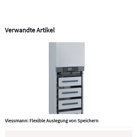
Verwandte Artikel
Viessmann: Flexible Auslegung von Speichern