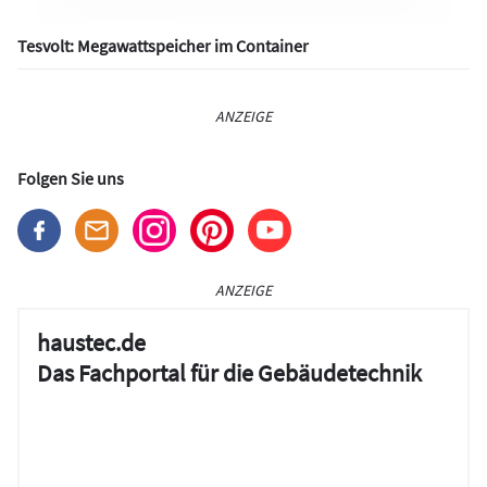
Tesvolt: Megawattspeicher im Container
ANZEIGE
Folgen Sie uns
ANZEIGE
haustec.de
Das Fachportal für die Gebäudetechnik