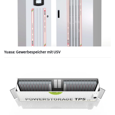
Yuasa: Gewerbespeicher mit USV