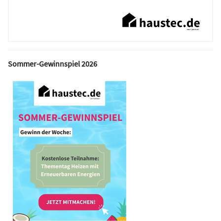
Sommer-Gewinnspiel 2026