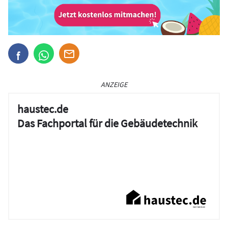
ANZEIGE
haustec.de
Das Fachportal für die Gebäudetechnik