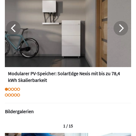
Modularer PV-Speicher: SolarEdge Nexis mit bis zu 78,4
kWh Skalierbarkeit
Bildergalerien
1 / 15