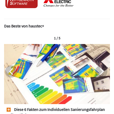
Das Beste von haustec+
1 / 5
Diese 6 Fakten zum Individuellen Sanierungsfahrplan