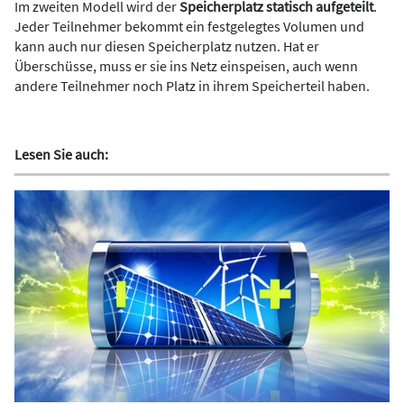
Im zweiten Modell wird der
Speicherplatz statisch aufgeteilt
.
Jeder Teilnehmer bekommt ein festgelegtes Volumen und
kann auch nur diesen Speicherplatz nutzen. Hat er
Überschüsse, muss er sie ins Netz einspeisen, auch wenn
andere Teilnehmer noch Platz in ihrem Speicherteil haben.
Lesen Sie auch: