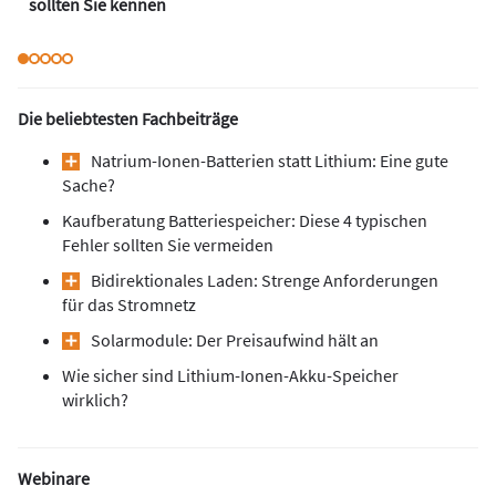
sollten Sie kennen
Die beliebtesten Fachbeiträge
Natrium-Ionen-Batterien statt Lithium: Eine gute
Sache?
Kaufberatung Batteriespeicher: Diese 4 typischen
Fehler sollten Sie vermeiden
Bidirektionales Laden: Strenge Anforderungen
für das Stromnetz
Solarmodule: Der Preisaufwind hält an
Wie sicher sind Lithium-Ionen-Akku-Speicher
wirklich?
Webinare