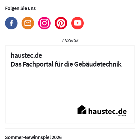
Folgen Sie uns
ANZEIGE
haustec.de
Das Fachportal für die Gebäudetechnik
Sommer-Gewinnspiel 2026