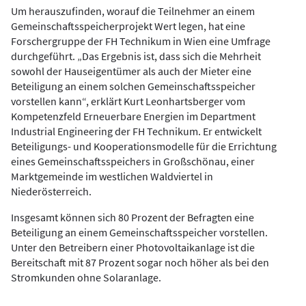
Um herauszufinden, worauf die Teilnehmer an einem
Gemeinschaftsspeicherprojekt Wert legen, hat eine
Forschergruppe der FH Technikum in Wien eine Umfrage
durchgeführt. „Das Ergebnis ist, dass sich die Mehrheit
sowohl der Hauseigentümer als auch der Mieter eine
Beteiligung an einem solchen Gemeinschaftsspeicher
vorstellen kann“, erklärt Kurt Leonhartsberger vom
Kompetenzfeld Erneuerbare Energien im Department
Industrial Engineering der FH Technikum. Er entwickelt
Beteiligungs- und Kooperationsmodelle für die Errichtung
eines Gemeinschaftsspeichers in Großschönau, einer
Marktgemeinde im westlichen Waldviertel in
Niederösterreich.
Insgesamt können sich 80 Prozent der Befragten eine
Beteiligung an einem Gemeinschaftsspeicher vorstellen.
Unter den Betreibern einer Photovoltaikanlage ist die
Bereitschaft mit 87 Prozent sogar noch höher als bei den
Stromkunden ohne Solaranlage.