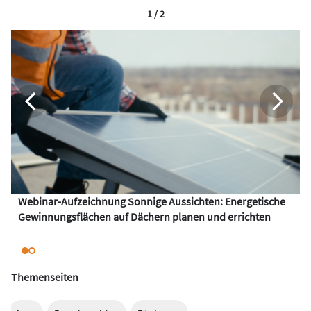
1 / 2
Webinar-Aufzeichnung Sonnige Aussichten: Energetische
Gewinnungsflächen auf Dächern planen und errichten
Themenseiten