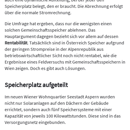
Speicherplatz belegt, den er braucht. Die Abrechnung erfolgt
über die normale Stromrechnung.
Die Umfrage hat ergeben, dass nur die wenigsten einen
solchen Gemeinschaftsspeicher ablehnen. Das
Hauptargument dagegen bezieht sich vor allem auf dessen
Rentabilität
. Tatsächlich sind in Österreich Speicher aufgrund
der geringen Strompreise in der Alpenrepublik aus
betriebswirtschaftlicher Sicht noch nicht rentabel, wie die
Ergebnisse eines Feldversuchs mit Gemeinschaftsspeichern in
Wien zeigen. Doch es gibt auch Lösungen.
Speicherplatz aufgeteilt
Im neuen Wiener Wohnquartier Seestadt Aspern wurden
nicht nur Solaranlagen auf den Dächern der Gebäude
errichtet, sondern auch fünf Speichersysteme mit einer
Kapazität von jeweils 100 Kilowattstunden. Diese sind in das
Versorgungsnetz eingebunden.