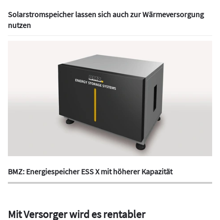
Solarstromspeicher lassen sich auch zur Wärmeversorgung
nutzen
BMZ: Energiespeicher ESS X mit höherer Kapazität
Mit Versorger wird es rentabler