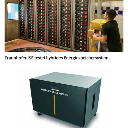
Fraunhofer ISE testet hybrides Energiespeichersystem