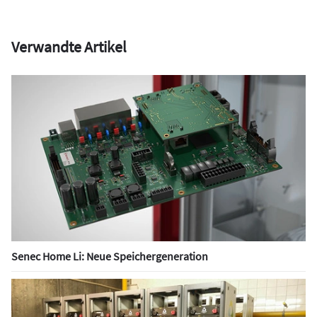
Verwandte Artikel
Senec Home Li: Neue Speichergeneration