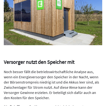
Versorger nutzt den Speicher mit
Noch besser fällt die betriebswirtschaftliche Analyse aus,
wenn ein Energieversorger den Speicher in der Nacht, wenn
der Börsenstrompreis niedrig ist und die Akkus leer sind, als
Zwischenlager für Strom nutzt. Auf diese Wese kann der
Versorger Gewinne erzielen. Er beteiligt sich dafür auch an
den Kosten für den Speicher.