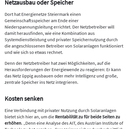
Netzausbau oder Speicher
Dort hat Energienetze Steiermark einen
Gemeinschaftsspeicher am Ende einer
Niederspannungsleitung errichtet. Der Netzbetreiber will
damit herausfinden, wie eine Kombination aus
Systemdienstleistung und privater Speichernutzung durch
die angeschlossenen Betreiber von Solaranlagen funktioniert
und wie sich so etwas rechnet.
Denn der Netzbetreiber hat zwei Möglichkeiten, auf die
Herausforderungen der Energiewende zu reagieren: Er kann
das Netz üppig ausbauen oder mehr Intelligenz und große,
zentrale Speicher ins Netz integrieren.
Kosten senken
Eine Verbindung mit privater Nutzung durch Solaranlagen
bietet sich hier an, um die
Rentabilität zu für beide Seiten zu
erhöhen
. „Denn eine Analyse des AIT, des Austrian Institute of