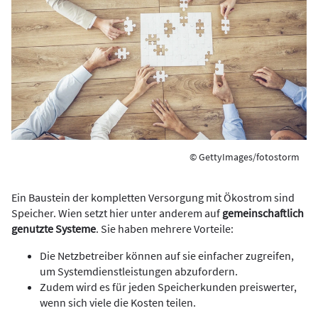
© GettyImages/fotostorm
Ein Baustein der kompletten Versorgung mit Ökostrom sind
Speicher. Wien setzt hier unter anderem auf
gemeinschaftlich
genutzte Systeme
. Sie haben mehrere Vorteile:
Die Netzbetreiber können auf sie einfacher zugreifen,
um Systemdienstleistungen abzufordern.
Zudem wird es für jeden Speicherkunden preiswerter,
wenn sich viele die Kosten teilen.