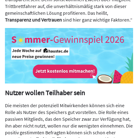
Trittbrettfahrer auf, die unverhältnismäßig stark von dieser
gemeinschaftlichen Lösung profitieren. Das heißt,
Transparenz und Vertrauen
sind hier ganz wichtige Faktoren.“
Nutzer wollen Teilhaber sein
Die meisten der potenziell Mitwirkenden können sich eine
Rolle als Nutzer des Speichers gut vorstellen. Die Rolle eines
passiven Mitglieds, das den Speicher zwar zur Verfügung hat,
ihn aber nicht nutzt, wollen nur die wenigsten einnehmen. Die
positiv gestimmten Befragten können sich schon eher