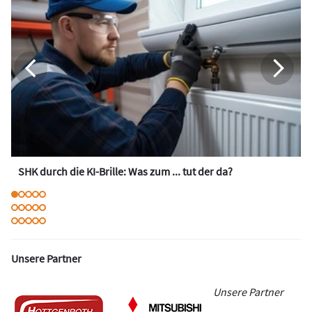
SHK durch die KI-Brille: Was zum ... tut der da?
Unsere Partner
Unsere Partner