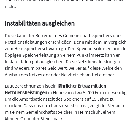
nicht.
Instabilitäten ausgleichen
Diese kann der Betreiber des Gemeinschaftsspeichers über
Netzdienstleistungen erschließen. Denn mit dem im Vergleich
zum Heimspeicherschwarm großen Speichervolumen und der
üppigen Speicherleistung an einem Punkt im Netz kann er
Instabilitäten gut ausgleichen. Diese Netzdienstleistungen
sind wiederum bares Geld wert, weil er auf diese Weise den
Ausbau des Netzes oder der Netzbetriebsmittel einspart.
Laut Berechnungen ist ein
jährlicher Ertrag mit den
Netzdienstleistungen
in Höhe von etwa 5.700 Euro notwendig,
um die Amortisationszeit des Speichers auf 15 Jahre zu
drücken. Dass das durchaus realistisch ist, zeigt der Versuch
mit einem Gemeinschaftsspeicher in Heimschuh, einem
kleinen Ort in der Steiermark.