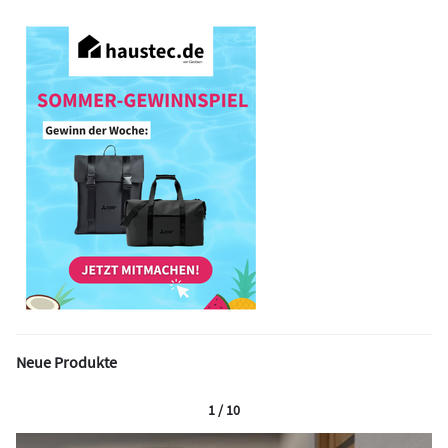
Neue Produkte
1 / 10