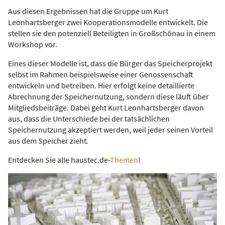
Aus diesen Ergebnissen hat die Gruppe um Kurt
Leonhartsberger zwei Kooperationsmodelle entwickelt. Die
stellen sie den potenziell Beteiligten in Großschönau in einem
Workshop vor.
Eines dieser Modelle ist, dass die Bürger das Speicherprojekt
selbst im Rahmen beispielsweise einer Genossenschaft
entwickeln und betreiben. Hier erfolgt keine detaillierte
Abrechnung der Speichernutzung, sondern diese läuft über
Mitgliedsbeiträge. Dabei geht Kurt Leonhartsberger davon
aus, dass die Unterschiede bei der tatsächlichen
Speichernutzung akzeptiert werden, weil jeder seinen Vorteil
aus dem Speicher zieht.
Entdecken Sie alle haustec.de-
Themen
!