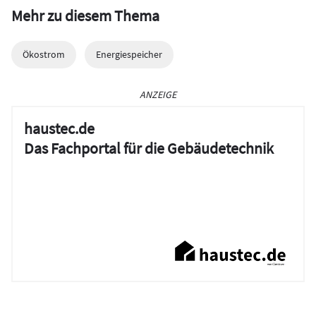
Mehr zu diesem Thema
Ökostrom
Energiespeicher
ANZEIGE
haustec.de
Das Fachportal für die Gebäudetechnik