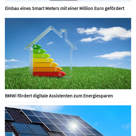
Einbau eines Smart Meters mit einer Million Euro gefördert
BMWi fördert digitale Assistenten zum Energiesparen