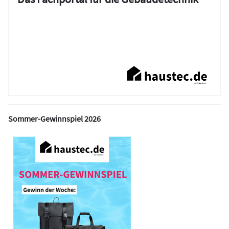
Sommer-Gewinnspiel 2026