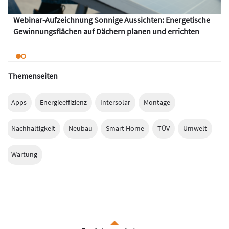
Webinar-Aufzeichnung Sonnige Aussichten: Energetische
Gewinnungsflächen auf Dächern planen und errichten
Themenseiten
Apps
Energieeffizienz
Intersolar
Montage
Nachhaltigkeit
Neubau
Smart Home
TÜV
Umwelt
Wartung