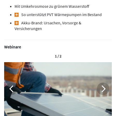
Mit Umkehrosmose zu grünem Wasserstoff
So unterstützt PVT ­Wärmepumpen im Bestand
Akku-Brand: Ursachen, Vorsorge &
Versicherungen
Webinare
1 / 2