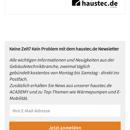
Keine Zeit? Kein Problem mit dem haustec.de Newsletter
Alle wichtigen Informationen und Neuigkeiten aus der
Gebäudetechnikbranche, zweimal täglich
gebündelt kostenlos von Montag bis Samstag - direkt ins
Postfach.
Zusätzlich erhalten Sie News aus unserer haustec.de
ACADEMY und zu Top-Themen wie Wärmepumpen und E-
Mobilität.