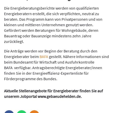
Die Energieberatungsberichte werden von qualifizierten
Energieberatern erstellt, die sich verpflichten, neutral zu
beraten. Das Programm kann von Privatpersonen und von
kleinen und mittleren Unternehmen genutzt werden.
Gefördert werden Beratungen für Wohngebäude, deren
Bauantrag oder Bauanzeige mindestens zehn Jahre
zurückliegt.
Die Anträge werden vor Beginn der Beratung durch den
Energieberater beim
BAFA
gestellt. Nähere Informationen sind
beim Bundesamt für Wirtschaft und Ausfuhrkontrolle
BAFA verfügbar. Antragsberechtigte Energieberater/innen
finden Sie in der Energieeffizienz-Expertenliste für
Förderprogramme des Bundes.
Aktuelle Stellenangebote für Energieberater finden Sie auf
unserem Jobportal
www.gebaeudehelden.de
.