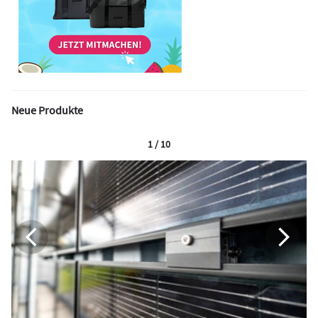
Neue Produkte
1 / 10