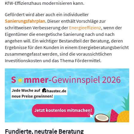
KfW-Effizienzhaus modernisieren kann.
Gefördert wird aber auch ein individueller
Sanierungsfahrplan
. Dieser enthält Vorschläge zur
schrittweisen Verbesserung der
Energieeffizienz
, wenn der
Eigentümer die energetische Sanierung nach und nach
angehen will. Ein wichtiger Bestandteil der Beratung, deren
Ergebnisse für den Kunden in einem Energieberatungsbericht
zusammengefasst werden, sind die voraussichtlichen
Investitionskosten und das Thema Fördermittel.
Fundierte, neutrale Beratung