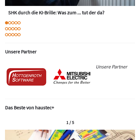
SHK durch die KI-Brille: Was zum ... tut der da?
Unsere Partner
Unsere Partner
Das Beste von haustec+
1 / 5