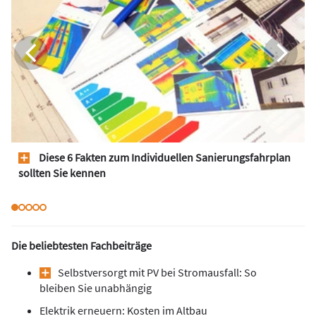
Diese 6 Fakten zum Individuellen Sanierungsfahrplan
sollten Sie kennen
Die beliebtesten Fachbeiträge
Selbstversorgt mit PV bei Stromausfall: So
bleiben Sie unabhängig
Elektrik erneuern: Kosten im Altbau