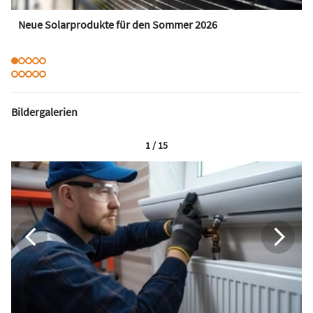
Neue Solarprodukte für den Sommer 2026
Bildergalerien
1 / 15