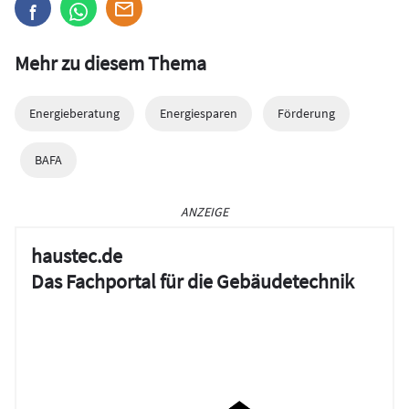
Mehr zu diesem Thema
Energieberatung
Energiesparen
Förderung
BAFA
ANZEIGE
haustec.de
Das Fachportal für die Gebäudetechnik