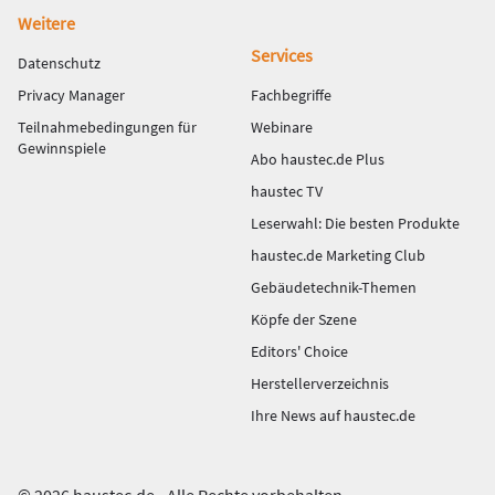
Weitere
Services
Datenschutz
Privacy Manager
Fachbegriffe
Teilnahmebedingungen für
Webinare
Gewinnspiele
Abo haustec.de Plus
haustec TV
Leserwahl: Die besten Produkte
haustec.de Marketing Club
Gebäudetechnik-Themen
Köpfe der Szene
Editors' Choice
Herstellerverzeichnis
Ihre News auf haustec.de