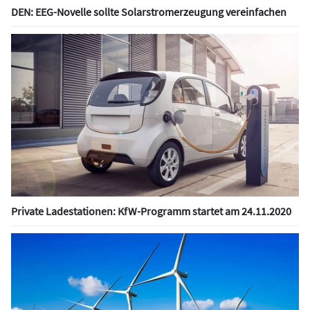
DEN: EEG-Novelle sollte Solarstromerzeugung vereinfachen
Private Ladestationen: KfW-Programm startet am 24.11.2020