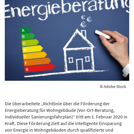
© Adobe Stock
Die überarbeitete „Richtlinie über die Förderung der
Energieberatung für Wohngebäude (Vor-Ort-Beratung,
individueller Sanierungsfahrplan)“ tritt am 1. Februar 2020 in
Kraft. Diese Förderung zielt auf die intelligente Einsparung
von Energie in Wohngebäuden durch qualifizierte und