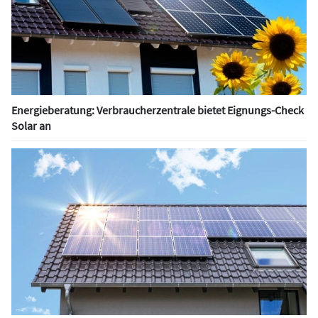
Energieberatung: Verbraucherzentrale bietet Eignungs-Check
Solar an