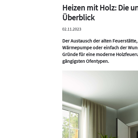
Heizen mit Holz: Die u
Überblick
02.11.2023
Der Austausch der alten Feuerstätte
Wärmepumpe oder einfach der Wunsc
Gründe für eine moderne Holzfeuerung
gängigsten Ofentypen.