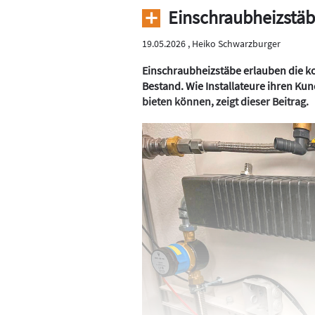
Einschraubheizstäb
19.05.2026 ,
Heiko Schwarzburger
Einschraubheizstäbe erlauben die 
Bestand. Wie Installateure ihren K
bieten können, zeigt dieser Beitrag.