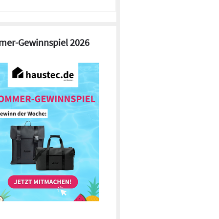
er-Gewinnspiel 2026